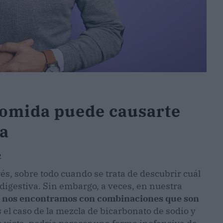
comida puede causarte
va
2
s, sobre todo cuando se trata de descubrir cuál
digestiva. Sin embargo, a veces, en nuestra
nos encontramos con combinaciones que son
 el caso de la mezcla de bicarbonato de sodio y