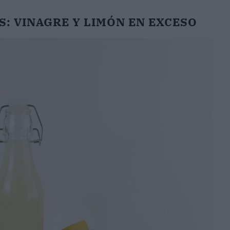
S: VINAGRE Y LIMÓN EN EXCESO