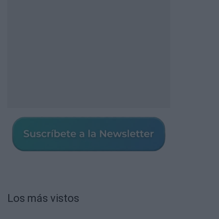
Los más vistos