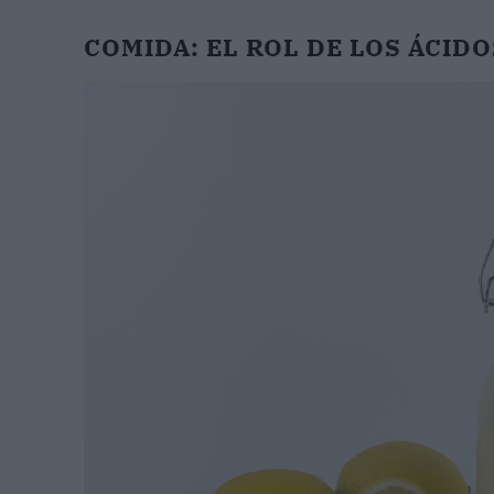
COMIDA: EL ROL DE LOS ÁCIDO