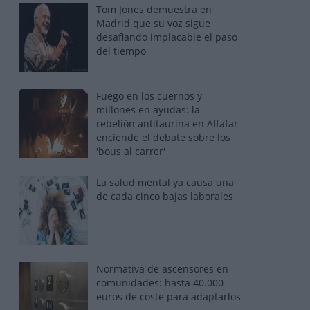
Tom Jones demuestra en
Madrid que su voz sigue
desafiando implacable el paso
del tiempo
Fuego en los cuernos y
millones en ayudas: la
rebelión antitaurina en Alfafar
enciende el debate sobre los
'bous al carrer'
La salud mental ya causa una
de cada cinco bajas laborales
Normativa de ascensores en
comunidades: hasta 40.000
euros de coste para adaptarlos