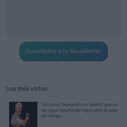
Los más vistos
Tom Jones demuestra en Madrid que su
voz sigue desafiando implacable el paso
del tiempo