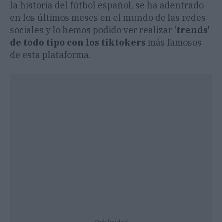
la historia del fútbol español, se ha adentrado
en los últimos meses en el mundo de las redes
sociales y lo hemos podido ver realizar '
trends'
de todo tipo con los tiktokers
más famosos
de esta plataforma.