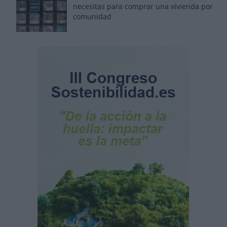
necesitas para comprar una vivienda por
comunidad