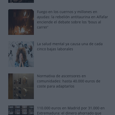
Fuego en los cuernos y millones en
ayudas: la rebelión antitaurina en Alfafar
enciende el debate sobre los 'bous al
carrer'
La salud mental ya causa una de cada
cinco bajas laborales
Normativa de ascensores en
comunidades: hasta 40.000 euros de
coste para adaptarlos
110.000 euros en Madrid por 31.000 en
Extremadura: el dinero ahorrado que