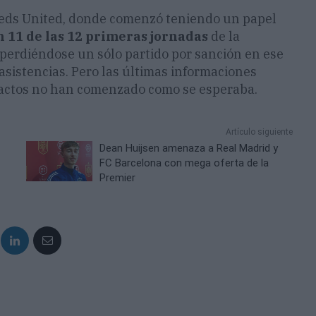
l Leeds United, donde comenzó teniendo un papel
n 11 de las 12 primeras jornadas
de la
 perdiéndose un sólo partido por sanción en ese
 asistencias. Pero las últimas informaciones
tactos no han comenzado como se esperaba.
Artículo siguiente
Dean Huijsen amenaza a Real Madrid y
FC Barcelona con mega oferta de la
Premier