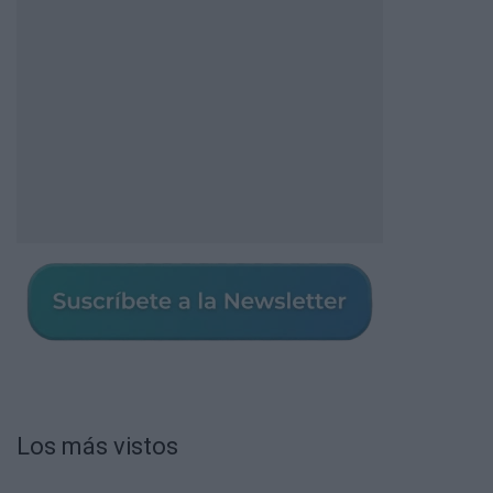
Los más vistos