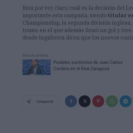
Está por ver, claro, cuál es la decisión de
importante esta campaña, siendo
titular e
Championship, la segunda división inglesa,
tramo, en el que además firmó un gol y tres
desde Ingalterra dicen que los nuevos con
Artículo anterior
Posibles sustitutos de Juan Carlos
Cordero en el Real Zaragoza
Compartir