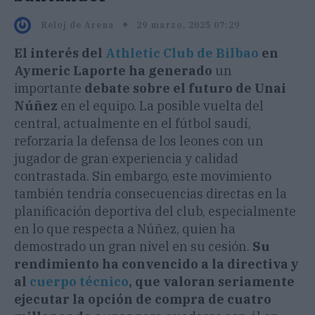
29 marzo, 2025 07:29
Reloj de Arena
El interés del
Athletic Club de Bilbao
en
Aymeric Laporte ha generado
un
importante
debate sobre el futuro de Unai
Núñez
en el equipo. La posible vuelta del
central, actualmente en el fútbol saudí,
reforzaría la defensa de los leones con un
jugador de gran experiencia y calidad
contrastada. Sin embargo, este movimiento
también tendría consecuencias directas en la
planificación deportiva del club, especialmente
en lo que respecta a Núñez, quien ha
demostrado un gran nivel en su cesión.
Su
rendimiento ha convencido a la directiva y
al
cuerpo técnico
, que valoran seriamente
ejecutar la opción de compra de cuatro