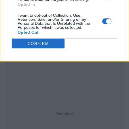
Opted In
I want to opt-out of Collection, Use,
Retention, Sale, and/or Sharing of my
Personal Data that Is Unrelated with the
Purposes for which it was collected.
Opted Out
CONFIRM
Publicidad