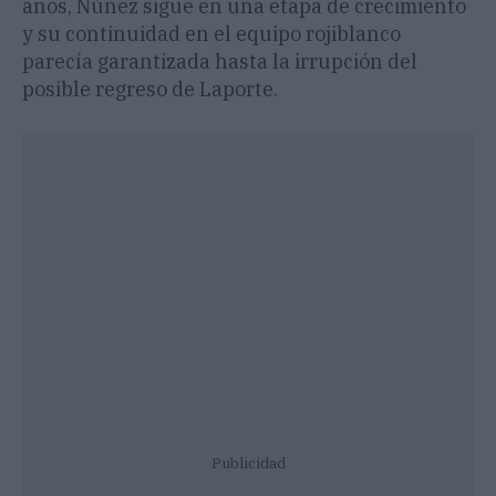
años, Núñez sigue en una etapa de crecimiento
y su continuidad en el equipo rojiblanco
parecía garantizada hasta la irrupción del
posible regreso de Laporte.
Publicidad