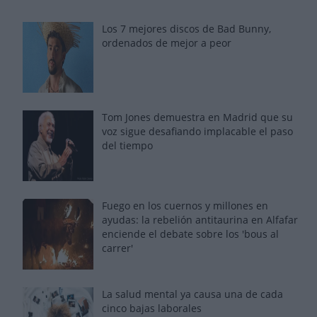
Los 7 mejores discos de Bad Bunny,
ordenados de mejor a peor
Tom Jones demuestra en Madrid que su
voz sigue desafiando implacable el paso
del tiempo
Fuego en los cuernos y millones en
ayudas: la rebelión antitaurina en Alfafar
enciende el debate sobre los 'bous al
carrer'
La salud mental ya causa una de cada
cinco bajas laborales