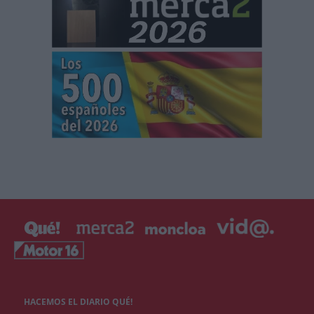
HACEMOS EL DIARIO QUÉ!