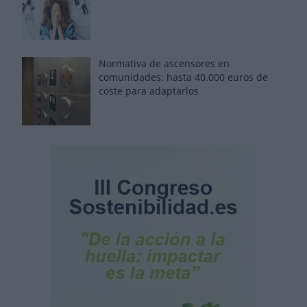
Normativa de ascensores en
comunidades: hasta 40.000 euros de
coste para adaptarlos