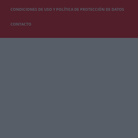
CONDICIONES DE USO Y POLÍTICA DE PROTECCIÓN DE DATOS
CONTACTO