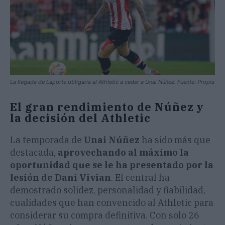
La llegada de Laporte obligaría al Athletic a ceder a Unai Núñez. Fuente: Propia
El gran rendimiento de Núñez y
la decisión del Athletic
La temporada de
Unai Núñez
ha sido más que
destacada,
aprovechando al máximo la
oportunidad que se le ha presentado por la
lesión de Dani Vivian
. El central ha
demostrado solidez, personalidad y fiabilidad,
cualidades que han convencido al Athletic para
considerar su compra definitiva. Con solo 26