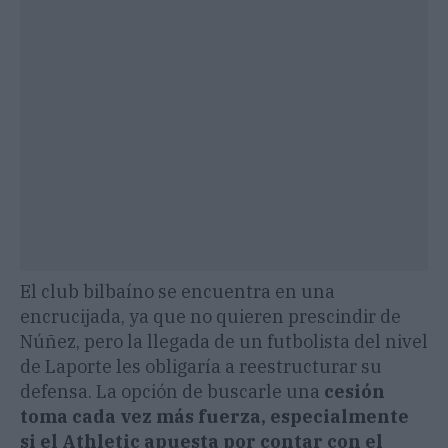
El club bilbaíno se encuentra en una
encrucijada, ya que no quieren prescindir de
Núñez, pero la llegada de un futbolista del nivel
de Laporte les obligaría a reestructurar su
defensa. La opción de buscarle una
cesión
toma cada vez más fuerza, especialmente
si el Athletic apuesta por contar con el