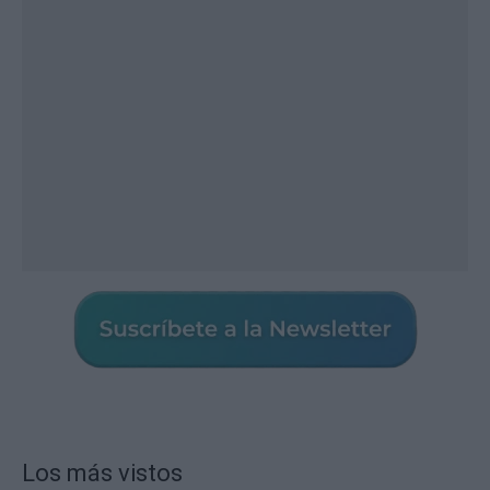
Los más vistos