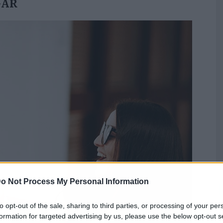
GAR
o Not Process My Personal Information
to opt-out of the sale, sharing to third parties, or processing of your per
formation for targeted advertising by us, please use the below opt-out s