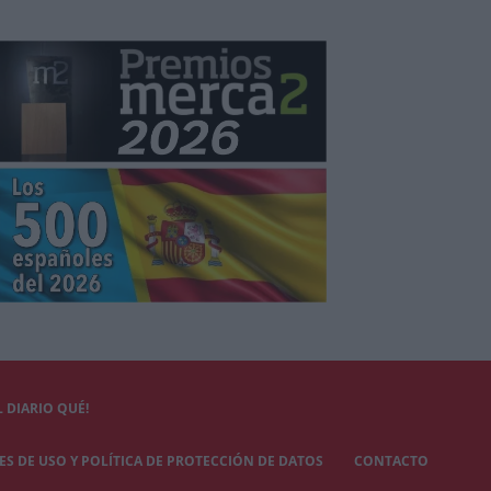
 DIARIO QUÉ!
S DE USO Y POLÍTICA DE PROTECCIÓN DE DATOS
CONTACTO