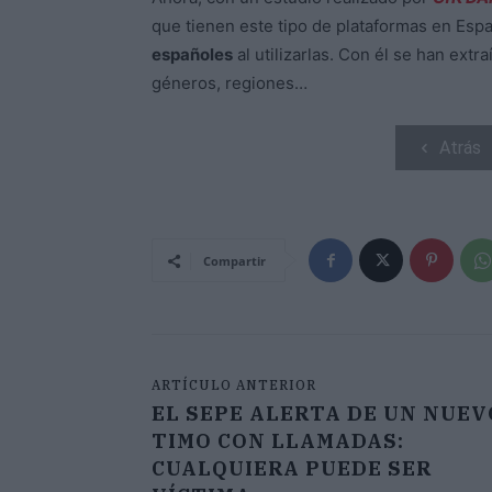
que tienen este tipo de plataformas en Esp
españoles
al utilizarlas. Con él se han ext
géneros, regiones…
Atrás
Compartir
ARTÍCULO ANTERIOR
EL SEPE ALERTA DE UN NUEV
TIMO CON LLAMADAS:
CUALQUIERA PUEDE SER