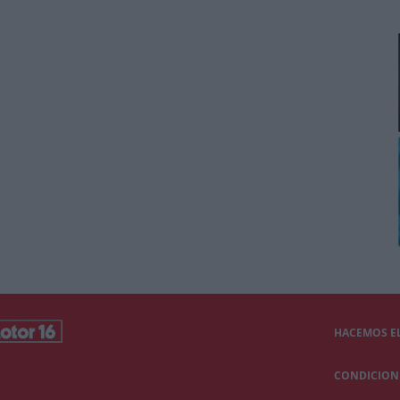
HACEMOS EL
CONDICIONE