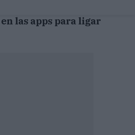
en las apps para ligar