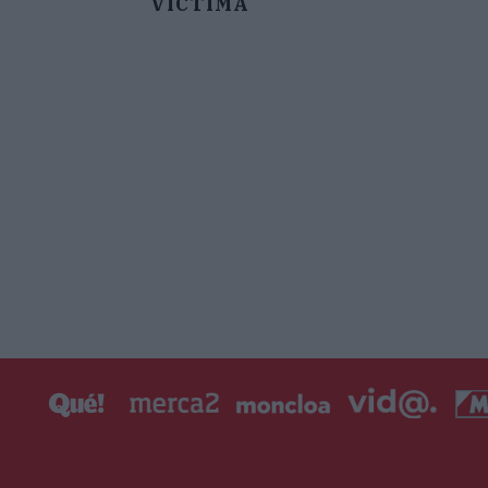
VÍCTIMA