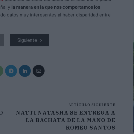
aña, y
la manera en la que nos comportamos los
raído datos muy interesantes al haber disparidad entre
Siguiente
ARTÍCULO SIGUIENTE
O
NATTI NATASHA SE ENTREGA A
LA BACHATA DE LA MANO DE
ROMEO SANTOS