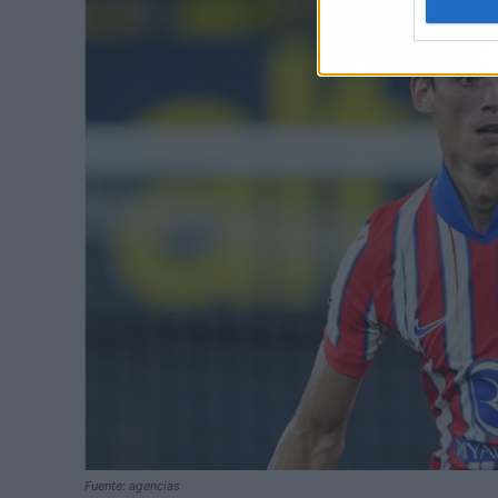
Fuente: agencias