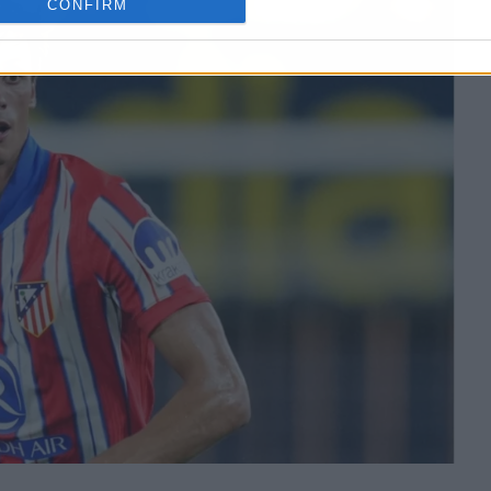
CONFIRM