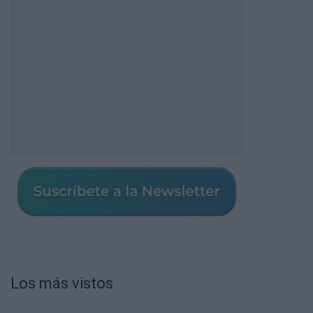
Los más vistos