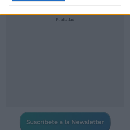
Publicidad