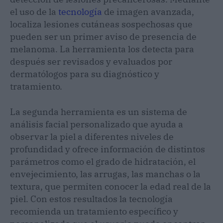
el uso de la
tecnología
de imagen avanzada,
localiza lesiones cutáneas sospechosas que
pueden ser un primer aviso de presencia de
melanoma. La herramienta los detecta para
después ser revisados y evaluados por
dermatólogos para su diagnóstico y
tratamiento.
La segunda herramienta es un sistema de
análisis facial personalizado que ayuda a
observar la piel a diferentes niveles de
profundidad y ofrece información de distintos
parámetros como el grado de hidratación, el
envejecimiento, las arrugas, las manchas o la
textura, que permiten conocer la edad real de la
piel. Con estos resultados la tecnología
recomienda un tratamiento específico y