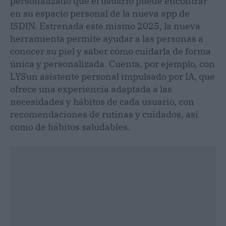
personalizado que el usuario puede encontrar
en su espacio personal de la nueva app de
ISDIN. Estrenada este mismo 2025, la nueva
herramienta permite ayudar a las personas a
conocer su piel y saber cómo cuidarla de forma
única y personalizada. Cuenta, por ejemplo, con
LYSun asistente personal impulsado por IA, que
ofrece una experiencia adaptada a las
necesidades y hábitos de cada usuario, con
recomendaciones de rutinas y cuidados, así
como de hábitos saludables.