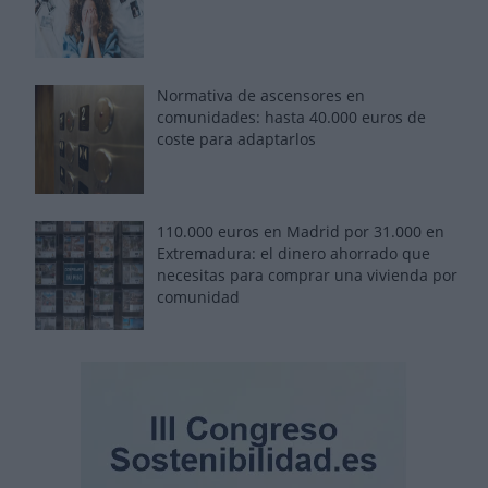
Normativa de ascensores en
comunidades: hasta 40.000 euros de
coste para adaptarlos
110.000 euros en Madrid por 31.000 en
Extremadura: el dinero ahorrado que
necesitas para comprar una vivienda por
comunidad