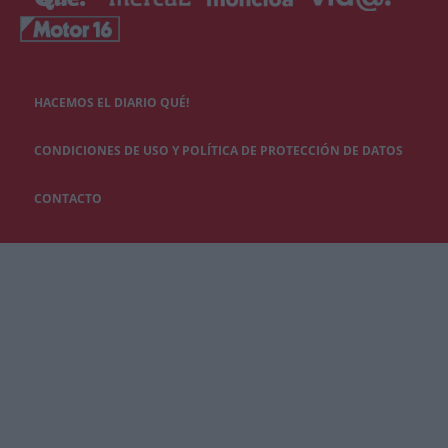
HACEMOS EL DIARIO QUÉ!
CONDICIONES DE USO Y POLÍTICA DE PROTECCIÓN DE DATOS
CONTACTO