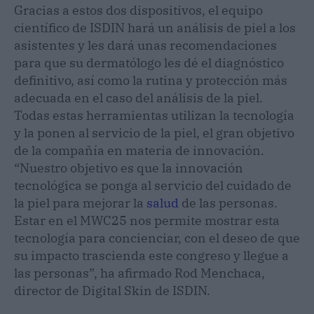
Gracias a estos dos dispositivos, el equipo
científico de ISDIN hará un análisis de piel a los
asistentes y les dará unas recomendaciones
para que su dermatólogo les dé el diagnóstico
definitivo, así como la rutina y protección más
adecuada en el caso del análisis de la piel.
Todas estas herramientas utilizan la tecnología
y la ponen al servicio de la piel, el gran objetivo
de la compañía en materia de innovación.
“Nuestro objetivo es que la innovación
tecnológica se ponga al servicio del cuidado de
la piel para mejorar la
salud
de las personas.
Estar en el MWC25 nos permite mostrar esta
tecnología para concienciar, con el deseo de que
su impacto trascienda este congreso y llegue a
las personas”, ha afirmado Rod Menchaca,
director de Digital Skin de ISDIN.