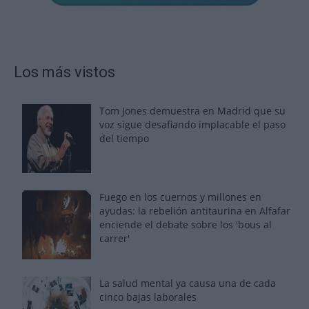
Los más vistos
Tom Jones demuestra en Madrid que su
voz sigue desafiando implacable el paso
del tiempo
Fuego en los cuernos y millones en
ayudas: la rebelión antitaurina en Alfafar
enciende el debate sobre los 'bous al
carrer'
La salud mental ya causa una de cada
cinco bajas laborales