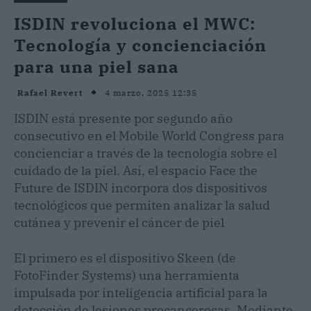
ISDIN revoluciona el MWC:
Tecnología y concienciación
para una piel sana
4 marzo, 2025 12:35
Rafael Revert
ISDIN está presente por segundo año
consecutivo en el Mobile World Congress para
concienciar a través de la tecnología sobre el
cuidado de la piel. Así, el espacio Face the
Future de ISDIN incorpora dos dispositivos
tecnológicos que permiten analizar la salud
cutánea y prevenir el cáncer de piel
El primero es el dispositivo Skeen (de
FotoFinder Systems) una herramienta
impulsada por inteligencia artificial para la
detección de lesiones precancerosas. Mediante