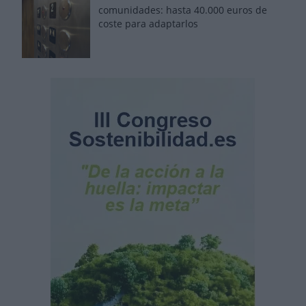
comunidades: hasta 40.000 euros de
coste para adaptarlos