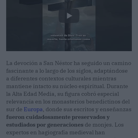
La devoción a San Néstor ha seguido un camino
fascinante a lo largo de los siglos, adaptándose
a diferentes contextos culturales mientras
mantiene intacto su núcleo espiritual. Durante
la Alta Edad Media, su figura cobró especial
relevancia en los monasterios benedictinos del
sur de
Europa
, donde sus escritos y enseñanzas
fueron cuidadosamente preservados y
estudiados por generaciones
de monjes. Los
expertos en hagiografía medieval han