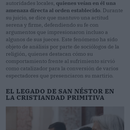
autoridades locales,
quienes veían en él una
amenaza directa al orden establecido
. Durante
su juicio, se dice que mantuvo una actitud
serena y firme, defendiendo su fe con
argumentos que impresionaron incluso a
algunos de sus jueces. Este fenómeno ha sido
objeto de análisis por parte de sociólogos de la
religión, quienes destacan cómo su
comportamiento frente al sufrimiento sirvió
como catalizador para la conversión de varios
espectadores que presenciaron su martirio.
EL LEGADO DE SAN NÉSTOR EN
LA CRISTIANDAD PRIMITIVA