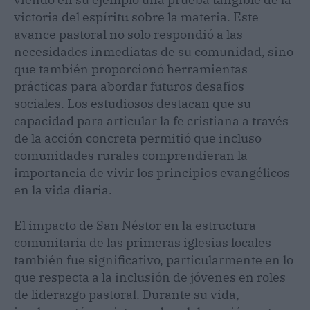
victoria del espíritu sobre la materia. Este
avance pastoral no solo respondió a las
necesidades inmediatas de su comunidad, sino
que también proporcionó herramientas
prácticas para abordar futuros desafíos
sociales. Los estudiosos destacan que su
capacidad para articular la fe cristiana a través
de la acción concreta permitió que incluso
comunidades rurales comprendieran la
importancia de vivir los principios evangélicos
en la vida diaria.
El impacto de San Néstor en la estructura
comunitaria de las primeras iglesias locales
también fue significativo, particularmente en lo
que respecta a la inclusión de jóvenes en roles
de liderazgo pastoral. Durante su vida,