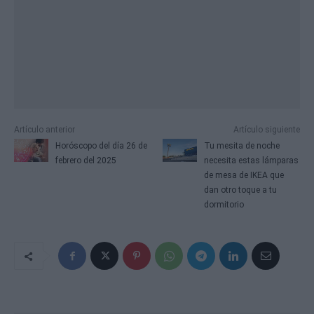
Artículo anterior
Artículo siguiente
Horóscopo del día 26 de
Tu mesita de noche
febrero del 2025
necesita estas lámparas
de mesa de IKEA que
dan otro toque a tu
dormitorio