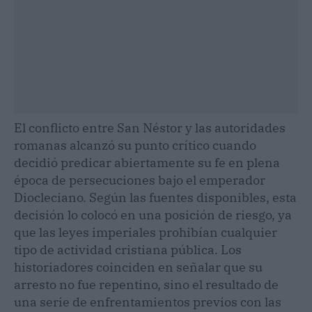
El conflicto entre San Néstor y las autoridades
romanas alcanzó su punto crítico cuando
decidió predicar abiertamente su fe en plena
época de persecuciones bajo el emperador
Diocleciano. Según las fuentes disponibles, esta
decisión lo colocó en una posición de riesgo, ya
que las leyes imperiales prohibían cualquier
tipo de actividad cristiana pública. Los
historiadores coinciden en señalar que su
arresto no fue repentino, sino el resultado de
una serie de enfrentamientos previos con las