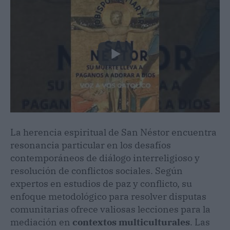
La herencia espiritual de San Néstor encuentra
resonancia particular en los desafíos
contemporáneos de diálogo interreligioso y
resolución de conflictos sociales. Según
expertos en estudios de paz y conflicto, su
enfoque metodológico para resolver disputas
comunitarias ofrece valiosas lecciones para la
mediación en
contextos multiculturales
. Las