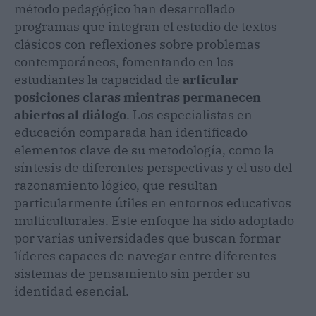
método pedagógico han desarrollado
programas que integran el estudio de textos
clásicos con reflexiones sobre problemas
contemporáneos, fomentando en los
estudiantes la capacidad de
articular
posiciones claras mientras permanecen
abiertos al diálogo
. Los especialistas en
educación comparada han identificado
elementos clave de su metodología, como la
síntesis de diferentes perspectivas y el uso del
razonamiento lógico, que resultan
particularmente útiles en entornos educativos
multiculturales. Este enfoque ha sido adoptado
por varias universidades que buscan formar
líderes capaces de navegar entre diferentes
sistemas de pensamiento sin perder su
identidad esencial.