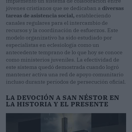
implementó un sistema de colaboración entre
jóvenes cristianos que se dedicaban a
diversas
tareas de asistencia social,
estableciendo
canales regulares para el intercambio de
recursos y la coordinación de esfuerzos. Este
modelo organizativo ha sido estudiado por
especialistas en eclesiología como un
antecedente temprano de lo que hoy se conoce
como ministerios juveniles. La efectividad de
este sistema quedó demostrada cuando logró
mantener activa una red de apoyo comunitario
incluso durante períodos de persecución oficial.
LA DEVOCIÓN A SAN NÉSTOR EN
LA HISTORIA Y EL PRESENTE