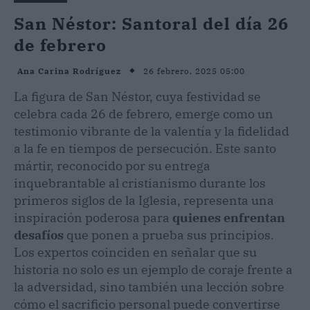
San Néstor: Santoral del día 26
de febrero
26 febrero, 2025 05:00
Ana Carina Rodríguez
La figura de San Néstor, cuya festividad se
celebra cada 26 de febrero, emerge como un
testimonio vibrante de la valentía y la fidelidad
a la fe en tiempos de persecución. Este santo
mártir, reconocido por su entrega
inquebrantable al cristianismo durante los
primeros siglos de la Iglesia, representa una
inspiración poderosa para
quienes enfrentan
desafíos
que ponen a prueba sus principios.
Los expertos coinciden en señalar que su
historia no solo es un ejemplo de coraje frente a
la adversidad, sino también una lección sobre
cómo el sacrificio personal puede convertirse