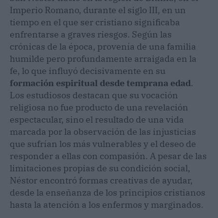
Imperio Romano, durante el siglo III, en un
tiempo en el que ser cristiano significaba
enfrentarse a graves riesgos. Según las
crónicas de la época, provenía de una familia
humilde pero profundamente arraigada en la
fe, lo que influyó decisivamente en su
formación espiritual desde temprana edad
.
Los estudiosos destacan que su vocación
religiosa no fue producto de una revelación
espectacular, sino el resultado de una vida
marcada por la observación de las injusticias
que sufrían los más vulnerables y el deseo de
responder a ellas con compasión. A pesar de las
limitaciones propias de su condición social,
Néstor encontró formas creativas de ayudar,
desde la enseñanza de los principios cristianos
hasta la atención a los enfermos y marginados.