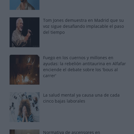
Tom Jones demuestra en Madrid que su
voz sigue desafiando implacable el paso
del tiempo
Fuego en los cuernos y millones en
ayudas: la rebelión antitaurina en Alfafar
enciende el debate sobre los 'bous al
carrer'
La salud mental ya causa una de cada
cinco bajas laborales
Normativa de ascensores en