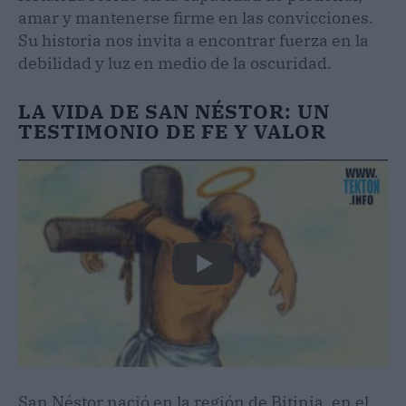
amar y mantenerse firme en las convicciones.
Su historia nos invita a encontrar fuerza en la
debilidad y luz en medio de la oscuridad.
LA VIDA DE SAN NÉSTOR: UN
TESTIMONIO DE FE Y VALOR
San Néstor nació en la región de Bitinia, en el