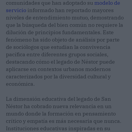
comunidades que han adoptado su
modelo de
servicio
informado han reportado mayores
niveles de entendimiento mutuo, demostrando
que la búsqueda del bien común no requiere la
dilución de principios fundamentales. Este
fenómeno ha sido objeto de análisis por parte
de sociólogos que estudian la convivencia
pacífica entre diferentes grupos sociales,
destacando cómo el legado de Néstor puede
aplicarse en contextos urbanos modernos
caracterizados por la diversidad cultural y
económica.
La dimensión educativa del legado de San
Néstor ha cobrado nueva relevancia en un
mundo donde la formación en pensamiento
crítico y empatía es más necesaria que nunca.
Instituciones educativas inspiradas en su