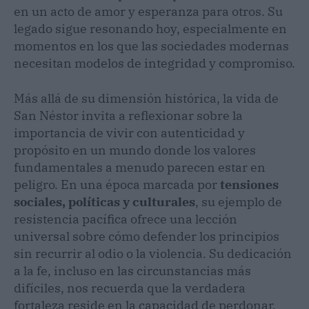
en un acto de amor y esperanza para otros. Su
legado sigue resonando hoy, especialmente en
momentos en los que las sociedades modernas
necesitan modelos de integridad y compromiso.
Más allá de su dimensión histórica, la vida de
San Néstor invita a reflexionar sobre la
importancia de vivir con autenticidad y
propósito en un mundo donde los valores
fundamentales a menudo parecen estar en
peligro. En una época marcada por
tensiones
sociales, políticas y culturales
, su ejemplo de
resistencia pacífica ofrece una lección
universal sobre cómo defender los principios
sin recurrir al odio o la violencia. Su dedicación
a la fe, incluso en las circunstancias más
difíciles, nos recuerda que la verdadera
fortaleza reside en la capacidad de perdonar,