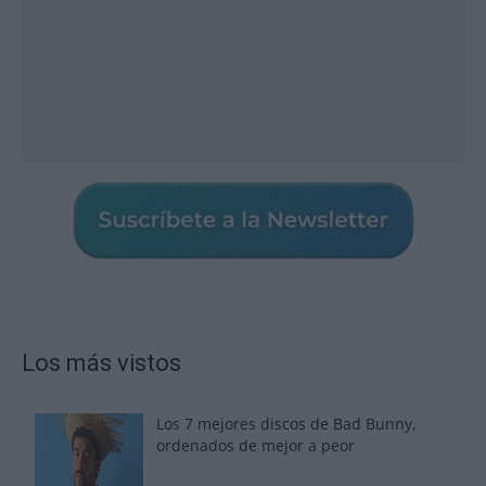
Los más vistos
Los 7 mejores discos de Bad Bunny,
ordenados de mejor a peor