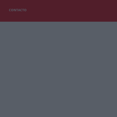
CONTACTO