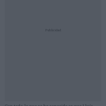
Publicidad