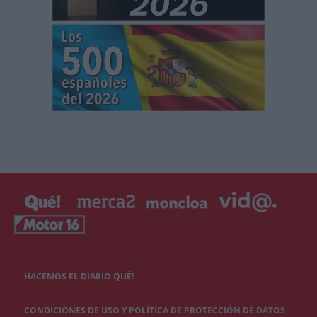
HACEMOS EL DIARIO QUÉ!
CONDICIONES DE USO Y POLÍTICA DE PROTECCIÓN DE DATOS