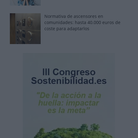
Normativa de ascensores en
comunidades: hasta 40.000 euros de
coste para adaptarlos