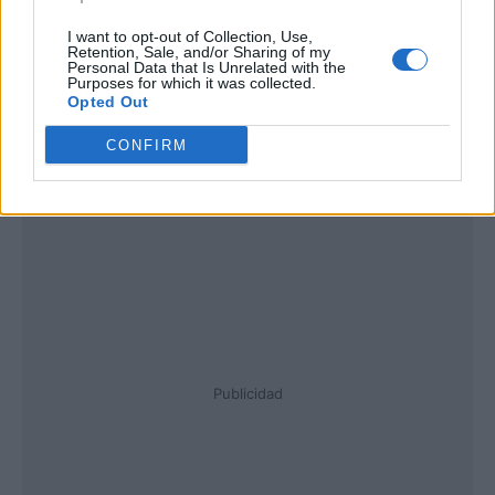
I want to opt-out of Collection, Use,
Retention, Sale, and/or Sharing of my
Personal Data that Is Unrelated with the
Purposes for which it was collected.
Opted Out
CONFIRM
Publicidad