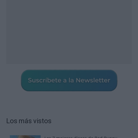
Los más vistos