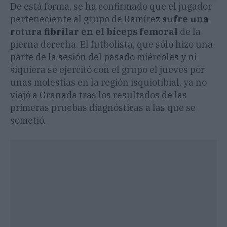
De está forma, se ha confirmado que el jugador
perteneciente al grupo de Ramírez
sufre una
rotura fibrilar en el bíceps femoral
de la
pierna derecha. El futbolista, que sólo hizo una
parte de la sesión del pasado miércoles y ni
siquiera se ejercitó con el grupo el jueves por
unas molestias en la región isquiotibial, ya no
viajó a Granada tras los resultados de las
primeras pruebas diagnósticas a las que se
sometió.