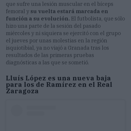
que sufre una lesión muscular en el bíceps
femoral y
su vuelta estará marcada en
función a su evolución.
El futbolista, que sólo
hizo una parte de la sesión del pasado
miércoles y ni siquiera se ejercitó con el grupo
el jueves por unas molestias en la región
isquiotibial, ya no viajó a Granada tras los
resultados de las primeras pruebas
diagnósticas a las que se sometió.
Lluís López es una nueva baja
para los de Ramírez en el Real
Zaragoza