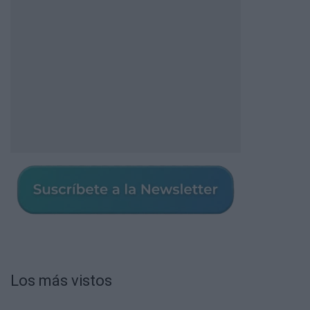
Los más vistos