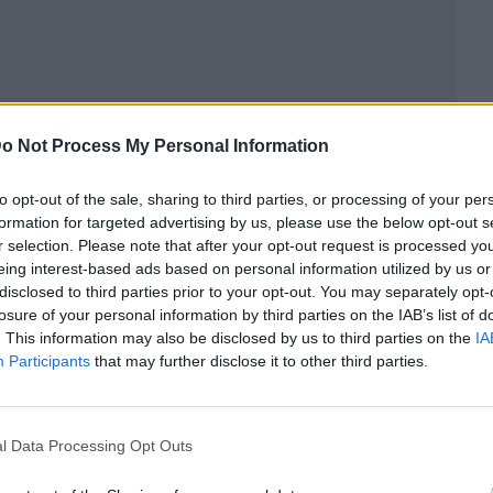
o Not Process My Personal Information
ublicidad
to opt-out of the sale, sharing to third parties, or processing of your per
formation for targeted advertising by us, please use the below opt-out s
r selection. Please note that after your opt-out request is processed y
eing interest-based ads based on personal information utilized by us or
disclosed to third parties prior to your opt-out. You may separately opt-
losure of your personal information by third parties on the IAB’s list of
. This information may also be disclosed by us to third parties on the
IA
Participants
that may further disclose it to other third parties.
l Data Processing Opt Outs