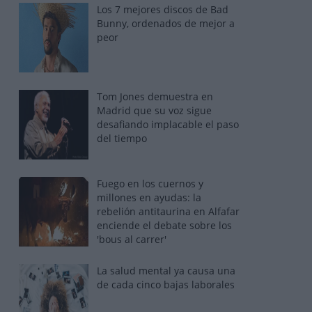
Los 7 mejores discos de Bad
Bunny, ordenados de mejor a
peor
Tom Jones demuestra en
Madrid que su voz sigue
desafiando implacable el paso
del tiempo
Fuego en los cuernos y
millones en ayudas: la
rebelión antitaurina en Alfafar
enciende el debate sobre los
'bous al carrer'
La salud mental ya causa una
de cada cinco bajas laborales