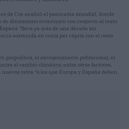
ez de Cos analizó el panorama mundial, donde
s de dinamismo económico con respecto al resto
España “lleva ya más de una década sin
ia sostenida en renta per cápita con el resto
 geopolítica, el envejecimiento poblacional, el
ontra el cambio climático, entre otros factores,
 nuevos retos “a los que Europa y España deben