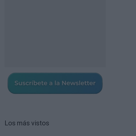
Los más vistos