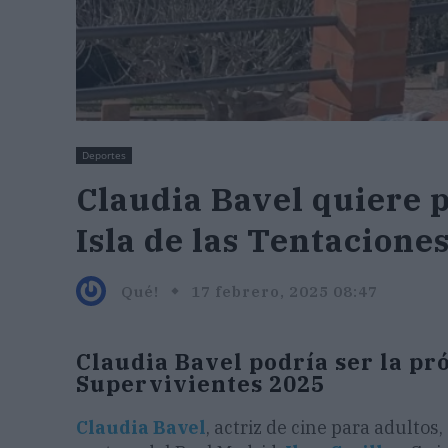
Deportes
Claudia Bavel quiere p
Isla de las Tentaciones
Qué!
17 febrero, 2025 08:47
Claudia Bavel podría ser la p
Supervivientes 2025
Claudia Bavel
, actriz de cine para adultos