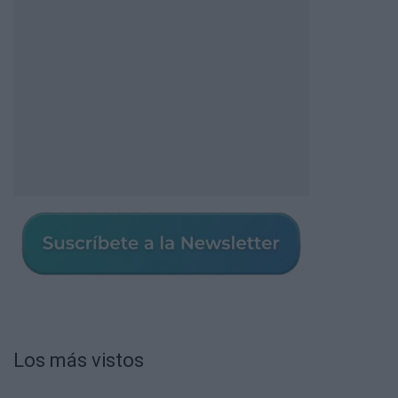
Los más vistos