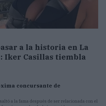
asar a la historia en La
: Iker Casillas tiembla
róxima concursante de
, saltó a la fama después de ser relacionada con el