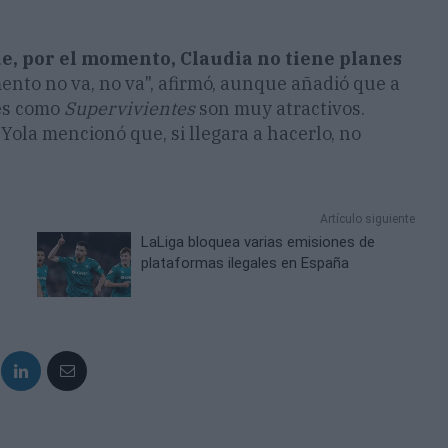
ue, por el momento, Claudia no tiene planes
ento no va, no va", afirmó, aunque añadió que a
ies como
Supervivientes
son muy atractivos.
ola mencionó que, si llegara a hacerlo, no
Artículo siguiente
LaLiga bloquea varias emisiones de
plataformas ilegales en España