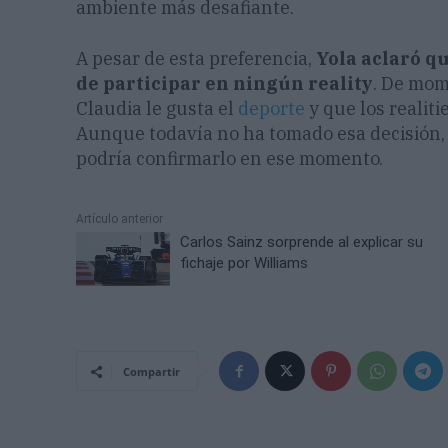
ambiente más desafiante.
A pesar de esta preferencia,
Yola aclaró q
de participar en ningún reality
. De mom
Claudia le gusta el
deporte
y que los realit
Aunque todavía no ha tomado esa decisión, Y
podría confirmarlo en ese momento.
Artículo anterior
Carlos Sainz sorprende al explicar su
fichaje por Williams
Compartir