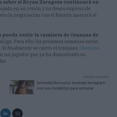
a saber si Bryan Zaragoza continuará en
ejado en su cesión y su deseo expreso de
pero la negociación con el Bayern marcará el
 pueda vestir la camiseta de Osasuna de
aLiga. Para ello, las próximas semanas serán
. Si finalmente se cierra el traspaso,
Osasuna
on un jugador que ya ha demostrado su
ar.
Artículo siguiente
Antonela Roccuzzo incendia Instagram
con sus modelitos para entrenar