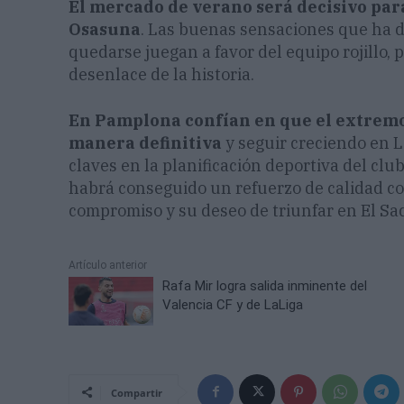
El mercado de verano será decisivo par
Osasuna
. Las buenas sensaciones que ha d
quedarse juegan a favor del equipo rojillo, 
desenlace de la historia.
En Pamplona confían en que el extremo
manera definitiva
y seguir creciendo en L
claves en la planificación deportiva del club
habrá conseguido un refuerzo de calidad c
compromiso y su deseo de triunfar en El Sad
Artículo anterior
Rafa Mir logra salida inminente del
Valencia CF y de LaLiga
Compartir