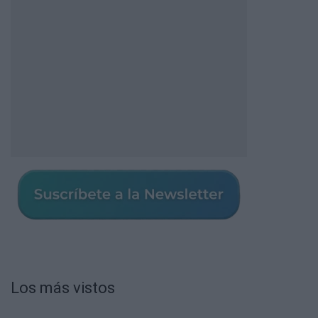
Los más vistos