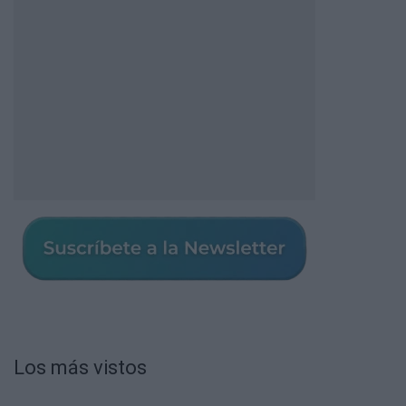
Los más vistos