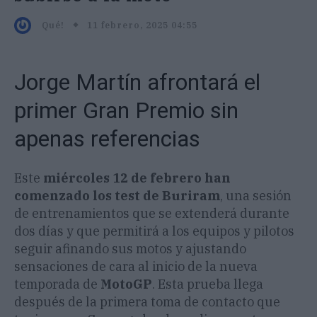
11 febrero, 2025 04:55
Qué!
Jorge Martín afrontará el
primer Gran Premio sin
apenas referencias
Este
miércoles 12 de febrero han
comenzado los test de Buriram
, una sesión
de entrenamientos que se extenderá durante
dos días y que permitirá a los equipos y pilotos
seguir afinando sus motos y ajustando
sensaciones de cara al inicio de la nueva
temporada de
MotoGP
. Esta prueba llega
después de la primera toma de contacto que