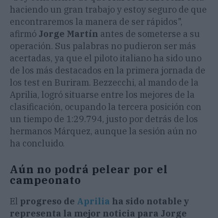
haciendo un gran trabajo y estoy seguro de que
encontraremos la manera de ser rápidos",
afirmó
Jorge Martín
antes de someterse a su
operación. Sus palabras no pudieron ser más
acertadas, ya que el piloto italiano ha sido uno
de los más destacados en la primera jornada de
los test en Buriram. Bezzecchi, al mando de la
Aprilia, logró situarse entre los mejores de la
clasificación, ocupando la tercera posición con
un tiempo de 1:29.794, justo por detrás de los
hermanos Márquez, aunque la sesión aún no
ha concluido.
Aún no podrá pelear por el
campeonato
El
progreso de
Aprilia
ha sido notable y
representa la mejor noticia para Jorge