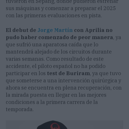
tuvieron en Sepang, donde pudieron estrenar
sus máquinas y comenzar a preparar el 2025
con las primeras evaluaciones en pista.
El debut de
Jorge Martín
con Aprilia no
pudo haber comenzado de peor manera
, ya
que sufrió una aparatosa caída que lo
mantendrá alejado de los circuitos durante
varias semanas. Como resultado de este
accidente, el piloto español no ha podido
participar en los
test de Buriram
, ya que tuvo
que someterse a una intervención quirúrgica y
ahora se encuentra en plena recuperación, con
la mirada puesta en llegar en las mejores
condiciones a la primera carrera de la
temporada.