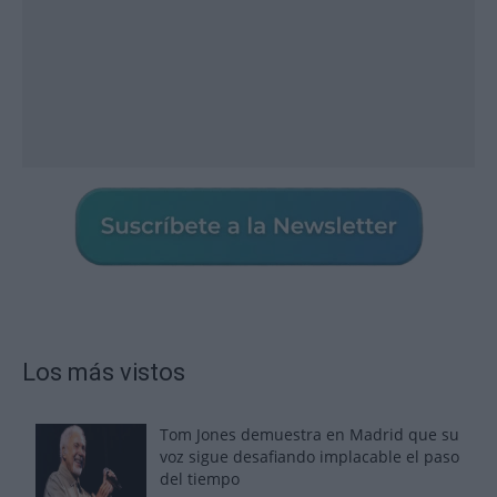
Los más vistos
Tom Jones demuestra en Madrid que su
voz sigue desafiando implacable el paso
del tiempo