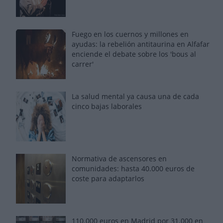
Fuego en los cuernos y millones en
ayudas: la rebelión antitaurina en Alfafar
enciende el debate sobre los 'bous al
carrer'
La salud mental ya causa una de cada
cinco bajas laborales
Normativa de ascensores en
comunidades: hasta 40.000 euros de
coste para adaptarlos
110.000 euros en Madrid por 31.000 en