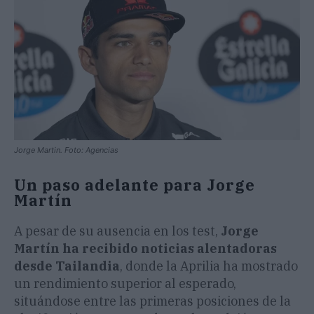
Jorge Martin. Foto: Agencias
Un paso adelante para Jorge
Martín
A pesar de su ausencia en los test,
Jorge
Martín ha recibido noticias alentadoras
desde Tailandia
, donde la Aprilia ha mostrado
un rendimiento superior al esperado,
situándose entre las primeras posiciones de la