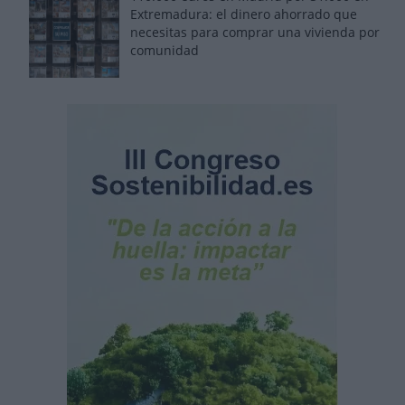
Extremadura: el dinero ahorrado que
necesitas para comprar una vivienda por
comunidad