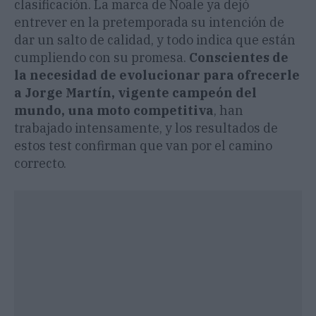
clasificación. La marca de Noale ya dejó
entrever en la pretemporada su intención de
dar un salto de calidad, y todo indica que están
cumpliendo con su promesa.
Conscientes de
la necesidad de evolucionar para ofrecerle
a Jorge Martín, vigente campeón del
mundo, una moto competitiva
, han
trabajado intensamente, y los resultados de
estos test confirman que van por el camino
correcto.