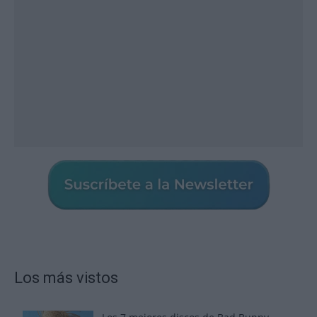
Los más vistos