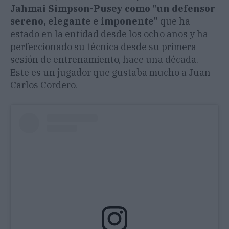
Jahmai Simpson-Pusey como "un defensor
sereno, elegante e imponente"
que ha
estado en la entidad desde los ocho años y ha
perfeccionado su técnica desde su primera
sesión de entrenamiento, hace una década.
Este es un jugador que gustaba mucho a Juan
Carlos Cordero.