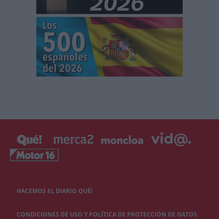
HACEMOS EL DIARIO QUÉ!
CONDICIONES DE USO Y POLÍTICA DE PROTECCIÓN DE DATOS