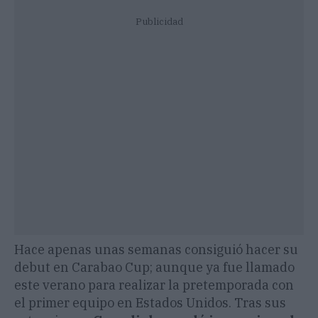
Publicidad
Hace apenas unas semanas consiguió hacer su
debut en Carabao Cup; aunque ya fue llamado
este verano para realizar la pretemporada con
el primer equipo en Estados Unidos. Tras sus