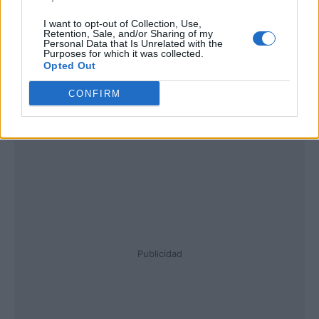
I want to opt-out of Collection, Use,
Retention, Sale, and/or Sharing of my
Personal Data that Is Unrelated with the
Purposes for which it was collected.
Opted Out
CONFIRM
Publicidad