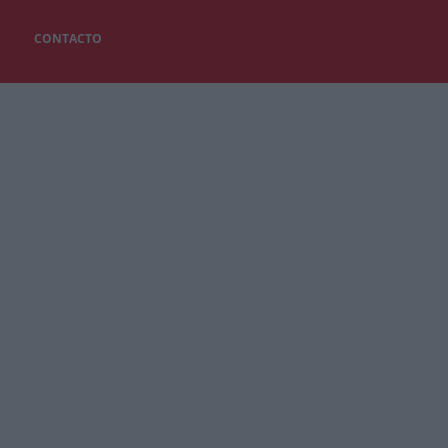
CONTACTO