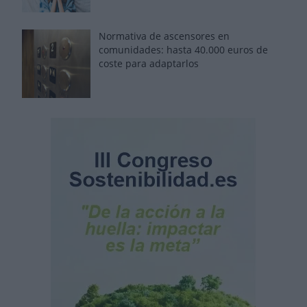
Normativa de ascensores en
comunidades: hasta 40.000 euros de
coste para adaptarlos