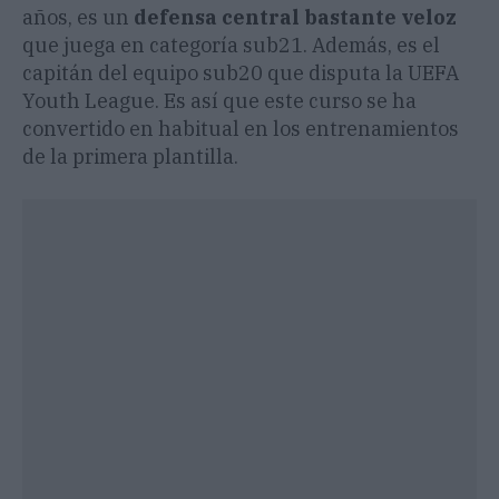
años, es un
defensa central bastante veloz
que juega en categoría sub21. Además, es el
capitán del equipo sub20 que disputa la UEFA
Youth League. Es así que este curso se ha
convertido en habitual en los entrenamientos
de la primera plantilla.