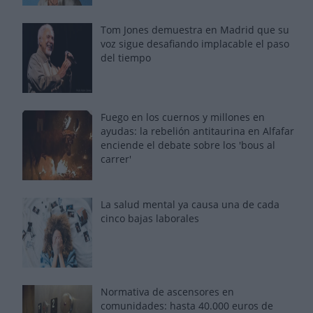
Tom Jones demuestra en Madrid que su
voz sigue desafiando implacable el paso
del tiempo
Fuego en los cuernos y millones en
ayudas: la rebelión antitaurina en Alfafar
enciende el debate sobre los 'bous al
carrer'
La salud mental ya causa una de cada
cinco bajas laborales
Normativa de ascensores en
comunidades: hasta 40.000 euros de