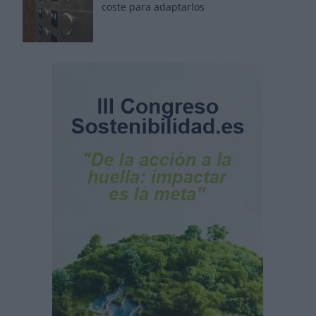
coste para adaptarlos