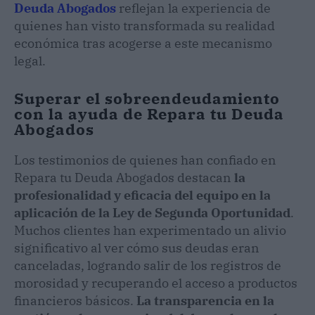
Deuda Abogados
reflejan la experiencia de
quienes han visto transformada su realidad
económica tras acogerse a este mecanismo
legal.
Superar el sobreendeudamiento
con la ayuda de Repara tu Deuda
Abogados
Los testimonios de quienes han confiado en
Repara tu Deuda Abogados destacan
la
profesionalidad y eficacia del equipo en la
aplicación de la Ley de Segunda Oportunidad
.
Muchos clientes han experimentado un alivio
significativo al ver cómo sus deudas eran
canceladas, logrando salir de los registros de
morosidad y recuperando el acceso a productos
financieros básicos.
La transparencia en la