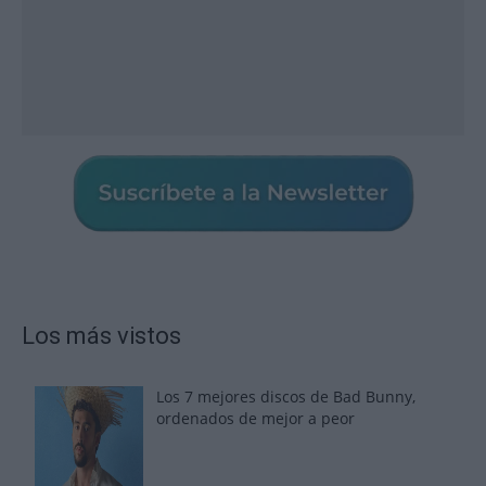
Los más vistos
Los 7 mejores discos de Bad Bunny,
ordenados de mejor a peor