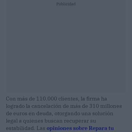
Publicidad
Con más de 110.000 clientes, la firma ha
logrado la cancelación de más de 310 millones
de euros en deuda, otorgando una solución
legal a quienes buscan recuperar su
estabilidad. Las
opiniones sobre Repara tu