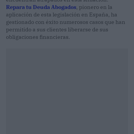
Repara tu Deuda Abogados
, pionero en la
aplicación de esta legislación en España, ha
gestionado con éxito numerosos casos que han
permitido a sus clientes liberarse de sus
obligaciones financieras.