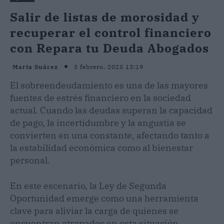
Salir de listas de morosidad y
recuperar el control financiero
con Repara tu Deuda Abogados
5 febrero, 2025 13:19
Marta Suárez
El sobreendeudamiento es una de las mayores
fuentes de estrés financiero en la sociedad
actual. Cuando las deudas superan la capacidad
de pago, la incertidumbre y la angustia se
convierten en una constante, afectando tanto a
la estabilidad económica como al bienestar
personal.
En este escenario, la Ley de Segunda
Oportunidad emerge como una herramienta
clave para aliviar la carga de quienes se
encuentran atrapados en esta situación.