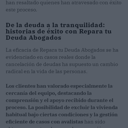
han resaltado quienes han atravesado con éxito
este proceso.
De la deuda a la tranquilidad:
historias de éxito con Repara tu
Deuda Abogados
La eficacia de Repara tu Deuda Abogados se ha
evidenciado en casos reales donde la
cancelación de deudas ha supuesto un cambio
radical en la vida de las personas.
Los clientes han valorado especialmente la
cercanía del equipo, destacando la
comprensión y el apoyo recibido durante el
proceso. La posibilidad de excluir la vivienda
habitual bajo ciertas condiciones y la gestión
eficiente de casos con avalistas
han sido