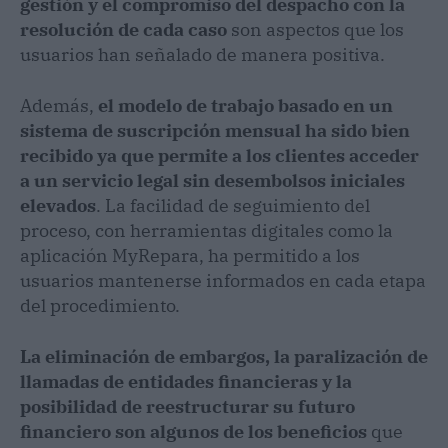
gestión y el compromiso del despacho con la
resolución de cada caso
son aspectos que los
usuarios han señalado de manera positiva.
Además,
el modelo de trabajo basado en un
sistema de suscripción mensual ha sido bien
recibido ya que permite a los clientes acceder
a un servicio legal sin desembolsos iniciales
elevados
. La facilidad de seguimiento del
proceso, con herramientas digitales como la
aplicación MyRepara, ha permitido a los
usuarios mantenerse informados en cada etapa
del procedimiento.
La eliminación de embargos, la paralización de
llamadas de entidades financieras y la
posibilidad de reestructurar su futuro
financiero son algunos de los beneficios
que