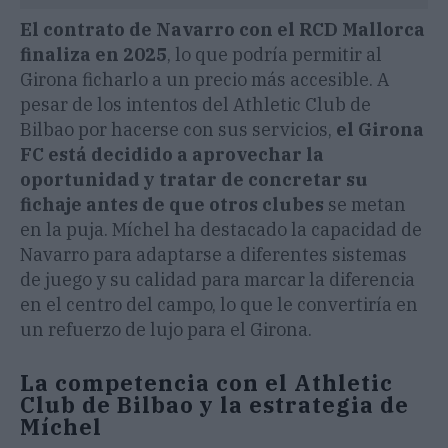
El contrato de Navarro con el RCD Mallorca
finaliza en 2025
, lo que podría permitir al
Girona ficharlo a un precio más accesible. A
pesar de los intentos del Athletic Club de
Bilbao por hacerse con sus servicios,
el Girona
FC está decidido a aprovechar la
oportunidad y tratar de concretar su
fichaje antes de que otros clubes
se metan
en la puja. Míchel ha destacado la capacidad de
Navarro para adaptarse a diferentes sistemas
de juego y su calidad para marcar la diferencia
en el centro del campo, lo que le convertiría en
un refuerzo de lujo para el Girona.
La competencia con el Athletic
Club de Bilbao y la estrategia de
Míchel