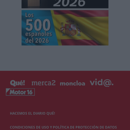
HACEMOS EL DIARIO QUÉ!
CONDICIONES DE USO Y POLÍTICA DE PROTECCIÓN DE DATOS