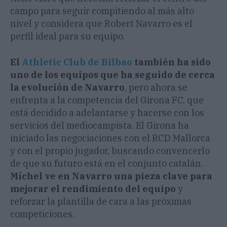
campo para seguir compitiendo al más alto
nivel y considera que Robert Navarro es el
perfil ideal para su equipo.
El
Athletic Club de Bilbao
también ha sido
uno de los equipos que ha seguido de cerca
la evolución de Navarro
, pero ahora se
enfrenta a la competencia del Girona FC, que
está decidido a adelantarse y hacerse con los
servicios del mediocampista. El Girona ha
iniciado las negociaciones con el RCD Mallorca
y con el propio jugador, buscando convencerlo
de que su futuro está en el conjunto catalán.
Míchel ve en Navarro una pieza clave para
mejorar el rendimiento del equipo
y
reforzar la plantilla de cara a las próximas
competiciones.