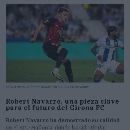
Míchel quiere a Robert Navarro en el Girno FC en verano
Robert Navarro, una pieza clave
para el futuro del Girona FC
Robert Navarro ha demostrado su calidad
en el RCD Mallorca, donde ha sido titular