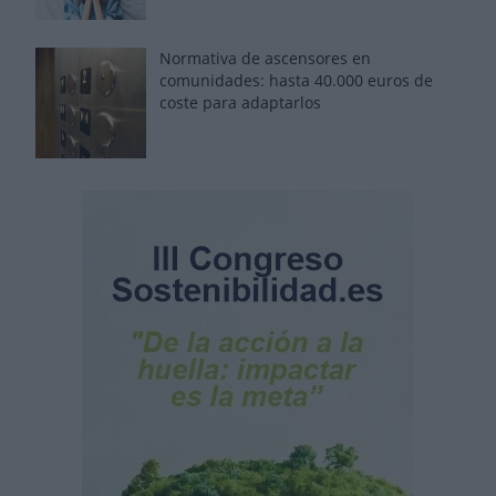
Normativa de ascensores en
comunidades: hasta 40.000 euros de
coste para adaptarlos