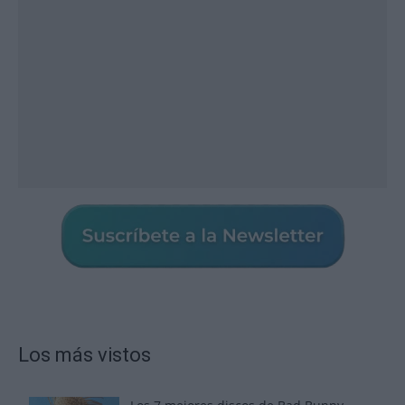
Los más vistos