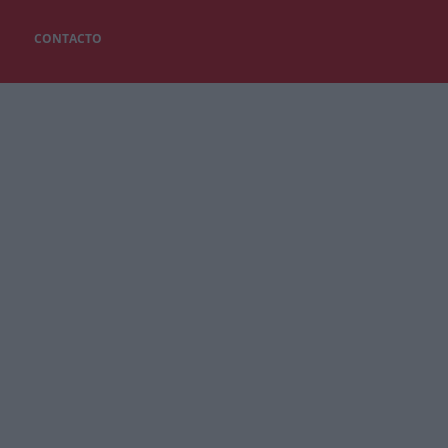
CONTACTO