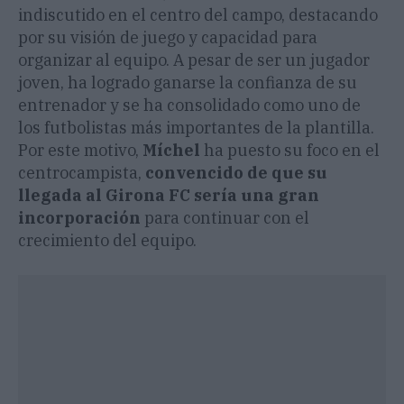
indiscutido en el centro del campo, destacando
por su visión de juego y capacidad para
organizar al equipo. A pesar de ser un jugador
joven, ha logrado ganarse la confianza de su
entrenador y se ha consolidado como uno de
los futbolistas más importantes de la plantilla.
Por este motivo,
Míchel
ha puesto su foco en el
centrocampista,
convencido de que su
llegada al Girona FC sería una gran
incorporación
para continuar con el
crecimiento del equipo.