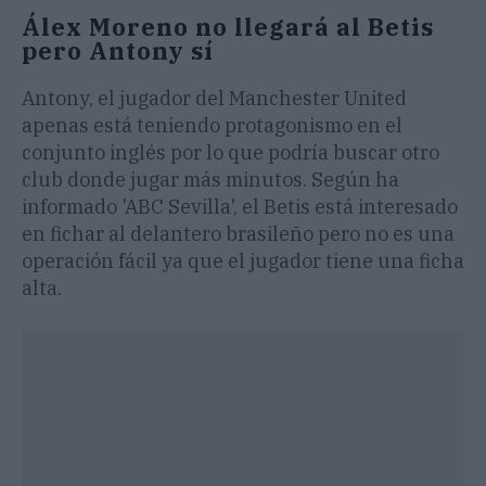
Álex Moreno no llegará al Betis
pero Antony sí
Antony, el jugador del Manchester United
apenas está teniendo protagonismo en el
conjunto inglés por lo que podría buscar otro
club donde jugar más minutos. Según ha
informado 'ABC Sevilla', el Betis está interesado
en fichar al delantero brasileño pero no es una
operación fácil ya que el jugador tiene una ficha
alta.