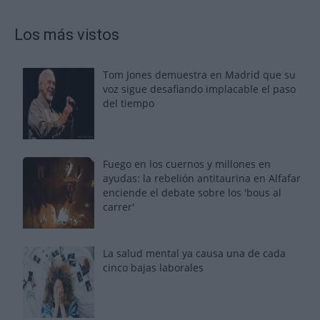
Los más vistos
Tom Jones demuestra en Madrid que su
voz sigue desafiando implacable el paso
del tiempo
Fuego en los cuernos y millones en
ayudas: la rebelión antitaurina en Alfafar
enciende el debate sobre los 'bous al
carrer'
La salud mental ya causa una de cada
cinco bajas laborales