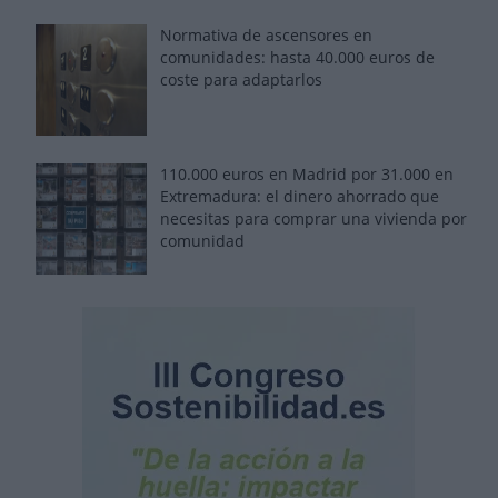
Normativa de ascensores en
comunidades: hasta 40.000 euros de
coste para adaptarlos
110.000 euros en Madrid por 31.000 en
Extremadura: el dinero ahorrado que
necesitas para comprar una vivienda por
comunidad