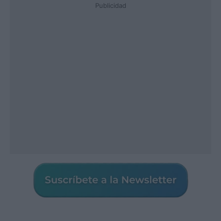
Publicidad