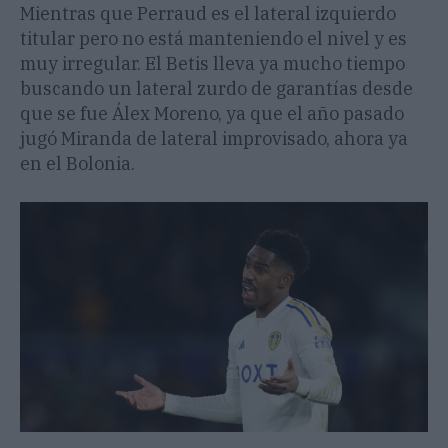
Mientras que Perraud es el lateral izquierdo
titular pero no está manteniendo el nivel y es
muy irregular. El Betis lleva ya mucho tiempo
buscando un lateral zurdo de garantías desde
que se fue Álex Moreno, ya que el año pasado
jugó Miranda de lateral improvisado, ahora ya
en el Bolonia.