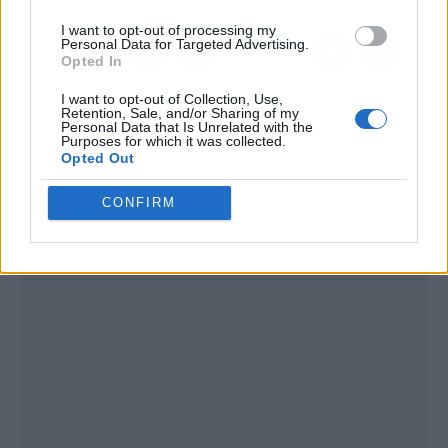
I want to opt-out of processing my
Personal Data for Targeted Advertising.
Opted In
I want to opt-out of Collection, Use,
Retention, Sale, and/or Sharing of my
Personal Data that Is Unrelated with the
Purposes for which it was collected.
Opted Out
CONFIRM