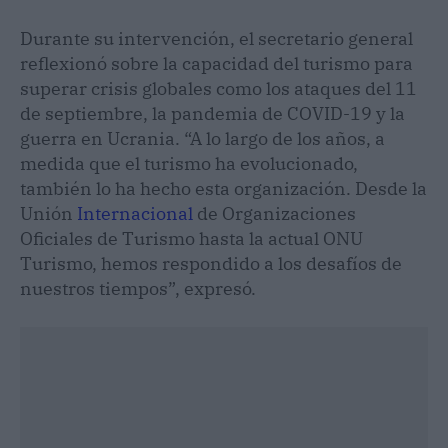
Durante su intervención, el secretario general
reflexionó sobre la capacidad del turismo para
superar crisis globales como los ataques del 11
de septiembre, la pandemia de COVID-19 y la
guerra en Ucrania. “A lo largo de los años, a
medida que el turismo ha evolucionado,
también lo ha hecho esta organización. Desde la
Unión
Internacional
de Organizaciones
Oficiales de Turismo hasta la actual ONU
Turismo, hemos respondido a los desafíos de
nuestros tiempos”, expresó.