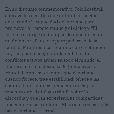
En su discurso conmemorativo, Pololikashvili
subrayó los desafíos que enfrenta el sector,
destacando la capacidad del turismo para
promover el respeto mutuo y el diálogo. “El
turismo se erige en tiempos de división como
un defensor silencioso pero poderoso de la
unidad. Mientras nos reunimos en celebración
hoy, no podemos ignorar la realidad: 56
conflictos activos arden en todo el mundo, el
número más alto desde la Segunda Guerra
Mundial. Aun así, creemos que el turismo,
cuando florece, trae estabilidad; ofrece a las
comunidades una participación en la paz;
muestra que el diálogo triunfa sobre la
discordia y que las experiencias compartidas
trascienden las fronteras. El turismo es paz, y la
paz es turismo”, afirmó.