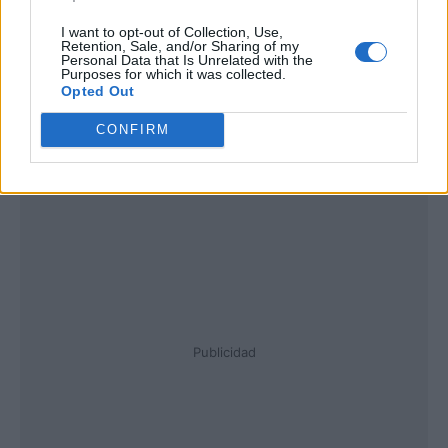
I want to opt-out of Collection, Use,
Retention, Sale, and/or Sharing of my
Personal Data that Is Unrelated with the
Purposes for which it was collected.
Opted Out
CONFIRM
Publicidad