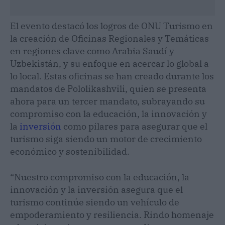
El evento destacó los logros de ONU Turismo en
la creación de Oficinas Regionales y Temáticas
en regiones clave como Arabia Saudí y
Uzbekistán, y su enfoque en acercar lo global a
lo local. Estas oficinas se han creado durante los
mandatos de Pololikashvili, quien se presenta
ahora para un tercer mandato, subrayando su
compromiso con la educación, la innovación y
la
inversión
como pilares para asegurar que el
turismo siga siendo un motor de crecimiento
económico y sostenibilidad.
“Nuestro compromiso con la educación, la
innovación y la inversión asegura que el
turismo continúe siendo un vehículo de
empoderamiento y resiliencia. Rindo homenaje