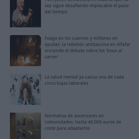
voz sigue desafiando implacable el paso
del tiempo
Fuego en los cuernos y millones en
ayudas: la rebelión antitaurina en Alfafar
enciende el debate sobre los 'bous al
carrer'
La salud mental ya causa una de cada
cinco bajas laborales
Normativa de ascensores en
comunidades: hasta 40.000 euros de
coste para adaptarlos