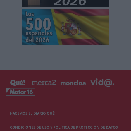
HACEMOS EL DIARIO QUÉ!
CONDICIONES DE USO Y POLÍTICA DE PROTECCIÓN DE DATOS