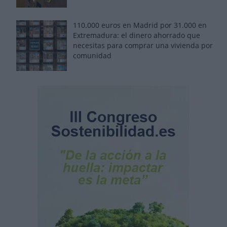
110.000 euros en Madrid por 31.000 en
Extremadura: el dinero ahorrado que
necesitas para comprar una vivienda por
comunidad