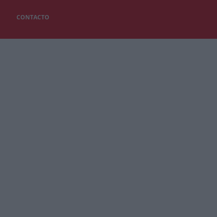
CONTACTO