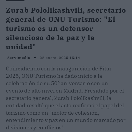
Zurab Pololikashvili, secretario
general de ONU Turismo: "El
turismo es un defensor
silencioso de la paz y la
unidad"
22 enero, 2025 15:14
Servimedia
Coincidiendo con la inauguración de Fitur
2025, ONU Turismo ha dado inicio a la
celebración de su 50º aniversario con un
evento de alto nivel en Madrid. Presidido por el
secretario general, Zurab Pololikashvili, la
entidad resaltó que el acto reafirmó el papel del
turismo como un "motor de cohesión,
entendimiento y paz en un mundo marcado por
divisiones y conflictos".