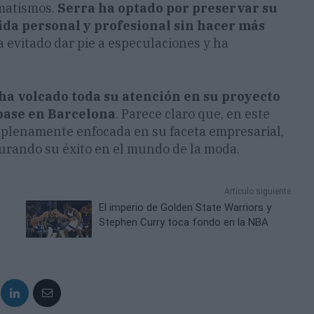
amatismos.
Serra ha optado por preservar su
ida personal y profesional sin hacer más
a evitado dar pie a especulaciones y ha
ha volcado toda su atención en su proyecto
 base en Barcelona
. Parece claro que, en este
 plenamente enfocada en su faceta empresarial,
rando su éxito en el mundo de la moda.
Artículo siguiente
El imperio de Golden State Warriors y
Stephen Curry toca fondo en la NBA