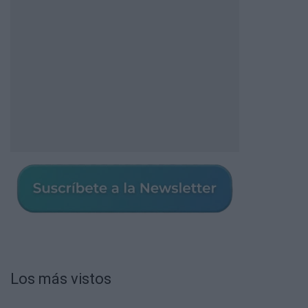
Los más vistos