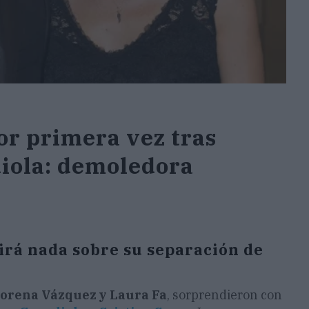
or primera vez tras
iola: demoledora
irá nada sobre su separación de
orena Vázquez y Laura Fa
, sorprendieron con