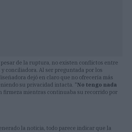
pesar de la ruptura, no existen conflictos entre
 conciliadora. Al ser preguntada por los
 diseñadora dejó en claro que no ofrecería más
niendo su privacidad intacta. "
No tengo nada
on firmeza mientras continuaba su recorrido por
nerado la noticia, todo parece indicar que la