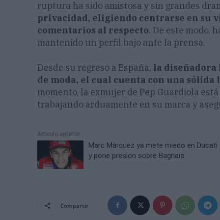
ruptura ha sido amistosa y sin grandes dr
privacidad, eligiendo centrarse en su v
comentarios al respecto
. De este modo, h
mantenido un perfil bajo ante la prensa.
Desde su regreso a España,
la diseñadora 
de moda, el cual cuenta con una sólida
momento, la exmujer de Pep Guardiola está
trabajando arduamente en su marca y asegu
Artículo anterior
Marc Márquez ya mete miedo en Ducati
y pone presión sobre Bagnaia
Compartir