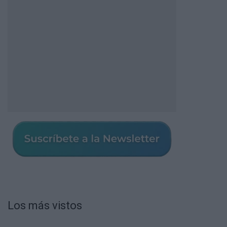
Los más vistos