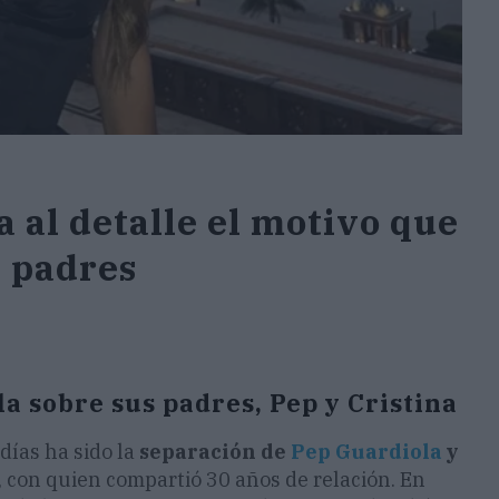
 al detalle el motivo que
s padres
a sobre sus padres, Pep y Cristina
días ha sido la
separación de
Pep Guardiola
y
, con quien compartió 30 años de relación. En