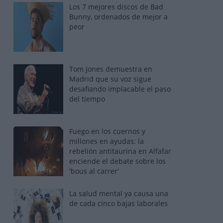
Los 7 mejores discos de Bad
Bunny, ordenados de mejor a
peor
Tom Jones demuestra en
Madrid que su voz sigue
desafiando implacable el paso
del tiempo
Fuego en los cuernos y
millones en ayudas: la
rebelión antitaurina en Alfafar
enciende el debate sobre los
'bous al carrer'
La salud mental ya causa una
de cada cinco bajas laborales