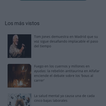
Los más vistos
Tom Jones demuestra en Madrid que su
voz sigue desafiando implacable el paso
del tiempo
Fuego en los cuernos y millones en
ayudas: la rebelión antitaurina en Alfafar
enciende el debate sobre los 'bous al
carrer'
La salud mental ya causa una de cada
cinco bajas laborales