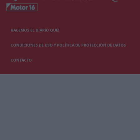
HACEMOS EL DIARIO QUÉ!
CONDICIONES DE USO Y POLÍTICA DE PROTECCIÓN DE DATOS
CONTACTO