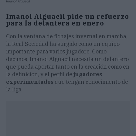
Imanol Alguacil
Imanol Alguacil pide un refuerzo
para la delantera en enero
Con la ventana de fichajes invernal en marcha,
la Real Sociedad ha surgido como un equipo
importante para varios jugadore. Como
decimos, Imanol Alguacil necesita un delantero
que pueda aportar tanto en la creación como en
la definición, y el perfil de
jugadores
experimentados
que tengan conocimiento de
la liga.