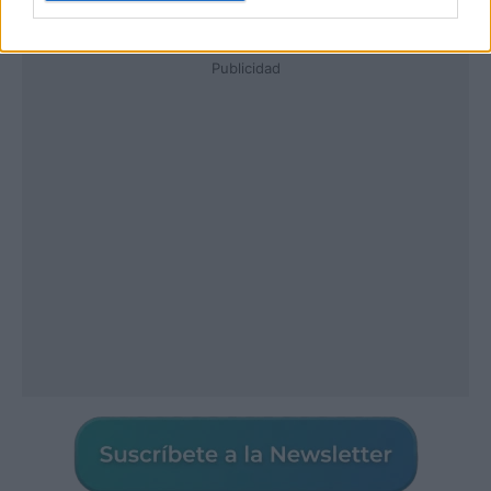
Publicidad