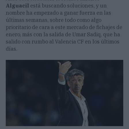
Alguacil
está buscando soluciones, y un
nombre ha empezado a ganar fuerza en las
últimas semanas, sobre todo como algo
prioritario de cara a este mercado de fichajes de
enero, más con la salida de Umar Sadiq, que ha
salido con rumbo al Valencia CF en los últimos
días.