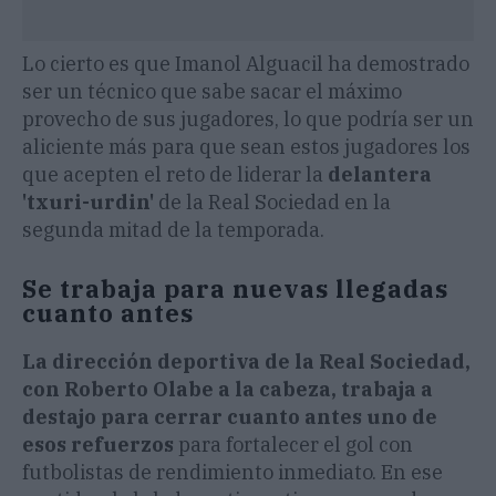
Lo cierto es que Imanol Alguacil ha demostrado
ser un técnico que sabe sacar el máximo
provecho de sus jugadores, lo que podría ser un
aliciente más para que sean estos jugadores los
que acepten el reto de liderar la
delantera
'txuri-urdin'
de la Real Sociedad en la
segunda mitad de la temporada.
Se trabaja para nuevas llegadas
cuanto antes
La dirección deportiva de la Real Sociedad,
con Roberto Olabe a la cabeza, trabaja a
destajo para cerrar cuanto antes uno de
esos refuerzos
para fortalecer el gol con
futbolistas de rendimiento inmediato. En ese