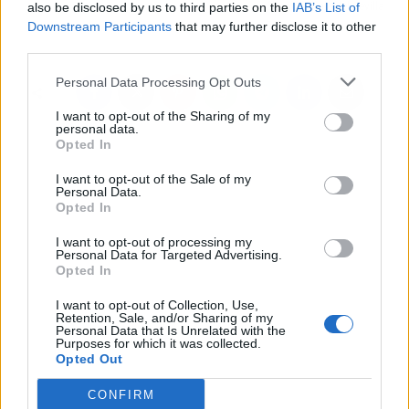
also be disclosed by us to third parties on the
IAB’s List of
Betis
último fichaje del Sevilla
Downstream Participants
that may further disclose it to other
FC
third parties.
Personal Data Processing Opt Outs
I want to opt-out of the Sharing of my
personal data.
Opted In
I want to opt-out of the Sale of my
Personal Data.
Opted In
I want to opt-out of processing my
Personal Data for Targeted Advertising.
Opted In
I want to opt-out of Collection, Use,
Retention, Sale, and/or Sharing of my
Personal Data that Is Unrelated with the
Purposes for which it was collected.
Opted Out
CONFIRM