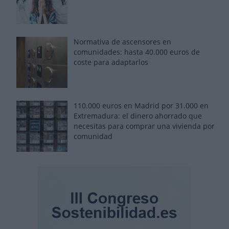
Normativa de ascensores en
comunidades: hasta 40.000 euros de
coste para adaptarlos
110.000 euros en Madrid por 31.000 en
Extremadura: el dinero ahorrado que
necesitas para comprar una vivienda por
comunidad