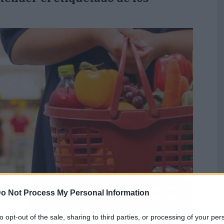
o Not Process My Personal Information
to opt-out of the sale, sharing to third parties, or processing of your per