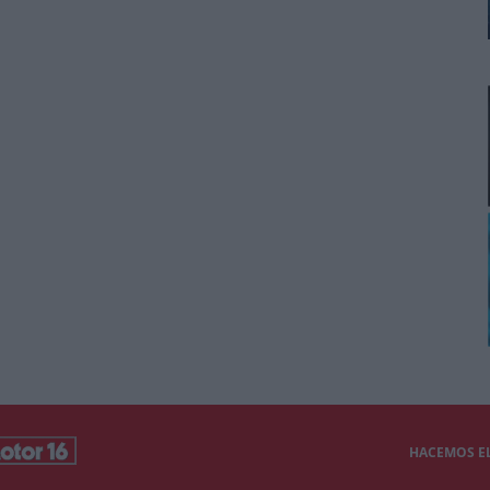
HACEMOS EL