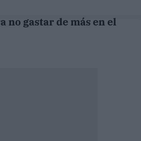
a no gastar de más en el