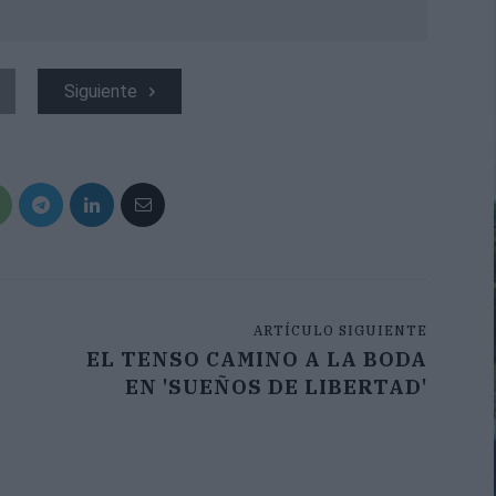
Siguiente
ARTÍCULO SIGUIENTE
EL TENSO CAMINO A LA BODA
EN 'SUEÑOS DE LIBERTAD'