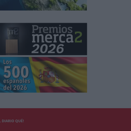
 DIARIO QUÉ!