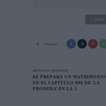
Atrás
Compartir
ARTÍCULO ANTERIOR
SE PREPARA UN MATRIMONIO
EN EL CAPÍTULO 496 DE 'LA
PROMESA' EN LA 1