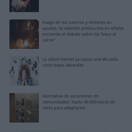
Fuego en los cuernos y millones en
ayudas: la rebelión antitaurina en Alfafar
enciende el debate sobre los 'bous al
carrer'
La salud mental ya causa una de cada
cinco bajas laborales
Normativa de ascensores en
comunidades: hasta 40.000 euros de
coste para adaptarlos