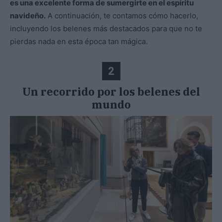
es una excelente forma de sumergirte en el espíritu
navideño.
A continuación, te contamos cómo hacerlo,
incluyendo los belenes más destacados para que no te
pierdas nada en esta época tan mágica.
2
Un recorrido por los belenes del
mundo