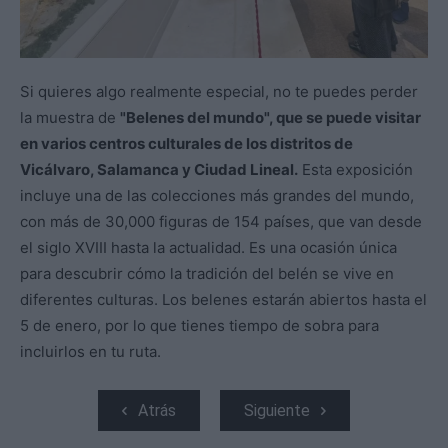
Si quieres algo realmente especial, no te puedes perder
la muestra de
"Belenes del mundo", que se puede visitar
en varios centros culturales de los distritos de
Vicálvaro, Salamanca y Ciudad Lineal.
Esta exposición
incluye una de las colecciones más grandes del mundo,
con más de 30,000 figuras de 154 países, que van desde
el siglo XVIII hasta la actualidad. Es una ocasión única
para descubrir cómo la tradición del belén se vive en
diferentes culturas. Los belenes estarán abiertos hasta el
5 de enero, por lo que tienes tiempo de sobra para
incluirlos en tu ruta.
Atrás
Siguiente