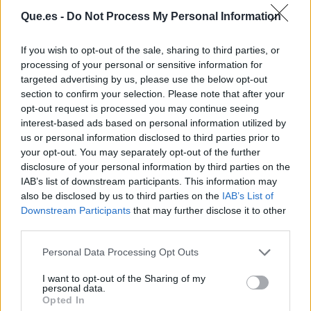
Que.es -
Do Not Process My Personal Information
If you wish to opt-out of the sale, sharing to third parties, or
processing of your personal or sensitive information for
targeted advertising by us, please use the below opt-out
section to confirm your selection. Please note that after your
opt-out request is processed you may continue seeing
interest-based ads based on personal information utilized by
Publicidad
us or personal information disclosed to third parties prior to
your opt-out. You may separately opt-out of the further
disclosure of your personal information by third parties on the
IAB’s list of downstream participants. This information may
also be disclosed by us to third parties on the
IAB’s List of
Downstream Participants
that may further disclose it to other
third parties.
Personal Data Processing Opt Outs
I want to opt-out of the Sharing of my
personal data.
Opted In