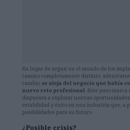
En lugar de seguir en el mundo de los impla
camino completamente distinto: adentrarse d
cambio,
se aleja del negocio que había 
nuevo reto profesional
. Este paso marca 
dispuesta a explorar nuevas oportunidades
estabilidad y éxito en una industria que, a
posibilidades para su futuro.
¿Posible crisis?