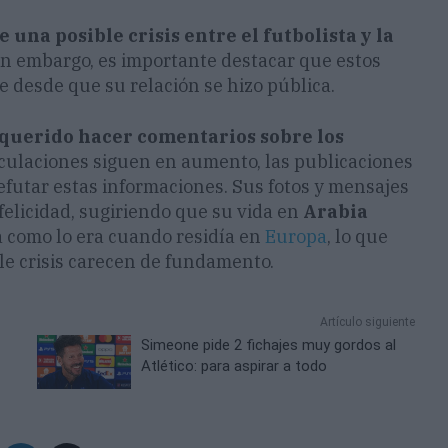
 una posible crisis entre el futbolista y la
in embargo, es importante destacar que estos
desde que su relación se hizo pública.
 querido hacer comentarios sobre los
eculaciones siguen en aumento, las publicaciones
efutar estas informaciones. Sus fotos y mensajes
elicidad, sugiriendo que su vida en
Arabia
a como lo era cuando residía en
Europa
, lo que
le crisis carecen de fundamento.
Artículo siguiente
Simeone pide 2 fichajes muy gordos al
Atlético: para aspirar a todo