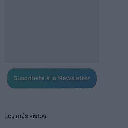
Los más vistos