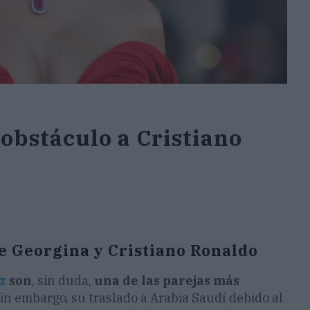
obstáculo a Cristiano
e Georgina y Cristiano Ronaldo
z
son
, sin duda,
una de las parejas más
Sin embargo, su traslado a Arabia Saudí debido al