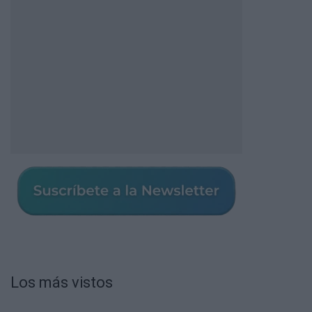
Los más vistos