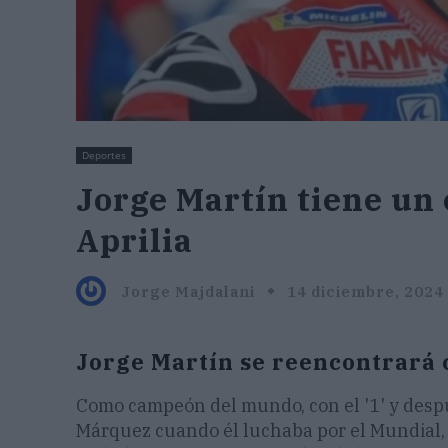
Deportes
Jorge Martín tiene un
Aprilia
Jorge Majdalani
14 diciembre, 2024
Jorge Martín se reencontrará c
Como campeón del mundo, con el '1' y despu
Márquez cuando él luchaba por el Mundial