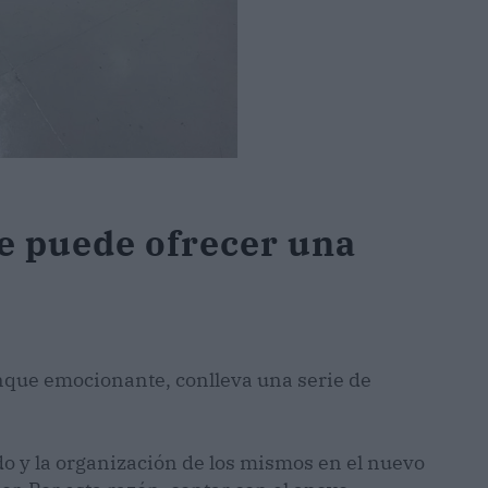
ue puede ofrecer una
nque emocionante, conlleva una serie de
ado y la organización de los mismos en el nuevo