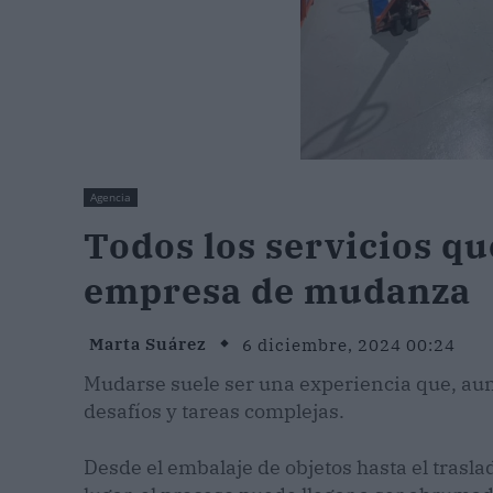
Agencia
Todos los servicios q
empresa de mudanza
Marta Suárez
6 diciembre, 2024 00:24
Mudarse suele ser una experiencia que, au
desafíos y tareas complejas.
Desde el embalaje de objetos hasta el trasl