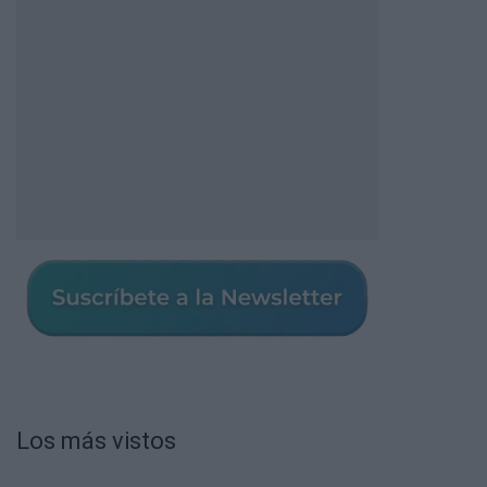
Los más vistos