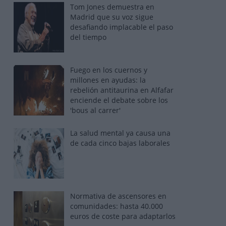
Tom Jones demuestra en
Madrid que su voz sigue
desafiando implacable el paso
del tiempo
Fuego en los cuernos y
millones en ayudas: la
rebelión antitaurina en Alfafar
enciende el debate sobre los
'bous al carrer'
La salud mental ya causa una
de cada cinco bajas laborales
Normativa de ascensores en
comunidades: hasta 40.000
euros de coste para adaptarlos