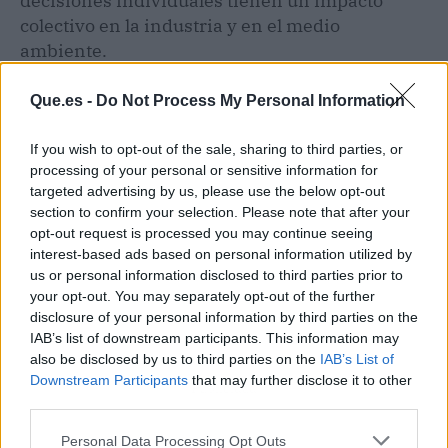
decisiones individuales tienen un impacto
colectivo en la industria y en el medio
ambiente.
Que.es -
Do Not Process My Personal Information
If you wish to opt-out of the sale, sharing to third parties, or
processing of your personal or sensitive information for
targeted advertising by us, please use the below opt-out
section to confirm your selection. Please note that after your
opt-out request is processed you may continue seeing
interest-based ads based on personal information utilized by
us or personal information disclosed to third parties prior to
your opt-out. You may separately opt-out of the further
disclosure of your personal information by third parties on the
IAB’s list of downstream participants. This information may
also be disclosed by us to third parties on the
IAB’s List of
Downstream Participants
that may further disclose it to other
Publicidad
third parties.
Personal Data Processing Opt Outs