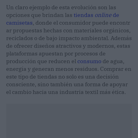
Un claro ejemplo de esta evolución son las
opciones que brindan las
tiendas
online
de
camisetas
, donde el consumidor puede encontr
ar propuestas hechas con materiales orgánicos,
reciclados o de bajo impacto ambiental. Además
de ofrecer diseños atractivos y modernos, estas
plataformas apuestan por procesos de
producción que reducen el
consumo
de agua,
energía y generan menos residuos. Comprar en
este tipo de tiendas no solo es una decisión
consciente, sino también una forma de apoyar
el cambio hacia una industria textil más ética.