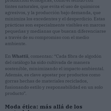
producción ecológicas, como el teñido con
tintes naturales, que evita el uso de químicos
agresivos, y la producción bajo demanda, que
minimiza los excedentes y el desperdicio. Estas
prácticas son especialmente visibles en marcas
pequeñas y medianas que buscan diferenciarse
a través de su compromiso con el medio
ambiente.
En
Whattii
, comentan: “Cada fibra de algodón
del catálogo ha sido cultivada de manera
sostenible, minimizando el impacto ambiental.
Además, es clave apostar por productos como
gorras hechas de materiales reciclados,
fusionando estilo y responsabilidad en un solo
producto”.
Moda ética: más allá de los