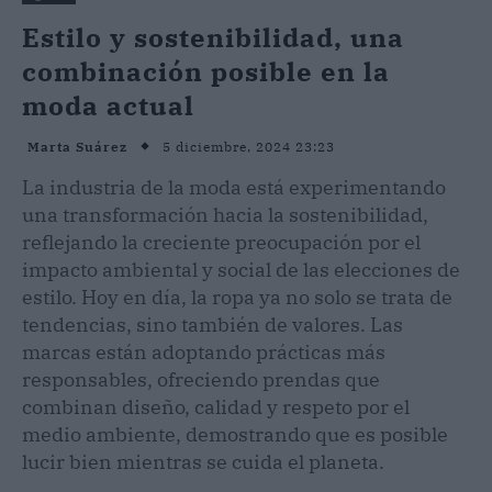
Estilo y sostenibilidad, una
combinación posible en la
moda actual
5 diciembre, 2024 23:23
Marta Suárez
La industria de la moda está experimentando
una transformación hacia la sostenibilidad,
reflejando la creciente preocupación por el
impacto ambiental y social de las elecciones de
estilo. Hoy en día, la ropa ya no solo se trata de
tendencias, sino también de valores. Las
marcas están adoptando prácticas más
responsables, ofreciendo prendas que
combinan diseño, calidad y respeto por el
medio ambiente, demostrando que es posible
lucir bien mientras se cuida el planeta.