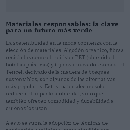
Materiales responsables: la clave
para un futuro más verde
La sostenibilidad en la moda comienza con la
elección de materiales. Algodón orgánico, fibras
recicladas como el poliéster PET (obtenido de
botellas plásticas) y tejidos innovadores como el
Tencel, derivado de la madera de bosques
sustentables, son algunas de las alternativas
más populares. Estos materiales no solo
reducen el impacto ambiental, sino que
también ofrecen comodidad y durabilidad a
quienes los usan.
A esto se suma la adopción de técnicas de