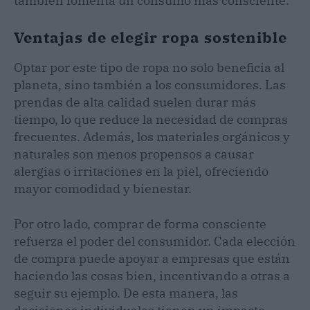
también fomenta un consumo más consciente.
Ventajas de elegir ropa sostenible
Optar por este tipo de ropa no solo beneficia al
planeta, sino también a los consumidores. Las
prendas de alta calidad suelen durar más
tiempo, lo que reduce la necesidad de compras
frecuentes. Además, los materiales orgánicos y
naturales son menos propensos a causar
alergias o irritaciones en la piel, ofreciendo
mayor comodidad y bienestar.
Por otro lado, comprar de forma consciente
refuerza el poder del consumidor. Cada elección
de compra puede apoyar a empresas que están
haciendo las cosas bien, incentivando a otras a
seguir su ejemplo. De esta manera, las