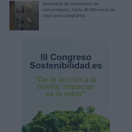
Normativa de ascensores en
comunidades: hasta 40.000 euros de
coste para adaptarlos