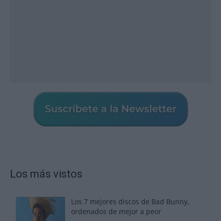
Los más vistos
Los 7 mejores discos de Bad Bunny,
ordenados de mejor a peor