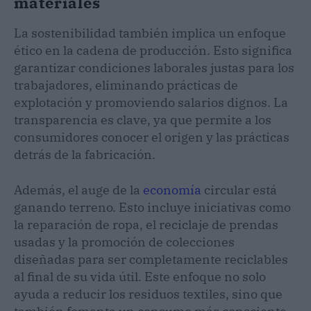
materiales
La sostenibilidad también implica un enfoque
ético en la cadena de producción. Esto significa
garantizar condiciones laborales justas para los
trabajadores, eliminando prácticas de
explotación y promoviendo salarios dignos. La
transparencia es clave, ya que permite a los
consumidores conocer el origen y las prácticas
detrás de la fabricación.
Además, el auge de la
economía
circular está
ganando terreno. Esto incluye iniciativas como
la reparación de ropa, el reciclaje de prendas
usadas y la promoción de colecciones
diseñadas para ser completamente reciclables
al final de su vida útil. Este enfoque no solo
ayuda a reducir los residuos textiles, sino que