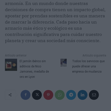
armonía. En un mundo donde nuestras
decisiones de compra tienen un impacto global,
apostar por prendas sostenibles es una manera
de marcar la diferencia. Cada paso hacia un
armario más ético y ecológico es una
contribución significativa para cuidar nuestro
planeta y crear una sociedad más consciente.
Artículo anterior
Artículo siguiente
El jamón ibérico sin
Todos los servicios que
aditivos de Nico
puede ofrecer una
Jamones, medalla de
empresa de mudanza
oro en Lyon