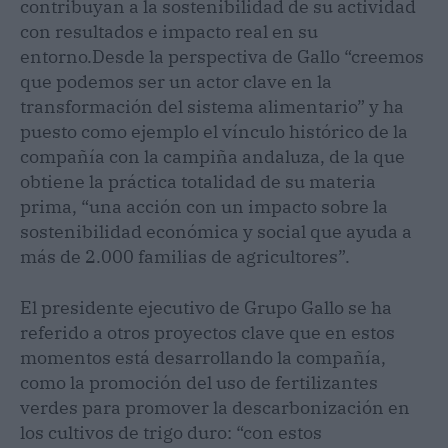
contribuyan a la sostenibilidad de su actividad
con resultados e impacto real en su
entorno.Desde la perspectiva de Gallo “creemos
que podemos ser un actor clave en la
transformación del sistema alimentario” y ha
puesto como ejemplo el vínculo histórico de la
compañía con la campiña andaluza, de la que
obtiene la práctica totalidad de su materia
prima, “una acción con un impacto sobre la
sostenibilidad económica y social que ayuda a
más de 2.000 familias de agricultores”.
El presidente ejecutivo de Grupo Gallo se ha
referido a otros proyectos clave que en estos
momentos está desarrollando la compañía,
como la promoción del uso de fertilizantes
verdes para promover la descarbonización en
los cultivos de trigo duro: “con estos