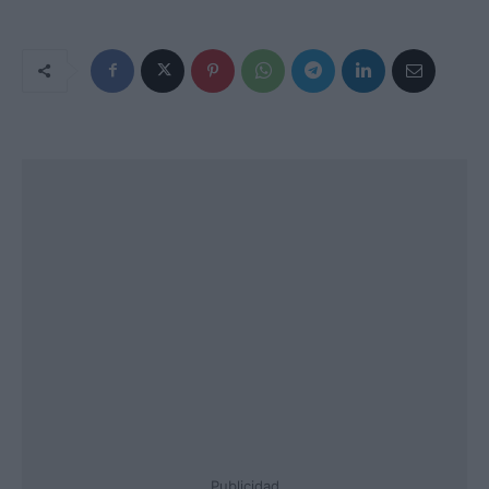
Publicidad