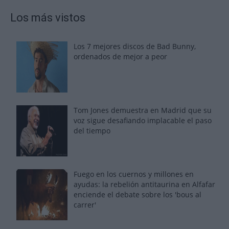
Los más vistos
Los 7 mejores discos de Bad Bunny,
ordenados de mejor a peor
Tom Jones demuestra en Madrid que su
voz sigue desafiando implacable el paso
del tiempo
Fuego en los cuernos y millones en
ayudas: la rebelión antitaurina en Alfafar
enciende el debate sobre los 'bous al
carrer'