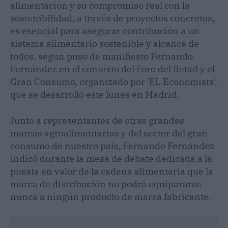
alimentación y su compromiso real con la
sostenibilidad, a través de proyectos concretos,
es esencial para asegurar contribución a un
sistema alimentario sostenible y alcance de
todos, según puso de manifiesto Fernando
Fernández en el contexto del Foro del Retail y el
Gran Consumo, organizado por 'EL Economista',
que se desarrolló este lunes en Madrid.
Junto a representantes de otras grandes
marcas agroalimentarias y del sector del gran
consumo de nuestro país, Fernando Fernández
indicó durante la mesa de debate dedicada a la
puesta en valor de la cadena alimentaria que la
marca de distribución no podrá equipararse
nunca a ningún producto de marca fabricante.