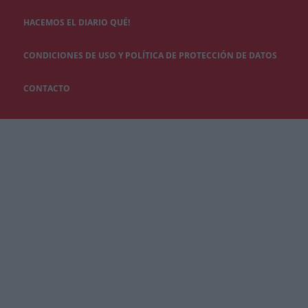
HACEMOS EL DIARIO QUÉ!
CONDICIONES DE USO Y POLÍTICA DE PROTECCIÓN DE DATOS
CONTACTO