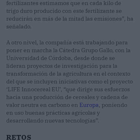
fertilizantes estimamos que en cada kilo de
trigo duro producido con este fertilizante se
reducirán en más de la mitad las emisiones”, ha
señalado.
A otro nivel, la compañía está trabajando para
poner en marcha la Cátedra Grupo Gallo, con la
Universidad de Córdoba, desde donde se
lideran proyectos de investigación para la
transformación de la agricultura en el contexto
del que se incluyen iniciativas como el proyecto
‘LIFE Innocereal EU’, “que dirige sus esfuerzos
hacia una producción de cereales y cadena de
valor neutra en carbono en
Europa
, poniendo
en uso buenas prácticas agrícolas y
desarrollando nuevas tecnologías”.
RETOS