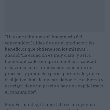
“Hay que eliminar del imaginario del
consumidor la idea de que el producto y los
beneficios que obtiene son los mismos",
añadió.“La ecuación es muy clara, y así la
hemos aplicado siempre en Gallo: la calidad
está vinculada la innovación constante en
procesos y productos para aportar valor, que es
el objetivo final de nuestra labor. Ese esfuerzo y
ese rigor tiene un precio y hay que explicárselo
al consumidor".
Para Fernández, Grupo Gallo es un ejemplo