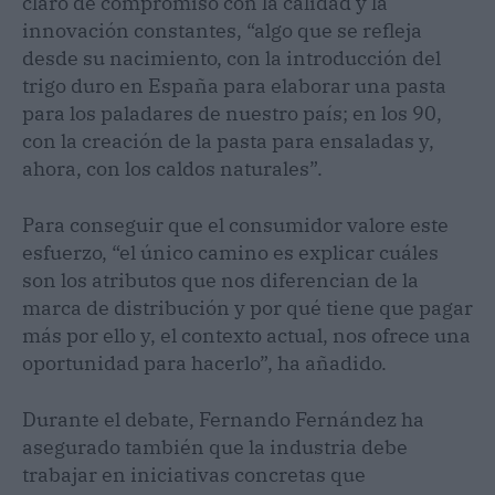
claro de compromiso con la calidad y la
innovación constantes, “algo que se refleja
desde su nacimiento, con la introducción del
trigo duro en España para elaborar una pasta
para los paladares de nuestro país; en los 90,
con la creación de la pasta para ensaladas y,
ahora, con los caldos naturales”.
Para conseguir que el consumidor valore este
esfuerzo, “el único camino es explicar cuáles
son los atributos que nos diferencian de la
marca de distribución y por qué tiene que pagar
más por ello y, el contexto actual, nos ofrece una
oportunidad para hacerlo”, ha añadido.
Durante el debate, Fernando Fernández ha
asegurado también que la industria debe
trabajar en iniciativas concretas que