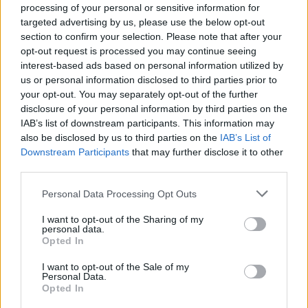
processing of your personal or sensitive information for
targeted advertising by us, please use the below opt-out
section to confirm your selection. Please note that after your
opt-out request is processed you may continue seeing
interest-based ads based on personal information utilized by
us or personal information disclosed to third parties prior to
your opt-out. You may separately opt-out of the further
disclosure of your personal information by third parties on the
IAB’s list of downstream participants. This information may
also be disclosed by us to third parties on the
IAB’s List of
Downstream Participants
that may further disclose it to other
Publicidad
third parties.
Personal Data Processing Opt Outs
I want to opt-out of the Sharing of my
personal data.
Opted In
I want to opt-out of the Sale of my
Personal Data.
Opted In