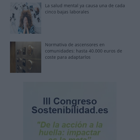
La salud mental ya causa una de cada
cinco bajas laborales
Normativa de ascensores en
comunidades: hasta 40.000 euros de
coste para adaptarlos