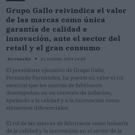
Grupo Gallo reivindica el valor
de las marcas como única
garantía de calidad e
innovación, ante el sector del
retail y el gran consumo
21 octubre, 2024 14:59
Servimedia
El presidente ejecutivo de Grupo Gallo,
Fernando Fernández, ha puesto en valor el rol
esencial que las marcas de fabricante
desempeñan en un contexto de inflación,
apelando a la calidad y a la innovación como
elementos diferenciales.
El rol de las marcas de fabricante como baluarte
de la calidad y la innovación en el sector de la