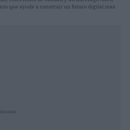
o que ayude a construir un futuro digital más
ublicidad