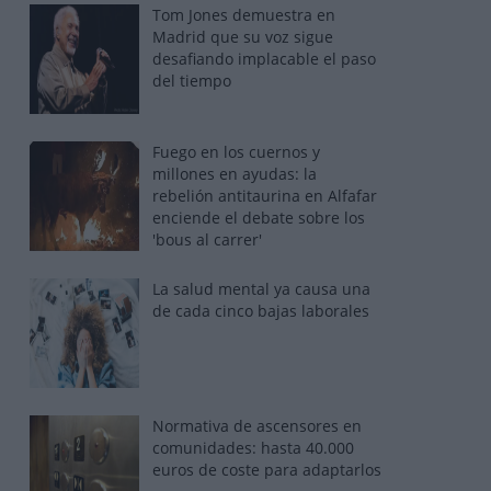
Tom Jones demuestra en
Madrid que su voz sigue
desafiando implacable el paso
del tiempo
Fuego en los cuernos y
millones en ayudas: la
rebelión antitaurina en Alfafar
enciende el debate sobre los
'bous al carrer'
La salud mental ya causa una
de cada cinco bajas laborales
Normativa de ascensores en
comunidades: hasta 40.000
euros de coste para adaptarlos