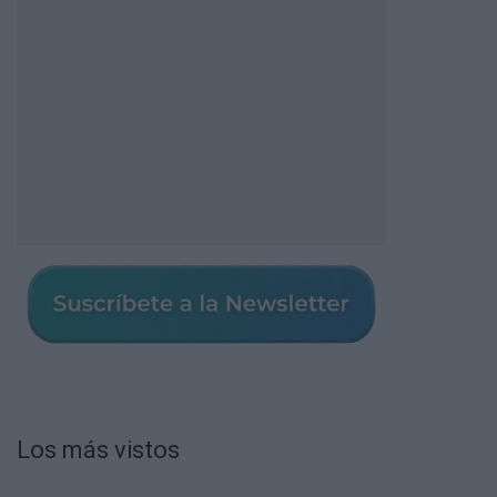
Los más vistos