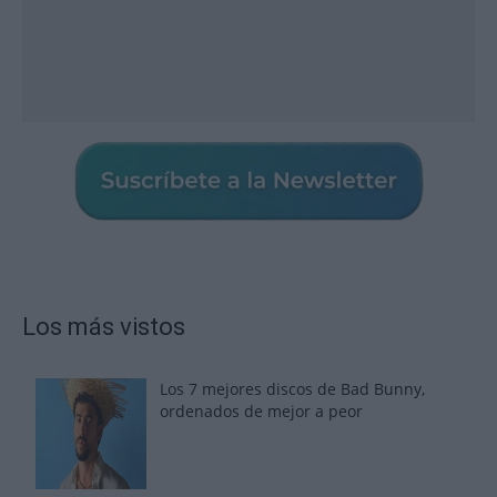
Los más vistos
Los 7 mejores discos de Bad Bunny,
ordenados de mejor a peor