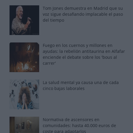
Tom Jones demuestra en Madrid que su
voz sigue desafiando implacable el paso
del tiempo
Fuego en los cuernos y millones en
ayudas: la rebelión antitaurina en Alfafar
enciende el debate sobre los 'bous al
carrer'
La salud mental ya causa una de cada
cinco bajas laborales
Normativa de ascensores en
comunidades: hasta 40.000 euros de
coste para adaptarlos