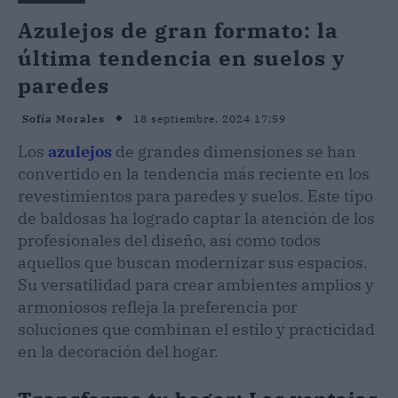
Azulejos de gran formato: la
última tendencia en suelos y
paredes
18 septiembre, 2024 17:59
Sofía Morales
Los
azulejos
de grandes dimensiones se han
convertido en la tendencia más reciente en los
revestimientos para paredes y suelos. Este tipo
de baldosas ha logrado captar la atención de los
profesionales del diseño, así como todos
aquellos que buscan modernizar sus espacios.
Su versatilidad para crear ambientes amplios y
armoniosos refleja la preferencia por
soluciones que combinan el estilo y practicidad
en la decoración del hogar.