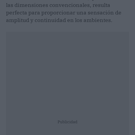
las dimensiones convencionales, resulta
perfecta para proporcionar una sensación de
amplitud y continuidad en los ambientes.
Publicidad