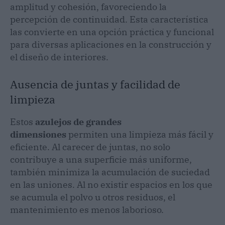
amplitud y cohesión, favoreciendo la
percepción de continuidad. Esta característica
las convierte en una opción práctica y funcional
para diversas aplicaciones en la construcción y
el diseño de interiores.
Ausencia de juntas y facilidad de
limpieza
Estos
azulejos de grandes
dimensiones
permiten una limpieza más fácil y
eficiente. Al carecer de juntas, no solo
contribuye a una superficie más uniforme,
también minimiza la acumulación de suciedad
en las uniones. Al no existir espacios en los que
se acumula el polvo u otros residuos, el
mantenimiento es menos laborioso.