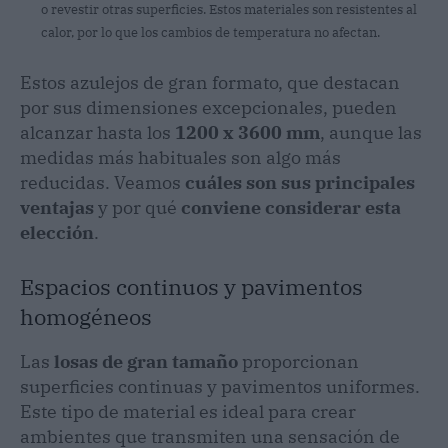
o revestir otras superficies. Estos materiales son resistentes al
calor, por lo que los cambios de temperatura no afectan.
Estos azulejos de gran formato, que destacan
por sus dimensiones excepcionales, pueden
alcanzar hasta los
1200 x 3600 mm
, aunque las
medidas más habituales son algo más
reducidas. Veamos
cuáles son sus principales
ventajas
y por qué
conviene considerar esta
elección
.
Espacios continuos y pavimentos
homogéneos
Las
losas de gran tamaño
proporcionan
superficies continuas y pavimentos uniformes.
Este tipo de material es ideal para crear
ambientes que transmiten una sensación de