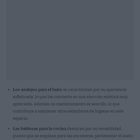
Los azulejos para el baño
se caracterizan por su apariencia
sofisticada, lo que los convierte en una elección estética muy
apreciada. Además, su mantenimiento es sencillo, lo que
contribuye a mantener altos estándares de higiene en este
espacio.
Las baldosas para la cocina
destacan por su versatilidad,
puesto que se emplean para las encimeras, pavimentar el suelo