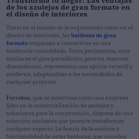
Transforma tu hogar: Las ventajas
de los azulejos de gran formato en
el diseño de interiores
Tanto en el mundo de la arquitectura como en el
diseño de interiores, las
baldosas de gran
formato
empiezan a convertirse en una
tendencia consolidada. Estos pavimentos, muy
similares al gres porcelánico, pero en mayores
dimensiones, representan una opción versátil y
moderna, adaptándose a las necesidades de
cualquier proyecto.
Ferrolan
, que se posiciona como una empresa
líder en la comercialización de azulejos y
soluciones para la construcción, dispone de una
colección exclusiva que permite transformar
cualquier espacio. La fusión de la estética y
funcionalidad de estas baldosas, que exceden