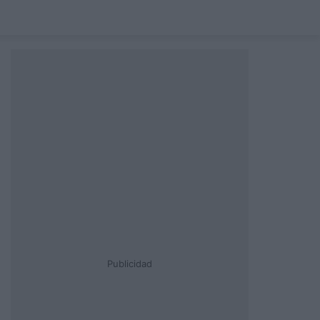
Publicidad