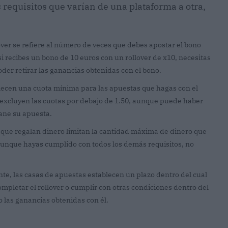
 requisitos que varían de una plataforma a otra,
lover se refiere al número de veces que debes apostar el bono
si recibes un bono de 10 euros con un rollover de x10, necesitas
oder retirar las ganancias obtenidas con el bono.
lecen una cuota mínima para las apuestas que hagas con el
e excluyen las cuotas por debajo de 1.50, aunque puede haber
gane su apuesta.
 que regalan dinero limitan la cantidad máxima de dinero que
 aunque hayas cumplido con todos los demás requisitos, no
e, las casas de apuestas establecen un plazo dentro del cual
completar el rollover o cumplir con otras condiciones dentro del
 las ganancias obtenidas con él.