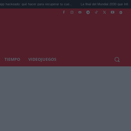
qué hacer para recuperar tu cue...
La final del Mundial 2030 que Infantino ofrece a 
TIEMPO
VIDEOJUEGOS