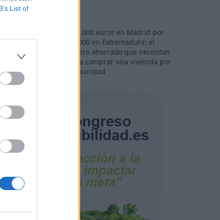
B’s List of
110.000 euros en Madrid por
31.000 en Extremadura: el
dinero ahorrado que necesitas
para comprar una vivienda por
comunidad