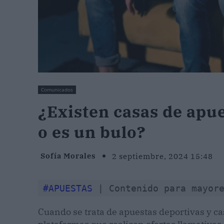
Comunicados
¿Existen casas de apu
o es un bulo?
Sofía Morales
2 septiembre, 2024 15:48
#APUESTAS
 | Contenido para mayor
Cuando se trata de apuestas deportivas y ca