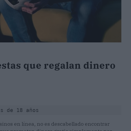
estas que regalan dinero
es de 18 años
sinos en línea, no es descabellado encontrar