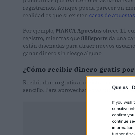
plataformas que realicen ofertas llamativa
registrarnos. Aunque pueda parecer un mero 
realidad es que sí existen
casas de apuestas
Por ejemplo,
MARCA Apuestas
ofrece 11 eu
registro, mientras que
888sports
da una can
están diseñadas para atraer nuevos usuarios
ganar dinero sin riesgo alguno.
¿Cómo recibir dinero gratis por
Recibir dinero gratis al registrarnos en un
Que.es -
D
sencillo. Para aprovechar estas promociones
If you wish 
sensitive in
confirm you
continue se
information 
further disc