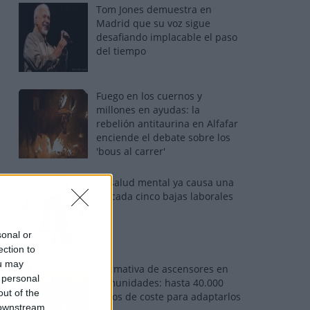
Tom Jones demuestra en
Madrid que su voz sigue
desafiando implacable el paso
del tiempo
Fuego en los cuernos y
millones en ayudas: la
rebelión antitaurina en Alfafar
enciende el debate sobre los
'bous al carrer'
La salud mental ya causa una
de cada cinco bajas laborales
sonal or
ection to
ou may
Normativa de ascensores en
 personal
comunidades: hasta 40.000
out of the
euros de coste para adaptarlos
 downstream