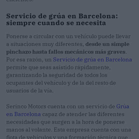
Servicio de grúa en Barcelona:
siempre cuando se necesita
Ponerse a circular con un vehículo puede llevar
a situaciones muy diferentes,
desde un simple
pinchazo hasta fallos mecánicos más graves
.
Por esa razón, un
Servicio de grúa en Barcelona
permite que seas asistido rápidamente,
garantizando la seguridad de todos los
ocupantes del vehículo y de la del resto de
usuarios de la vía.
Serinco Motors cuenta con un servicio de
Grúa
en Barcelona
capaz de atender las diferentes
necesidades que surgen a la hora de ponerse
manos al volante. Esta empresa cuenta con una
flota de vehículos y una formación técnica que