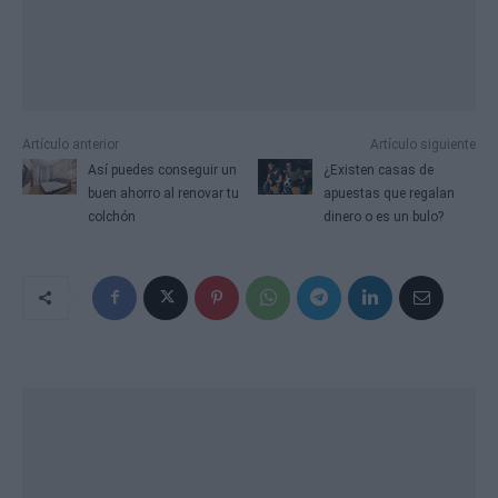
Artículo anterior
Artículo siguiente
Así puedes conseguir un
¿Existen casas de
buen ahorro al renovar tu
apuestas que regalan
colchón
dinero o es un bulo?