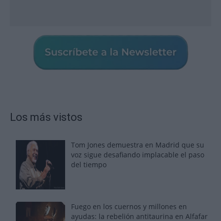
Los más vistos
Tom Jones demuestra en Madrid que su
voz sigue desafiando implacable el paso
del tiempo
Fuego en los cuernos y millones en
ayudas: la rebelión antitaurina en Alfafar