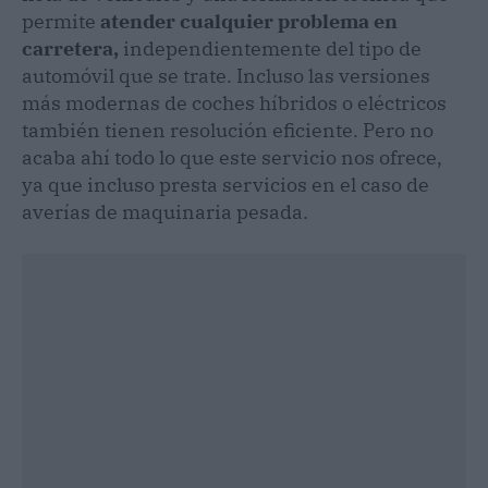
permite
atender cualquier problema en
carretera,
independientemente del tipo de
automóvil que se trate. Incluso las versiones
más modernas de coches híbridos o eléctricos
también tienen resolución eficiente. Pero no
acaba ahí todo lo que este servicio nos ofrece,
ya que incluso presta servicios en el caso de
averías de maquinaria pesada.