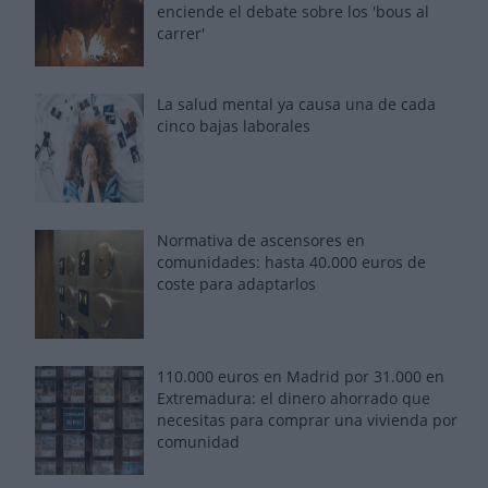
enciende el debate sobre los 'bous al
carrer'
La salud mental ya causa una de cada
cinco bajas laborales
Normativa de ascensores en
comunidades: hasta 40.000 euros de
coste para adaptarlos
110.000 euros en Madrid por 31.000 en
Extremadura: el dinero ahorrado que
necesitas para comprar una vivienda por
comunidad