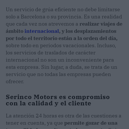
Un servicio de grúa eficiente no debe limitarse
solo a Barcelona o su provincia. Es una realidad
que cada vez nos atrevemos a
realizar viajes de
ámbito
internacional
, y los desplazamientos
por todo el territorio están a la orden del día,
sobre todo en periodos vacacionales. Incluso,
los servicios de traslados de carácter
internacional no son un inconveniente para
esta empresa. Sin lugar, a duda, se trata de un
servicio que no todas las empresas pueden
ofrecer.
Serinco Motors es compromiso
con la calidad y el cliente
La atención 24 horas es otra de las cuestiones a
tener en cuenta, ya que
permite gozar de una