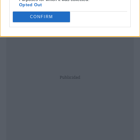
Opted Out
CONFIRM
Publicidad