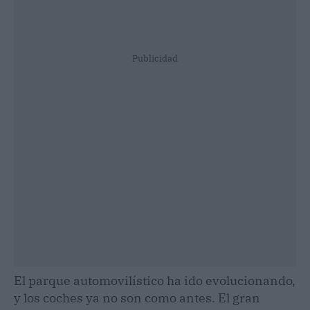
Publicidad
El parque automovilístico ha ido evolucionando,
y los coches ya no son como antes. El gran