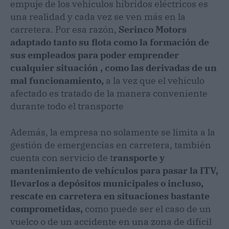
empuje de los vehículos híbridos eléctricos es
una realidad y cada vez se ven más en la
carretera. Por esa razón,
Serinco Motors
adaptado tanto su flota como la formación de
sus empleados para poder emprender
cualquier situación , como las derivadas de un
mal funcionamiento,
a la vez que el vehículo
afectado es tratado de la manera conveniente
durante todo el transporte
Además, la empresa no solamente se limita a la
gestión de emergencias en carretera, también
cuenta con servicio de t
ransporte y
mantenimiento de vehículos para pasar la ITV,
llevarlos a depósitos municipales o incluso,
rescate en carretera en situaciones bastante
comprometidas,
como puede ser el caso de un
vuelco o de un accidente en una zona de difícil