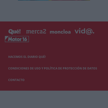
HACEMOS EL DIARIO QUÉ!
CONDICIONES DE USO Y POLÍTICA DE PROTECCIÓN DE DATOS
CONTACTO