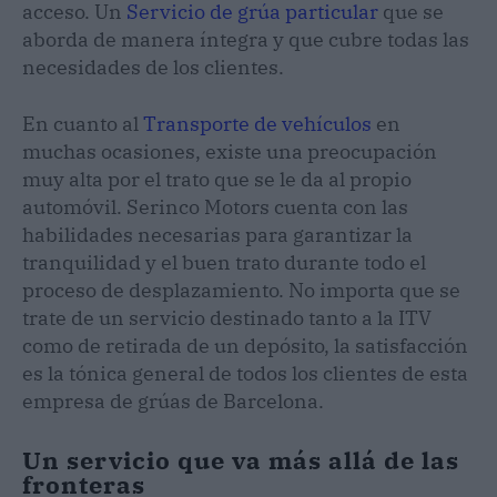
acceso. Un
Servicio de grúa particular
que se
aborda de manera íntegra y que cubre todas las
necesidades de los clientes.
En cuanto al
Transporte de vehículos
en
muchas ocasiones, existe una preocupación
muy alta por el trato que se le da al propio
automóvil. Serinco Motors cuenta con las
habilidades necesarias para garantizar la
tranquilidad y el buen trato durante todo el
proceso de desplazamiento. No importa que se
trate de un servicio destinado tanto a la ITV
como de retirada de un depósito, la satisfacción
es la tónica general de todos los clientes de esta
empresa de grúas de Barcelona.
Un servicio que va más allá de las
fronteras