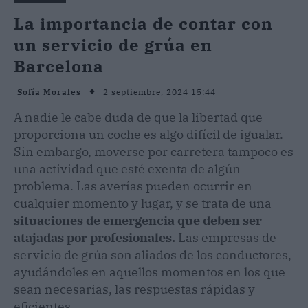
La importancia de contar con
un servicio de grúa en
Barcelona
2 septiembre, 2024 15:44
Sofía Morales
A nadie le cabe duda de que la libertad que
proporciona un coche es algo difícil de igualar.
Sin embargo, moverse por carretera tampoco es
una actividad que esté exenta de algún
problema. Las averías pueden ocurrir en
cualquier momento y lugar, y se trata de una
situaciones de emergencia que deben ser
atajadas por profesionales.
Las empresas de
servicio de grúa son aliados de los conductores,
ayudándoles en aquellos momentos en los que
sean necesarias, las respuestas rápidas y
eficientes.