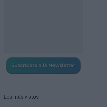
Los más vistos