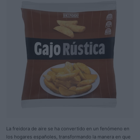
La freidora de aire se ha convertido en un fenómeno en
los hogares españoles, transformando la manera en que