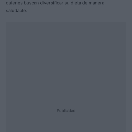
quienes buscan diversificar su dieta de manera
saludable.
Publicidad