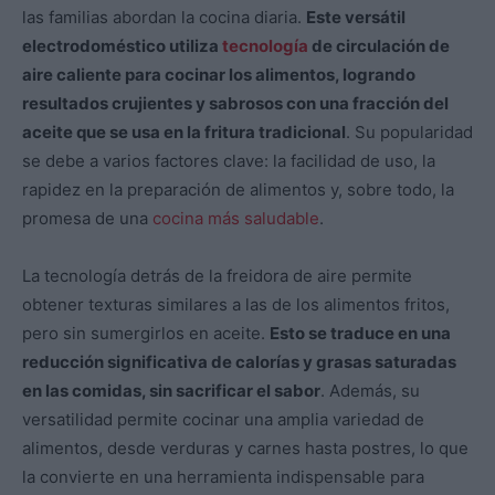
las familias abordan la cocina diaria.
Este versátil
electrodoméstico utiliza
tecnología
de circulación de
aire caliente para cocinar los alimentos, logrando
resultados crujientes y sabrosos con una fracción del
aceite que se usa en la fritura tradicional
. Su popularidad
se debe a varios factores clave: la facilidad de uso, la
rapidez en la preparación de alimentos y, sobre todo, la
promesa de una
cocina más saludable
.
La tecnología detrás de la freidora de aire permite
obtener texturas similares a las de los alimentos fritos,
pero sin sumergirlos en aceite.
Esto se traduce en una
reducción significativa de calorías y grasas saturadas
en las comidas, sin sacrificar el sabor
. Además, su
versatilidad permite cocinar una amplia variedad de
alimentos, desde verduras y carnes hasta postres, lo que
la convierte en una herramienta indispensable para