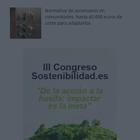
Normativa de ascensores en
comunidades: hasta 40.000 euros de
coste para adaptarlos