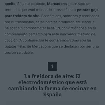
aceite
. En este contexto,
Mercadona
ha lanzado un
producto que está causando sensación: las
patatas gajo
para freidora de aire
. Económicas, sabrosas y aprobadas
por nutricionistas, estas patatas prometen satisfacer el
paladar sin comprometer la
salud
, convirtiéndose en el
complemento perfecto para este innovador método de
cocción. A continuación te contaremos cómo son las
patatas fritas de Mercadona que se destacan por ser una
opción saludable.
1
La freidora de aire: El
electrodoméstico que está
cambiando la forma de cocinar en
España