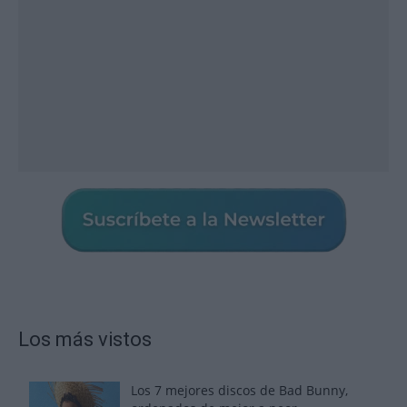
Los más vistos
Los 7 mejores discos de Bad Bunny,