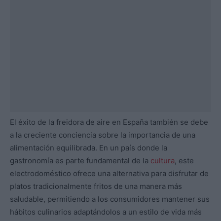
El éxito de la freidora de aire en España también se debe
a la creciente conciencia sobre la importancia de una
alimentación equilibrada. En un país donde la
gastronomía es parte fundamental de la
cultura
, este
electrodoméstico ofrece una alternativa para disfrutar de
platos tradicionalmente fritos de una manera más
saludable, permitiendo a los consumidores mantener sus
hábitos culinarios adaptándolos a un estilo de vida más