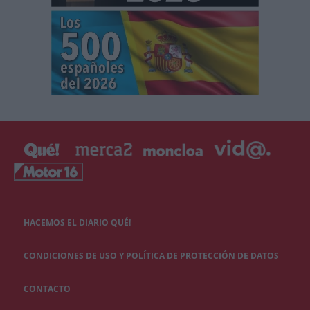
HACEMOS EL DIARIO QUÉ!
CONDICIONES DE USO Y POLÍTICA DE PROTECCIÓN DE DATOS
CONTACTO