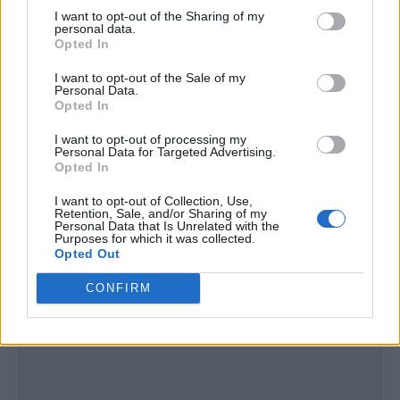
I want to opt-out of the Sharing of my
personal data.
Opted In
I want to opt-out of the Sale of my
Personal Data.
Opted In
I want to opt-out of processing my
Personal Data for Targeted Advertising.
Opted In
I want to opt-out of Collection, Use,
Retention, Sale, and/or Sharing of my
Personal Data that Is Unrelated with the
Purposes for which it was collected.
Opted Out
CONFIRM
Publicidad