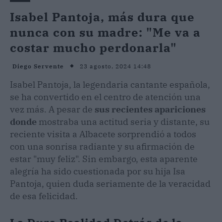
Isabel Pantoja, más dura que
nunca con su madre: "Me va a
costar mucho perdonarla"
23 agosto, 2024 14:48
Diego Servente
Isabel Pantoja, la legendaria cantante española,
se ha convertido en el centro de atención una
vez más. A pesar de
sus recientes apariciones
donde
mostraba una actitud seria y distante, su
reciente visita a Albacete sorprendió a todos
con una sonrisa radiante y su afirmación de
estar "muy feliz". Sin embargo, esta aparente
alegría ha sido cuestionada por su hija Isa
Pantoja, quien duda seriamente de la veracidad
de esa felicidad.