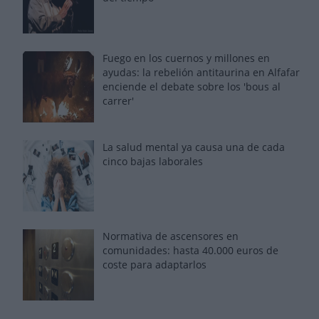
Fuego en los cuernos y millones en
ayudas: la rebelión antitaurina en Alfafar
enciende el debate sobre los 'bous al
carrer'
La salud mental ya causa una de cada
cinco bajas laborales
Normativa de ascensores en
comunidades: hasta 40.000 euros de
coste para adaptarlos