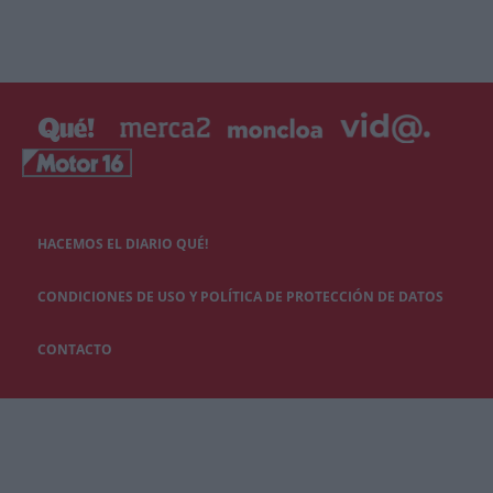
HACEMOS EL DIARIO QUÉ!
CONDICIONES DE USO Y POLÍTICA DE PROTECCIÓN DE DATOS
CONTACTO