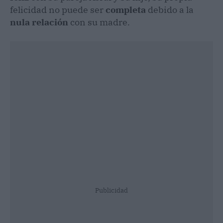
felicidad no puede ser
completa
debido a la
nula relación
con su madre.
Publicidad