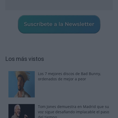
Los más vistos
Los 7 mejores discos de Bad Bunny,
ordenados de mejor a peor
Tom Jones demuestra en Madrid que su
voz sigue desafiando implacable el paso
del tiempo