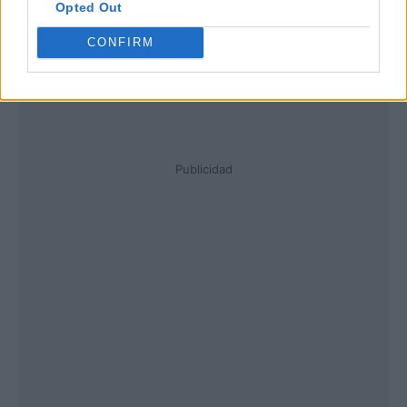
Opted Out
CONFIRM
Publicidad