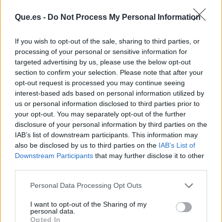
Que.es -
Do Not Process My Personal Information
If you wish to opt-out of the sale, sharing to third parties, or
processing of your personal or sensitive information for
targeted advertising by us, please use the below opt-out
section to confirm your selection. Please note that after your
opt-out request is processed you may continue seeing
interest-based ads based on personal information utilized by
Publicidad
us or personal information disclosed to third parties prior to
your opt-out. You may separately opt-out of the further
disclosure of your personal information by third parties on the
IAB’s list of downstream participants. This information may
also be disclosed by us to third parties on the
IAB’s List of
Downstream Participants
that may further disclose it to other
third parties.
Personal Data Processing Opt Outs
I want to opt-out of the Sharing of my
personal data.
Opted In