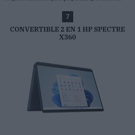
7
CONVERTIBLE 2 EN 1 HP SPECTRE
X360