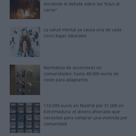
enciende el debate sobre los 'bous al
carrer'
La salud mental ya causa una de cada
cinco bajas laborales
Normativa de ascensores en
comunidades: hasta 40.000 euros de
coste para adaptarlos
110.000 euros en Madrid por 31.000 en
Extremadura: el dinero ahorrado que
necesitas para comprar una vivienda por
comunidad