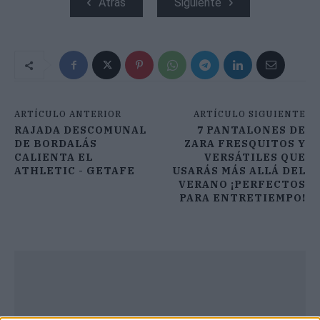
Atrás
Siguiente
ARTÍCULO ANTERIOR
ARTÍCULO SIGUIENTE
RAJADA DESCOMUNAL
7 PANTALONES DE
DE BORDALÁS
ZARA FRESQUITOS Y
CALIENTA EL
VERSÁTILES QUE
ATHLETIC - GETAFE
USARÁS MÁS ALLÁ DEL
VERANO ¡PERFECTOS
PARA ENTRETIEMPO!