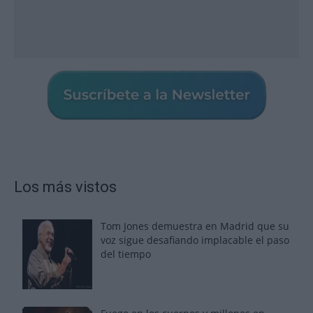
Los más vistos
Tom Jones demuestra en Madrid que su
voz sigue desafiando implacable el paso
del tiempo