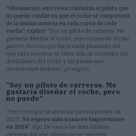
"Obviamente, esto resta confianza al piloto, que
no puede confiar en que el coche se comportará
de la misma manera en cada curva de cada
vuelta", explicó. "
Soy un piloto de carreras. Me
gustaría diseñar el coche, pero no puedo. No me
parece. No creo que haya nada planeado, así
que para nosotros se trata más de entender las
debilidades del coche y las piezas que
necesitamos mejorar", prosiguió.
"Soy un piloto de carreras. Me
gustaría diseñar el coche, pero
no puedo"
“Pero creo que la atención ya está puesta en
2025.
No espero más avances importantes
en 2024
”, dijo. De cara a las diez últimas
carreras del año, Alonso no se muestra