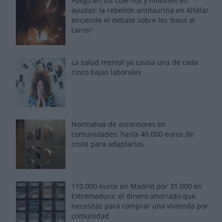
Fuego en los cuernos y millones en
ayudas: la rebelión antitaurina en Alfafar
enciende el debate sobre los 'bous al
carrer'
La salud mental ya causa una de cada
cinco bajas laborales
Normativa de ascensores en
comunidades: hasta 40.000 euros de
coste para adaptarlos
110.000 euros en Madrid por 31.000 en
Extremadura: el dinero ahorrado que
necesitas para comprar una vivienda por
comunidad