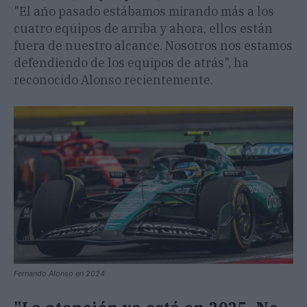
"El año pasado estábamos mirando más a los
cuatro equipos de arriba y ahora, ellos están
fuera de nuestro alcance. Nosotros nos estamos
defendiendo de los equipos de atrás", ha
reconocido Alonso recientemente.
Fernando Alonso en 2024