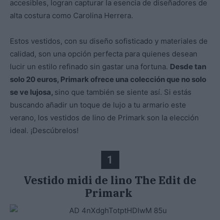
accesibles, logran capturar la esencia de diseñadores de
alta costura como Carolina Herrera.
Estos vestidos, con su diseño sofisticado y materiales de
calidad, son una opción perfecta para quienes desean
lucir un estilo refinado sin gastar una fortuna.
Desde tan
solo 20 euros, Primark ofrece una colección que no solo
se ve lujosa,
sino que también se siente así. Si estás
buscando añadir un toque de lujo a tu armario este
verano, los vestidos de lino de Primark son la elección
ideal. ¡Descúbrelos!
1
Vestido midi de lino The Edit de
Primark