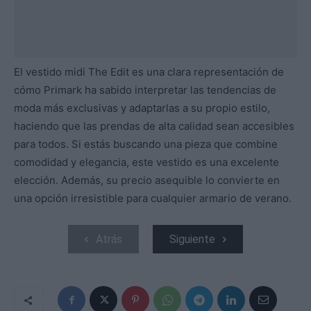
El vestido midi The Edit es una clara representación de
cómo Primark ha sabido interpretar las tendencias de
moda más exclusivas y adaptarlas a su propio estilo,
haciendo que las prendas de alta calidad sean accesibles
para todos. Si estás buscando una pieza que combine
comodidad y elegancia, este vestido es una excelente
elección. Además, su precio asequible lo convierte en
una opción irresistible para cualquier armario de verano.
Atrás
Siguiente