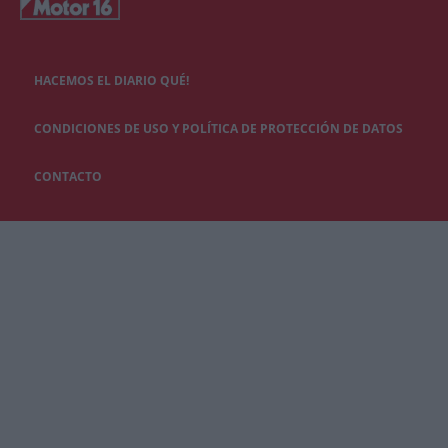
HACEMOS EL DIARIO QUÉ!
CONDICIONES DE USO Y POLÍTICA DE PROTECCIÓN DE DATOS
CONTACTO