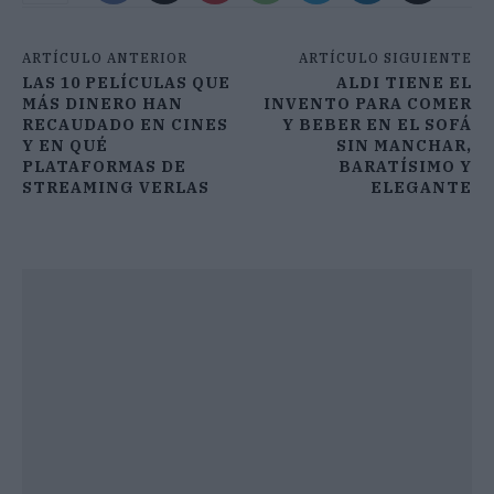
ARTÍCULO ANTERIOR
ARTÍCULO SIGUIENTE
LAS 10 PELÍCULAS QUE
ALDI TIENE EL
MÁS DINERO HAN
INVENTO PARA COMER
RECAUDADO EN CINES
Y BEBER EN EL SOFÁ
Y EN QUÉ
SIN MANCHAR,
PLATAFORMAS DE
BARATÍSIMO Y
STREAMING VERLAS
ELEGANTE