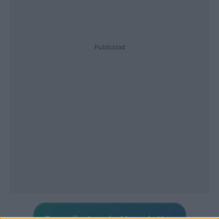
Publicidad