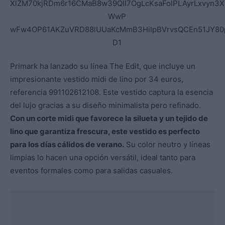
Primark ha lanzado su línea The Edit, que incluye un
impresionante vestido midi de lino por 34 euros,
referencia 991102612108. Este vestido captura la esencia
del lujo gracias a su diseño minimalista pero refinado.
Con un corte midi que favorece la silueta y un tejido de
lino que garantiza frescura, este vestido es perfecto
para los días cálidos de verano.
Su color neutro y líneas
limpias lo hacen una opción versátil, ideal tanto para
eventos formales como para salidas casuales.