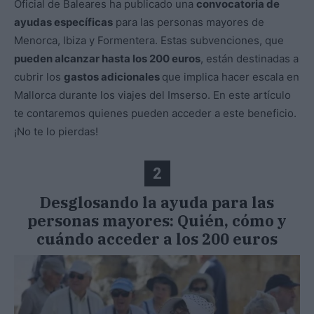
Oficial de Baleares ha publicado una
convocatoria de
ayudas específicas
para las personas mayores de
Menorca, Ibiza y Formentera. Estas subvenciones, que
pueden alcanzar hasta los 200 euros
, están destinadas a
cubrir los
gastos adicionales
que implica hacer escala en
Mallorca durante los viajes del Imserso. En este artículo
te contaremos quienes pueden acceder a este beneficio.
¡No te lo pierdas!
2
Desglosando la ayuda para las
personas mayores: Quién, cómo y
cuándo acceder a los 200 euros