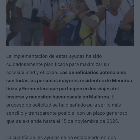
La implementación de estas ayudas ha sido
cuidadosamente planificada para maximizar su
accesibilidad y eficacia.
Los beneficiarios potenciales
son todas las personas mayores residentes de Menorca,
Ibiza y Formentera que participen en los viajes del
Imserso y necesiten hacer escala en Mallorca
. El
proceso de solicitud se ha diseñado para ser lo más
sencillo y transparente posible, con un plazo generoso
que se extiende hasta el 15 de noviembre de 2025.
La cuantía de las ayudas se ha establecido en dos