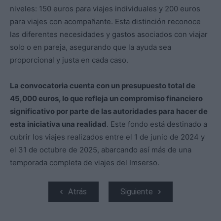
niveles: 150 euros para viajes individuales y 200 euros
para viajes con acompañante. Esta distinción reconoce
las diferentes necesidades y gastos asociados con viajar
solo o en pareja, asegurando que la ayuda sea
proporcional y justa en cada caso.
La convocatoria cuenta con un presupuesto total de
45,000 euros, lo que refleja un compromiso financiero
significativo por parte de las autoridades para hacer de
esta iniciativa una realidad
. Este fondo está destinado a
cubrir los viajes realizados entre el 1 de junio de 2024 y
el 31 de octubre de 2025, abarcando así más de una
temporada completa de viajes del Imserso.
Atrás
Siguiente