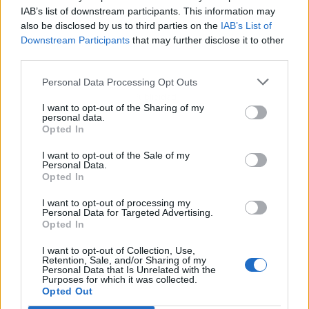
IAB’s list of downstream participants. This information may
also be disclosed by us to third parties on the
IAB’s List of
Downstream Participants
that may further disclose it to other
third parties.
Personal Data Processing Opt Outs
Publicidad
I want to opt-out of the Sharing of my
personal data.
Opted In
I want to opt-out of the Sale of my
Personal Data.
Opted In
I want to opt-out of processing my
Personal Data for Targeted Advertising.
Opted In
I want to opt-out of Collection, Use,
Retention, Sale, and/or Sharing of my
Personal Data that Is Unrelated with the
Purposes for which it was collected.
Opted Out