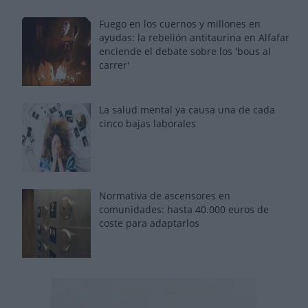
Fuego en los cuernos y millones en
ayudas: la rebelión antitaurina en Alfafar
enciende el debate sobre los 'bous al
carrer'
La salud mental ya causa una de cada
cinco bajas laborales
Normativa de ascensores en
comunidades: hasta 40.000 euros de
coste para adaptarlos