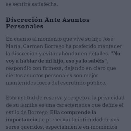
se sentirá satisfecha.
Discreción Ante Asuntos
Personales
En cuanto al momento que vive su hijo José
María, Carmen Borrego ha preferido mantener
la discreción y evitar ahondar en detalles.
"No
voy a hablar de mi hijo, eso ya lo sabéis"
,
respondió con firmeza, dejando en claro que
ciertos asuntos personales son mejor
mantenidos fuera del escrutinio público.
Esta actitud de reserva y respeto a la privacidad
de su familia es una característica que define el
estilo de Borrego.
Ella comprende la
importancia
de preservar la intimidad de sus
seres queridos, especialmente en momentos