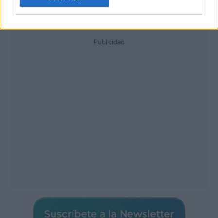
Publicidad