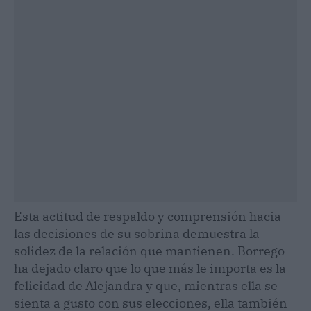
Esta actitud de respaldo y comprensión hacia
las decisiones de su sobrina demuestra la
solidez de la relación que mantienen. Borrego
ha dejado claro que lo que más le importa es la
felicidad de Alejandra y que, mientras ella se
sienta a gusto con sus elecciones, ella también