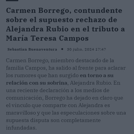
Carmen Borrego, contundente
sobre el supuesto rechazo de
Alejandra Rubio en el tributo a
María Teresa Campos
30 julio, 2024 17:47
Sebastian Buenaventura
Carmen Borrego, miembro destacado de la
familia Campos, ha salido al frente para aclarar
los rumores que han surgido
en torno a su
relación con su sobrina
, Alejandra Rubio. En
una reciente declaración a los medios de
comunicación, Borrego ha dejado en claro que
el vínculo que comparte con Alejandra es
maravilloso y que las especulaciones sobre una
supuesta disputa son completamente
infundadas.