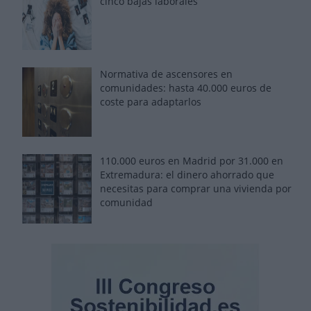
cinco bajas laborales
Normativa de ascensores en
comunidades: hasta 40.000 euros de
coste para adaptarlos
110.000 euros en Madrid por 31.000 en
Extremadura: el dinero ahorrado que
necesitas para comprar una vivienda por
comunidad