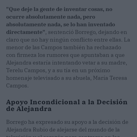
"Que deje la gente de inventar cosas, no
ocurre absolutamente nada, pero
absolutamente nada, se lo han inventado
directamente"
, sentenció Borrego, dejando en
claro que no hay ningún conflicto entre ellas. La
menor de las Campos también ha rechazado
con firmeza los rumores que apuntaban a que
Alejandra estaría intentando vetar a su madre,
Terelu Campos, y a su tía en un próximo
homenaje televisado a su abuela, María Teresa
Campos.
Apoyo Incondicional a la Decisión
de Alejandra
Borrego ha expresado su apoyo a la decisión de
Alejandra Rubio de alejarse del mundo de la