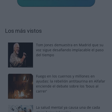
Los más vistos
Tom Jones demuestra en Madrid que su
voz sigue desafiando implacable el paso
del tiempo
Fuego en los cuernos y millones en
ayudas: la rebelión antitaurina en Alfafar
enciende el debate sobre los 'bous al
carrer'
La salud mental ya causa una de cada