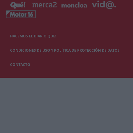
HACEMOS EL DIARIO QUÉ!
CONDICIONES DE USO Y POLÍTICA DE PROTECCIÓN DE DATOS
CONTACTO