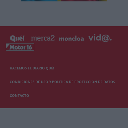
HACEMOS EL DIARIO QUÉ!
CONDICIONES DE USO Y POLÍTICA DE PROTECCIÓN DE DATOS
CONTACTO