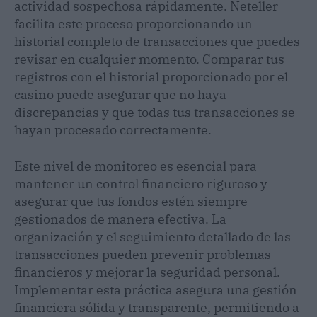
actividad sospechosa rápidamente. Neteller
facilita este proceso proporcionando un
historial completo de transacciones que puedes
revisar en cualquier momento. Comparar tus
registros con el historial proporcionado por el
casino puede asegurar que no haya
discrepancias y que todas tus transacciones se
hayan procesado correctamente.
Este nivel de monitoreo es esencial para
mantener un control financiero riguroso y
asegurar que tus fondos estén siempre
gestionados de manera efectiva. La
organización y el seguimiento detallado de las
transacciones pueden prevenir problemas
financieros y mejorar la seguridad personal.
Implementar esta práctica asegura una gestión
financiera sólida y transparente, permitiendo a