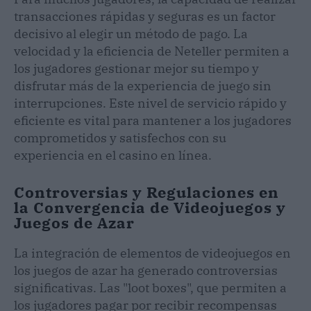
transacciones rápidas y seguras es un factor
decisivo al elegir un método de pago. La
velocidad y la eficiencia de Neteller permiten a
los jugadores gestionar mejor su tiempo y
disfrutar más de la experiencia de juego sin
interrupciones. Este nivel de servicio rápido y
eficiente es vital para mantener a los jugadores
comprometidos y satisfechos con su
experiencia en el casino en línea.
Controversias y Regulaciones en
la Convergencia de Videojuegos y
Juegos de Azar
La integración de elementos de videojuegos en
los juegos de azar ha generado controversias
significativas. Las "loot boxes", que permiten a
los jugadores pagar por recibir recompensas