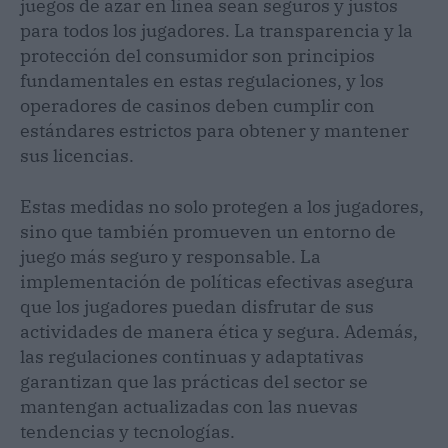
juegos de azar en línea sean seguros y justos
para todos los jugadores. La transparencia y la
protección del consumidor son principios
fundamentales en estas regulaciones, y los
operadores de casinos deben cumplir con
estándares estrictos para obtener y mantener
sus licencias.
Estas medidas no solo protegen a los jugadores,
sino que también promueven un entorno de
juego más seguro y responsable. La
implementación de políticas efectivas asegura
que los jugadores puedan disfrutar de sus
actividades de manera ética y segura. Además,
las regulaciones continuas y adaptativas
garantizan que las prácticas del sector se
mantengan actualizadas con las nuevas
tendencias y tecnologías.