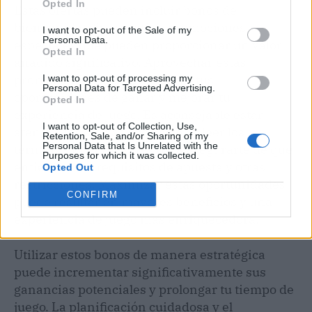
Opted In
Estas ofertas pueden incluir bonos de
bienvenida, giros gratis y promociones
I want to opt-out of the Sale of my
Personal Data.
especiales que pueden proporcionar un valor
Opted In
añadido significativo. Aprovechar estas
promociones puede aumentar tus
I want to opt-out of processing my
Personal Data for Targeted Advertising.
oportunidades de ganar y mejorar tu
Opted In
experiencia de juego. Es aconsejable estar
I want to opt-out of Collection, Use,
atento a las ofertas exclusivas y leer los
Retention, Sale, and/or Sharing of my
Personal Data that Is Unrelated with the
términos y condiciones para asegurarte de que
Purposes for which it was collected.
entiendes los requisitos de apuesta y otras
Opted Out
restricciones. Maximizar estas oportunidades
CONFIRM
puede resultar en mayores beneficios y una
experiencia de juego más enriquecedora.
Utilizar estos bonos de manera estratégica
puede incrementar significativamente sus
ganancias potenciales y prolongar tu tiempo de
juego. La planificación cuidadosa y el