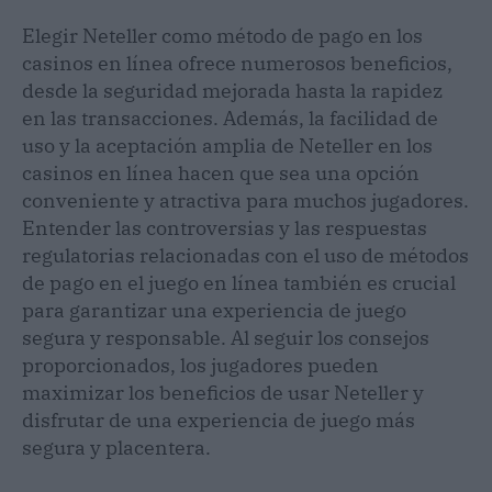
Elegir Neteller como método de pago en los
casinos en línea ofrece numerosos beneficios,
desde la seguridad mejorada hasta la rapidez
en las transacciones. Además, la facilidad de
uso y la aceptación amplia de Neteller en los
casinos en línea hacen que sea una opción
conveniente y atractiva para muchos jugadores.
Entender las controversias y las respuestas
regulatorias relacionadas con el uso de métodos
de pago en el juego en línea también es crucial
para garantizar una experiencia de juego
segura y responsable. Al seguir los consejos
proporcionados, los jugadores pueden
maximizar los beneficios de usar Neteller y
disfrutar de una experiencia de juego más
segura y placentera.