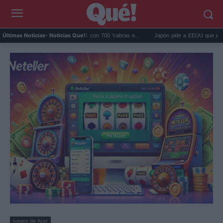
minó 140.000 cabras con 700 'cabras e...
Japón pide a EEUU que deje de usar a Ma
Últimas Noticias
- Noticias Que!:
Juegos de Azar