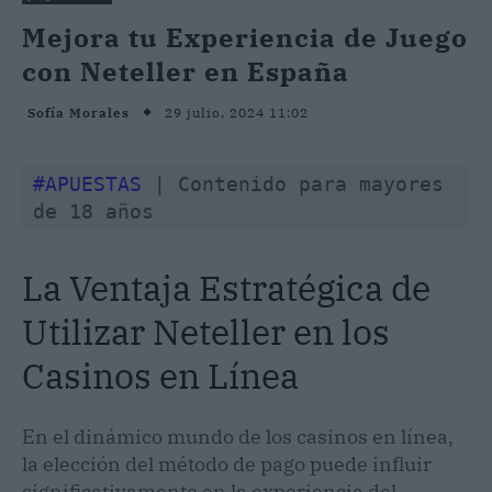
Mejora tu Experiencia de Juego
con Neteller en España
29 julio, 2024 11:02
Sofía Morales
#APUESTAS
 | Contenido para mayores 
de 18 años
La Ventaja Estratégica de
Utilizar Neteller en los
Casinos en Línea
En el dinámico mundo de los casinos en línea,
la elección del método de pago puede influir
significativamente en la experiencia del