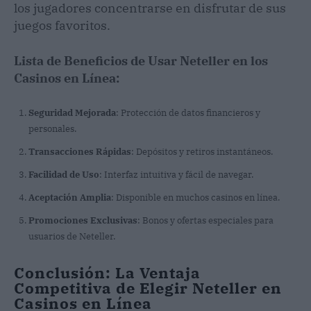
los jugadores concentrarse en disfrutar de sus
juegos favoritos.
Lista de Beneficios de Usar Neteller en los
Casinos en Línea:
Seguridad Mejorada
: Protección de datos financieros y
personales.
Transacciones Rápidas
: Depósitos y retiros instantáneos.
Facilidad de Uso
: Interfaz intuitiva y fácil de navegar.
Aceptación Amplia
: Disponible en muchos casinos en línea.
Promociones Exclusivas
: Bonos y ofertas especiales para
usuarios de Neteller.
Conclusión: La Ventaja
Competitiva de Elegir Neteller en
Casinos en Línea