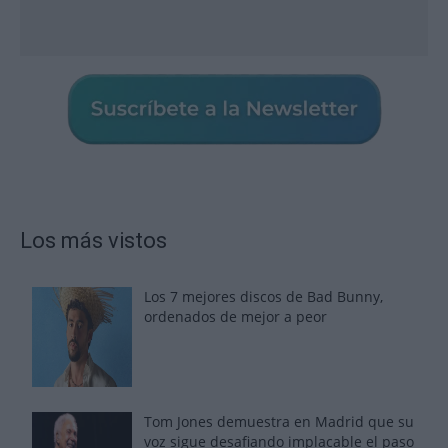
Los más vistos
Los 7 mejores discos de Bad Bunny,
ordenados de mejor a peor
Tom Jones demuestra en Madrid que su
voz sigue desafiando implacable el paso