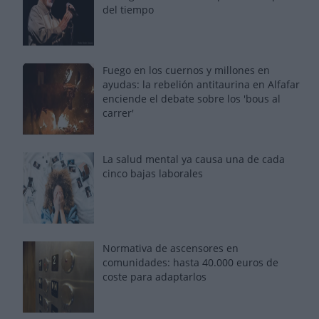
del tiempo
Fuego en los cuernos y millones en
ayudas: la rebelión antitaurina en Alfafar
enciende el debate sobre los 'bous al
carrer'
La salud mental ya causa una de cada
cinco bajas laborales
Normativa de ascensores en
comunidades: hasta 40.000 euros de
coste para adaptarlos