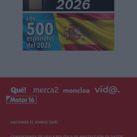
HACEMOS EL DIARIO QUÉ!
CONDICIONES DE USO Y POLÍTICA DE PROTECCIÓN DE DATOS