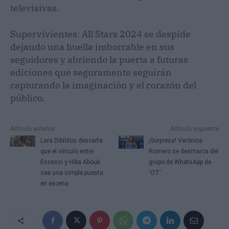
televisivas.
Supervivientes: All Stars 2024 se despide
dejando una huella imborrable en sus
seguidores y abriendo la puerta a futuras
ediciones que seguramente seguirán
capturando la imaginación y el corazón del
público.
Artículo anterior
Artículo siguiente
Lara Dibildos descarta
¡Sorpresa! Verónica
que el vínculo entre
Romero se desmarca del
Escassi y Hiba Abouk
grupo de WhatsApp de
sea una simple puesta
'OT'
en escena