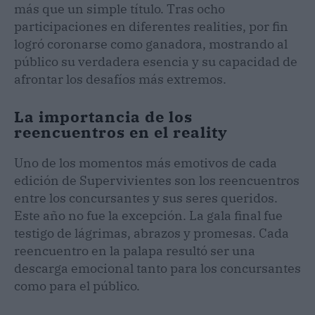
más que un simple título. Tras ocho
participaciones en diferentes realities, por fin
logró coronarse como ganadora, mostrando al
público su verdadera esencia y su capacidad de
afrontar los desafíos más extremos.
La importancia de los
reencuentros en el reality
Uno de los momentos más emotivos de cada
edición de Supervivientes son los reencuentros
entre los concursantes y sus seres queridos.
Este año no fue la excepción. La gala final fue
testigo de lágrimas, abrazos y promesas. Cada
reencuentro en la palapa resultó ser una
descarga emocional tanto para los concursantes
como para el público.