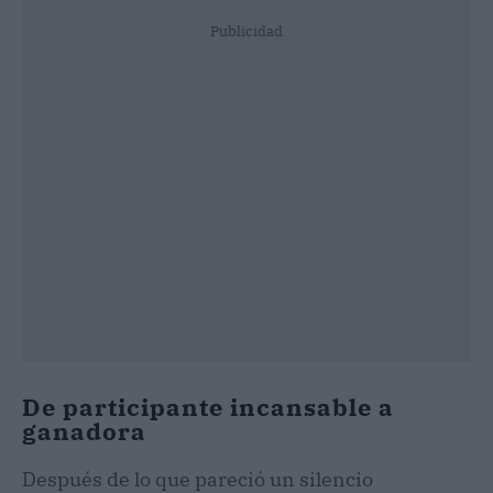
Publicidad
De participante incansable a
ganadora
Después de lo que pareció un silencio