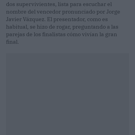
dos supervivientes, lista para escuchar el
nombre del vencedor pronunciado por Jorge
Javier Vázquez. El presentador, como es
habitual, se hizo de rogar, preguntando a las
parejas de los finalistas cómo vivían la gran
final.