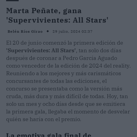
Marta Peñate, gana
'Supervivientes: All Stars'
29 julio, 2024 02:37
Belén Ríos Girao
El 20 de junio comenzó la primera edición de
'Supervivientes: All Stars'
, tan solo dos días
después de coronar a Pedro García Aguado
como vencedor de la edición de 2024 del reality.
Reuniendo a los mejores y más carismáticos
concursantes de todas las ediciones, el
concurso se presentaba como la versión más
cruda, más dura y más difícil de todas. Hoy, tan
solo un mes y ocho días desde que se emitiera
la primera gala, llegaba el momento de desvelar
quién se haría con el premio.
La emotiva gala final de