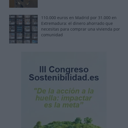
110.000 euros en Madrid por 31.000 en
Extremadura: el dinero ahorrado que
necesitas para comprar una vivienda por
comunidad