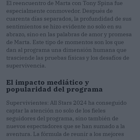
El reencuentro de Marta con Tony Spina fue
especialmente conmovedor. Después de
cuarenta días separados, la profundidad de sus
sentimientos se hizo evidente no solo en su
abrazo, sino en las palabras de amor y promesa
de Marta. Este tipo de momentos son los que
dan al programa una dimensión humana que
trasciende las pruebas físicas y los desafíos de
supervivencia.
El impacto mediático y
popularidad del programa
Supervivientes: All Stars 2024 ha conseguido
captar la atención no solo de los fieles
seguidores del programa, sino también de
nuevos espectadores que se han sumado a la
aventura. La fórmula de reunir a los mejores