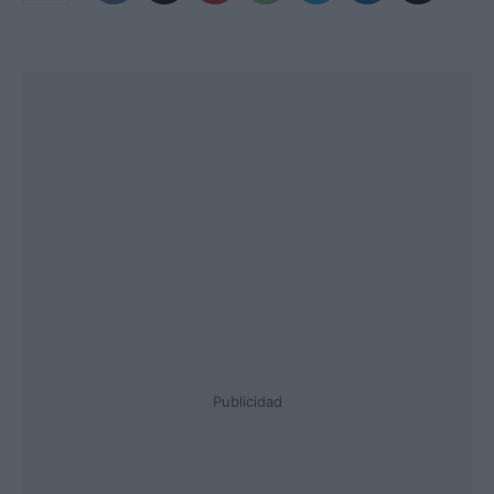
Publicidad