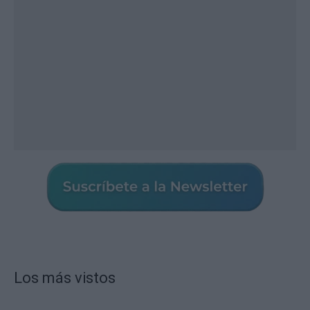
Los más vistos