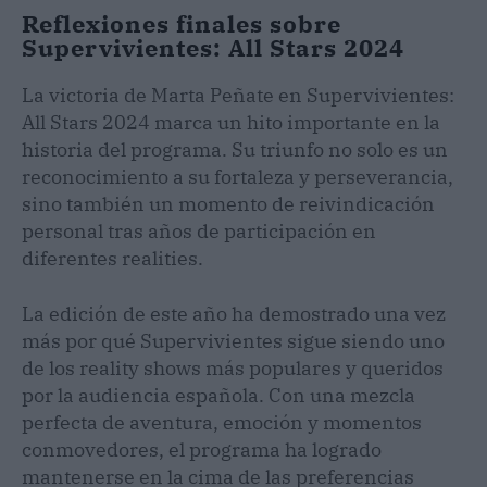
Reflexiones finales sobre
Supervivientes: All Stars 2024
La victoria de Marta Peñate en Supervivientes:
All Stars 2024 marca un hito importante en la
historia del programa. Su triunfo no solo es un
reconocimiento a su fortaleza y perseverancia,
sino también un momento de reivindicación
personal tras años de participación en
diferentes realities.
La edición de este año ha demostrado una vez
más por qué Supervivientes sigue siendo uno
de los reality shows más populares y queridos
por la audiencia española. Con una mezcla
perfecta de aventura, emoción y momentos
conmovedores, el programa ha logrado
mantenerse en la cima de las preferencias