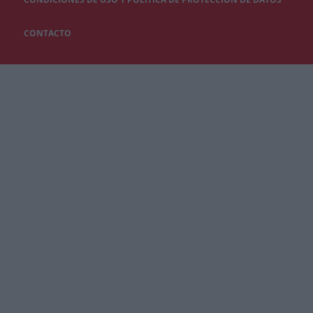
CONTACTO