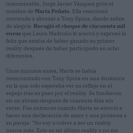
interminable, Jorge Javier Vázquez gritó el
nombre de
Marta Peñate
. Ella reaccionó
corriendo a abrazar a Tony Spina, dando saltos
de alegría.
Recogió el cheque de cincuenta mil
euros
que Laura Madroño le acercó y expresó lo
feliz que estaba de haber ganado su primer
reality después de haber participado en ocho
diferentes.
Unos minutos antes, Marta se había
reencontrado con Tony Spina en una dinámica
en la que solo esperaba ver su reflejo en el
espejo tras su paso por el reality. Se fundieron
en un abrazo después de cuarenta días sin
verse. Fue entonces cuando Marta se atrevió a
hacer una declaración de amor y una promesa a
su pareja: "No voy a volver a ser un reality
nunca más. Este es mi último reality y no me