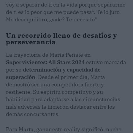
voy a separar de ti en la vida porque separarme
de ti es lo peor que me puede pasar. Te lo juro.
Me desequilibro, ¿vale? Te necesito".
Un recorrido lleno de desafíos y
perseverancia
La trayectoria de Marta Peñate en
Supervivientes: All Stars 2024
estuvo marcada
por su
determinación y capacidad de
superación
. Desde el primer día, Marta
demostró ser una competidora fuerte y
resiliente. Su espíritu competitivo y su
habilidad para adaptarse a las circunstancias
más adversas la hicieron destacar entre los
demás concursantes.
Para Marta, ganar este reality significó mucho