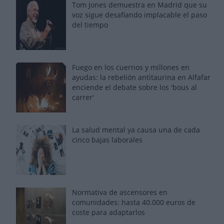
Tom Jones demuestra en Madrid que su
voz sigue desafiando implacable el paso
del tiempo
Fuego en los cuernos y millones en
ayudas: la rebelión antitaurina en Alfafar
enciende el debate sobre los 'bous al
carrer'
La salud mental ya causa una de cada
cinco bajas laborales
Normativa de ascensores en
comunidades: hasta 40.000 euros de
coste para adaptarlos