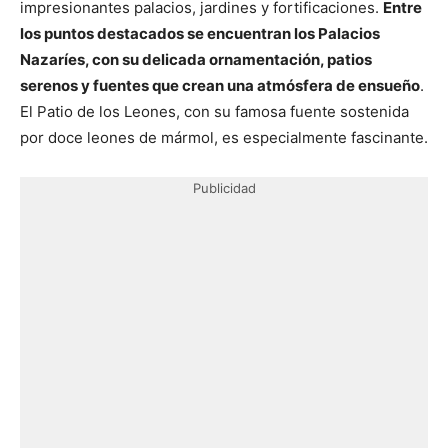
impresionantes palacios, jardines y fortificaciones.
Entre
los puntos destacados se encuentran los Palacios
Nazaríes, con su delicada ornamentación, patios
serenos y fuentes que crean una atmósfera de ensueño
.
El Patio de los Leones, con su famosa fuente sostenida
por doce leones de mármol, es especialmente fascinante.
Publicidad