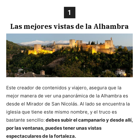
1
Las mejores vistas de la Alhambra
Este creador de contenidos y viajero, asegura que la
mejor manera de ver una panorámica de la Alhambra es
desde el Mirador de San Nicolás. Al lado se encuentra la
iglesia que tiene este mismo nombre, y el truco es
bastante sencillo:
debes subir el campanario y desde allí,
por las ventanas, puedes tener unas vistas
espectaculares de la fortaleza.