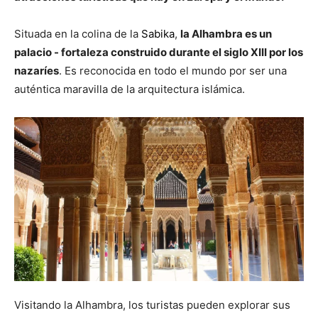
Situada en la colina de la
Sabika
,
la Alhambra es un
palacio - fortaleza construido durante el siglo XIII por los
nazaríes
. Es reconocida en todo el mundo por ser una
auténtica maravilla de la arquitectura islámica.
Visitando la Alhambra, los turistas pueden explorar sus