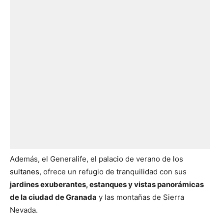
Además, el Generalife, el palacio de verano de los
sultanes
, ofrece un refugio de tranquilidad con sus
jardines exuberantes, estanques y vistas panorámicas
de la ciudad de Granada
y las montañas de Sierra
Nevada.