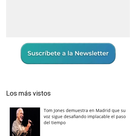
Los más vistos
Tom Jones demuestra en Madrid que su
voz sigue desafiando implacable el paso
del tiempo