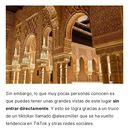
Sin embargo, lo que muy pocas personas conocen es
que puedes tener unas grandes vistas de este lugar
sin
entrar directamente
. Y esto se logra gracias a un truco
de un tiktoker llamado @aleezmiller que se ha vuelto
tendencia en TikTok y otras redes sociales.