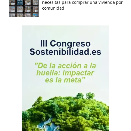
necesitas para comprar una vivienda por
comunidad