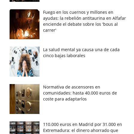
Fuego en los cuernos y millones en
ayudas: la rebelión antitaurina en Alfafar
enciende el debate sobre los 'bous al
carrer'
La salud mental ya causa una de cada
cinco bajas laborales
Normativa de ascensores en
comunidades: hasta 40.000 euros de
coste para adaptarlos
110.000 euros en Madrid por 31.000 en
Extremadura: el dinero ahorrado que