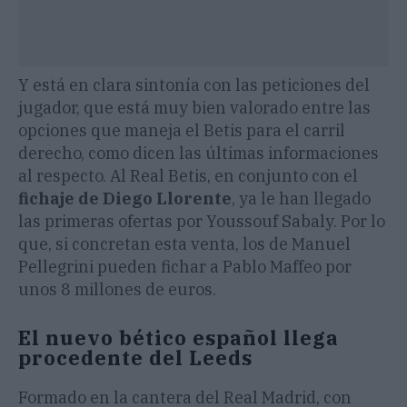
Y está en clara sintonía con las peticiones del
jugador, que está muy bien valorado entre las
opciones que maneja el Betis para el carril
derecho, como dicen las últimas informaciones
al respecto. Al Real Betis, en conjunto con el
fichaje de Diego Llorente
, ya le han llegado
las primeras ofertas por Youssouf Sabaly. Por lo
que, si concretan esta venta, los de Manuel
Pellegrini pueden fichar a Pablo Maffeo por
unos 8 millones de euros.
El nuevo bético español llega
procedente del Leeds
Formado en la cantera del Real Madrid, con