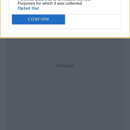
Purposes for which it was collected.
Opted Out
CONFIRM
Publicidad