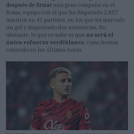
después de firmar
una gran campaña en el
Roma, equipo con el que ha disputado 2.857
minutos en 41 partidos, en los que ha marcado
un gol y dispensado dos asistencias. No
obstante, lo que se sabe es que
no será el
único refuerzo verdiblanco
, como hemos
conocido en las últimas horas.