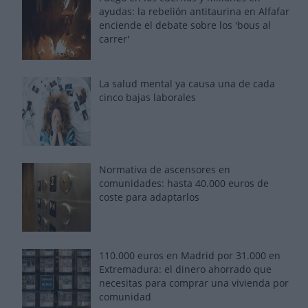
ayudas: la rebelión antitaurina en Alfafar
enciende el debate sobre los 'bous al
carrer'
La salud mental ya causa una de cada
cinco bajas laborales
Normativa de ascensores en
comunidades: hasta 40.000 euros de
coste para adaptarlos
110.000 euros en Madrid por 31.000 en
Extremadura: el dinero ahorrado que
necesitas para comprar una vivienda por
comunidad