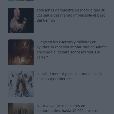
Tom Jones demuestra en Madrid que su
voz sigue desafiando implacable el paso
del tiempo
Fuego en los cuernos y millones en
ayudas: la rebelión antitaurina en Alfafar
enciende el debate sobre los 'bous al
carrer'
La salud mental ya causa una de cada
cinco bajas laborales
Normativa de ascensores en
comunidades: hasta 40.000 euros de