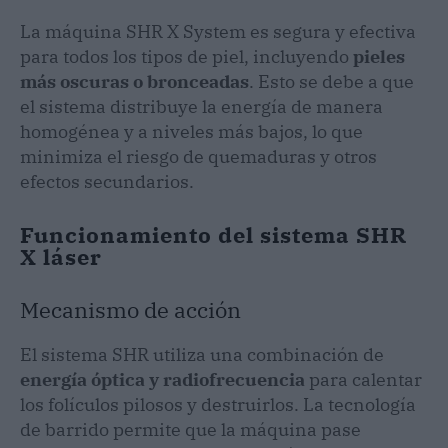
La máquina SHR X System es segura y efectiva
para todos los tipos de piel, incluyendo
pieles
más oscuras o bronceadas
. Esto se debe a que
el sistema distribuye la energía de manera
homogénea y a niveles más bajos, lo que
minimiza el riesgo de quemaduras y otros
efectos secundarios.
Funcionamiento del sistema SHR
X láser
Mecanismo de acción
El sistema SHR utiliza una combinación de
energía óptica y radiofrecuencia
para calentar
los folículos pilosos y destruirlos. La tecnología
de barrido permite que la máquina pase