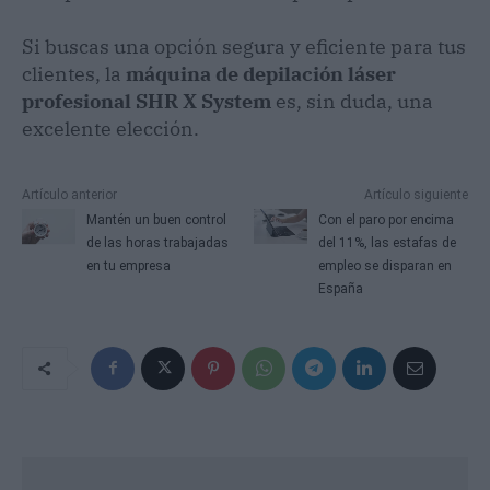
Si buscas una opción segura y eficiente para tus
clientes, la
máquina de depilación láser
profesional SHR X System
es, sin duda, una
excelente elección.
Artículo anterior
Artículo siguiente
Mantén un buen control
Con el paro por encima
de las horas trabajadas
del 11%, las estafas de
en tu empresa
empleo se disparan en
España