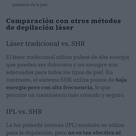
posterior de la piel.
Comparación con otros métodos
de depilación láser
Láser tradicional vs. SHR
El láser tradicional utiliza pulsos de alta energía
que pueden ser dolorosos y no siempre son
adecuados para todos los tipos de piel. En
contraste, el sistema SHR utiliza pulsos de
baja
energía pero con alta frecuencia,
lo que
permite un tratamiento más cómodo y seguro.
IPL vs. SHR
La luz pulsada intensa (IPL) también se utiliza
para la depilación, pero
no es tan efectiva ni