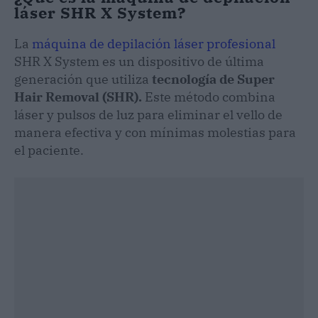
láser SHR X System?
La
máquina de depilación láser profesional
SHR X System es un dispositivo de última
generación que utiliza
tecnología de Super
Hair Removal (SHR).
Este método combina
láser y pulsos de luz para eliminar el vello de
manera efectiva y con mínimas molestias para
el paciente.