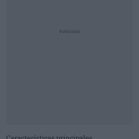
Publicidad
Características principales