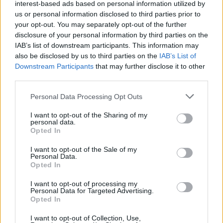
interest-based ads based on personal information utilized by
us or personal information disclosed to third parties prior to
your opt-out. You may separately opt-out of the further
disclosure of your personal information by third parties on the
IAB’s list of downstream participants. This information may
also be disclosed by us to third parties on the
IAB’s List of
Downstream Participants
that may further disclose it to other
third parties.
Personal Data Processing Opt Outs
I want to opt-out of the Sharing of my
personal data.
Opted In
I want to opt-out of the Sale of my
Publicidad
Personal Data.
Opted In
I want to opt-out of processing my
Personal Data for Targeted Advertising.
Opted In
I want to opt-out of Collection, Use,