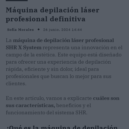
Máquina depilación láser
profesional definitiva
26 junio, 2024 14:44
Sofía Morales
La
máquina de depilación láser profesional
SHR X System
representa una innovación en el
campo de la estética. Este equipo está diseñado
para ofrecer una experiencia de depilación
rápida, eficiente y sin dolor, ideal para
profesionales que buscan lo mejor para sus
clientes.
En este artículo, vamos a explicarte
cuáles son
sus características,
beneficios y el
funcionamiento del sistema SHR.
¿Qué es la máquina de depilación