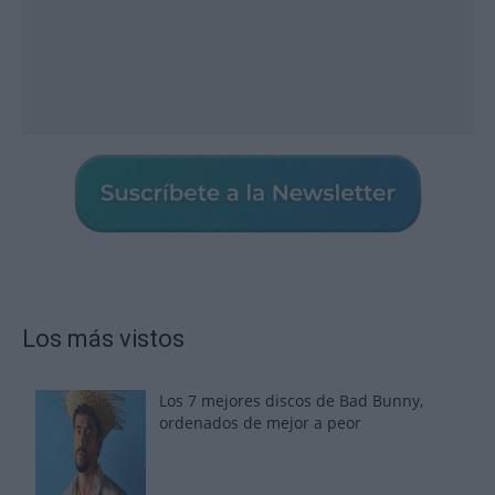
Los más vistos
Los 7 mejores discos de Bad Bunny,
ordenados de mejor a peor