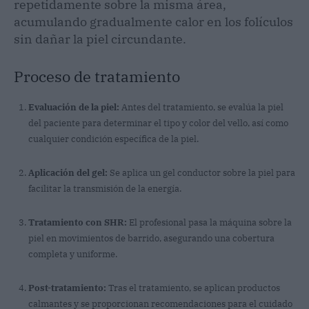
repetidamente sobre la misma área,
acumulando gradualmente calor en los folículos
sin dañar la piel circundante.
Proceso de tratamiento
Evaluación de la piel:
Antes del tratamiento, se evalúa la piel
del paciente para determinar el tipo y color del vello, así como
cualquier condición específica de la piel.
Aplicación del gel:
Se aplica un gel conductor sobre la piel para
facilitar la transmisión de la energía.
Tratamiento con SHR:
El profesional pasa la máquina sobre la
piel en movimientos de barrido, asegurando una cobertura
completa y uniforme.
Post-tratamiento:
Tras el tratamiento, se aplican productos
calmantes y se proporcionan recomendaciones para el cuidado