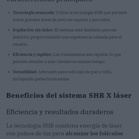
Tecnología avanzada:
Utiliza la tecnología SHR que permite
tratar grandes áreas de piel con rapidez y precisión.
Depilación sin dolor:
El sistema está diseñado para ser
indoloro, proporcionando una experiencia cómoda para el
usuario.
Eficiencia y rapidez:
Los tratamientos son rápidos, lo que
permite atender a más clientes en menos tiempo.
Versatilidad:
Adecuado para todo tipo de piel y vello,
incluyendo pieles bronceadas.
Beneficios del sistema SHR X láser
Eficiencia y resultados duraderos
La tecnología SHR combina energía de láser
con pulsos de luz para
alcanzar los folículos