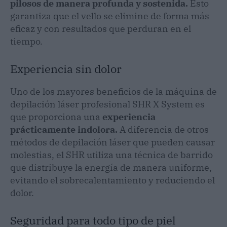
pilosos de manera profunda y sostenida.
Esto
garantiza que el vello se elimine de forma más
eficaz y con resultados que perduran en el
tiempo.
Experiencia sin dolor
Uno de los mayores beneficios de la máquina de
depilación láser profesional SHR X System es
que proporciona una
experiencia
prácticamente indolora.
A diferencia de otros
métodos de depilación láser que pueden causar
molestias, el SHR utiliza una técnica de barrido
que distribuye la energía de manera uniforme,
evitando el sobrecalentamiento y reduciendo el
dolor.
Seguridad para todo tipo de piel