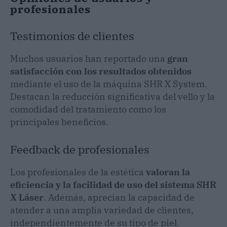
profesionales
Testimonios de clientes
Muchos usuarios han reportado una
gran
satisfacción con los resultados obtenidos
mediante el uso de la máquina SHR X System.
Destacan la reducción significativa del vello y la
comodidad del tratamiento como los
principales beneficios.
Feedback de profesionales
Los profesionales de la estética
valoran la
eficiencia y la facilidad de uso del sistema SHR
X Láser
. Además, aprecian la capacidad de
atender a una amplia variedad de clientes,
independientemente de su tipo de piel.