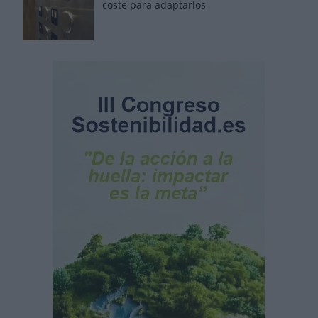
coste para adaptarlos