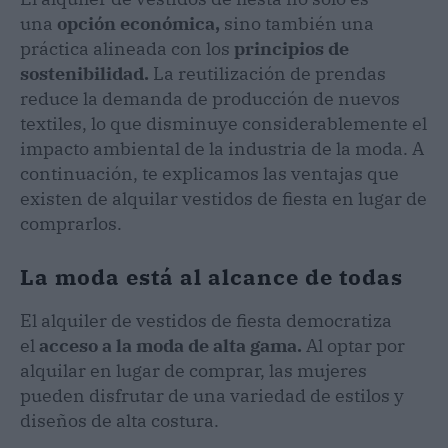
una
opción económica,
sino también una
práctica alineada con los
principios de
sostenibilidad.
La reutilización de prendas
reduce la demanda de producción de nuevos
textiles, lo que disminuye considerablemente el
impacto ambiental de la industria de la moda. A
continuación, te explicamos las ventajas que
existen de alquilar vestidos de fiesta en lugar de
comprarlos.
La moda está al alcance de todas
El alquiler de vestidos de fiesta democratiza
el
acceso a la moda de alta gama.
Al optar por
alquilar en lugar de comprar, las mujeres
pueden disfrutar de una variedad de estilos y
diseños de alta costura.