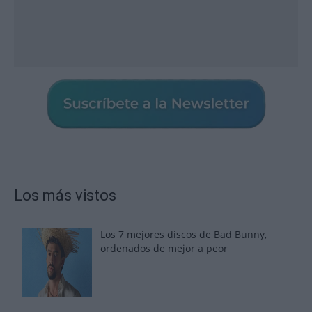
Los más vistos
Los 7 mejores discos de Bad Bunny,
ordenados de mejor a peor