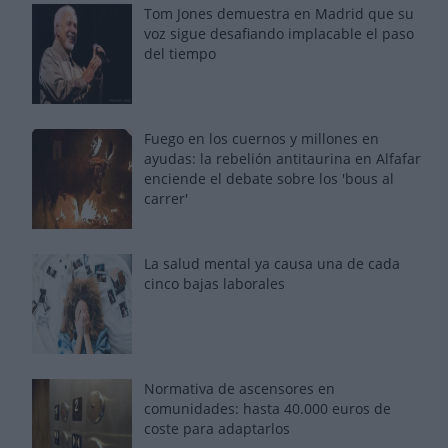
Tom Jones demuestra en Madrid que su
voz sigue desafiando implacable el paso
del tiempo
Fuego en los cuernos y millones en
ayudas: la rebelión antitaurina en Alfafar
enciende el debate sobre los 'bous al
carrer'
La salud mental ya causa una de cada
cinco bajas laborales
Normativa de ascensores en
comunidades: hasta 40.000 euros de
coste para adaptarlos