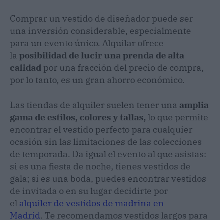
Comprar un vestido de diseñador puede ser
una inversión considerable, especialmente
para un evento único. Alquilar ofrece
la
posibilidad de lucir una prenda de alta
calidad
por una fracción del precio de compra,
por lo tanto, es un gran ahorro económico.
Las tiendas de alquiler suelen tener una
amplia
gama de estilos, colores y tallas,
lo que permite
encontrar el vestido perfecto para cualquier
ocasión sin las limitaciones de las colecciones
de temporada. Da igual el evento al que asistas:
si es una fiesta de noche, tienes vestidos de
gala; si es una boda, puedes encontrar vestidos
de invitada o en su lugar decidirte por
el
alquiler de vestidos de madrina en
Madrid
. Te recomendamos vestidos largos para