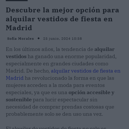
Descubre la mejor opción para
alquilar vestidos de fiesta en
Madrid
25 junio, 2024 10:58
Sofía Morales
En los últimos años, la tendencia de
alquilar
vestidos
ha ganado una enorme popularidad,
especialmente en grandes ciudades como
Madrid. De hecho,
alquilar vestidos de fiesta en
Madrid
ha revolucionado la forma en que las
mujeres acceden a la moda para eventos
especiales, ya que es una
opción accesible y
sostenible
para lucir espectacular sin
necesidad de comprar prendas costosas que
probablemente solo se den uso una vez.
El alquiler de vestidos de fiesta no solo es