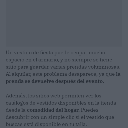
Un vestido de fiesta puede ocupar mucho
espacio en el armario, y no siempre se tiene
sitio para guardar varias prendas voluminosas.
Al alquilar, este problema desaparece, ya que
la
prenda se devuelve después del evento.
Además, los sitios web permiten ver los
catálogos de vestidos disponibles en la tienda
desde la
comodidad del hogar.
Puedes
descubrir con un simple clic si el vestido que
buscas está disponible en tu talla.