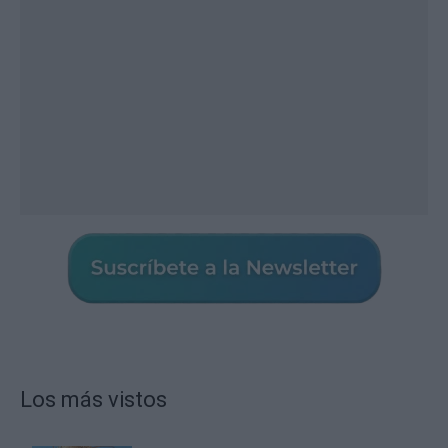
Los más vistos