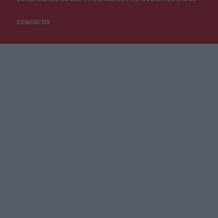
CONTACTO