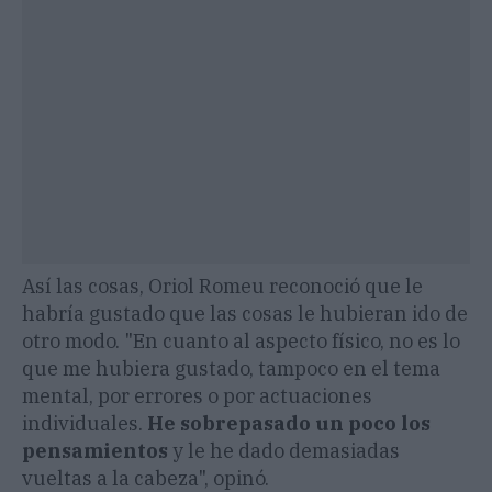
Así las cosas, Oriol Romeu reconoció que le
habría gustado que las cosas le hubieran ido de
otro modo. "En cuanto al aspecto físico, no es lo
que me hubiera gustado, tampoco en el tema
mental, por errores o por actuaciones
individuales.
He sobrepasado un poco los
pensamientos
y le he dado demasiadas
vueltas a la cabeza", opinó.