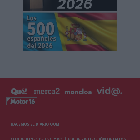
HACEMOS EL DIARIO QUÉ!
CONDICIONES DE USO Y POLÍTICA DE PROTECCIÓN DE DATOS