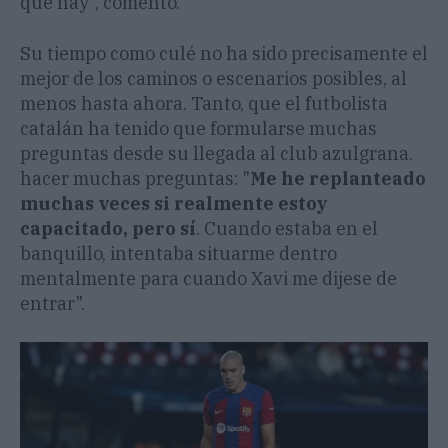
que hay", comentó.
Su tiempo como culé no ha sido precisamente el
mejor de los caminos o escenarios posibles, al
menos hasta ahora. Tanto, que el futbolista
catalán ha tenido que formularse muchas
preguntas desde su llegada al club azulgrana.
hacer muchas preguntas: "
Me he replanteado
muchas veces si realmente estoy
capacitado, pero sí
. Cuando estaba en el
banquillo, intentaba situarme dentro
mentalmente para cuando Xavi me dijese de
entrar".