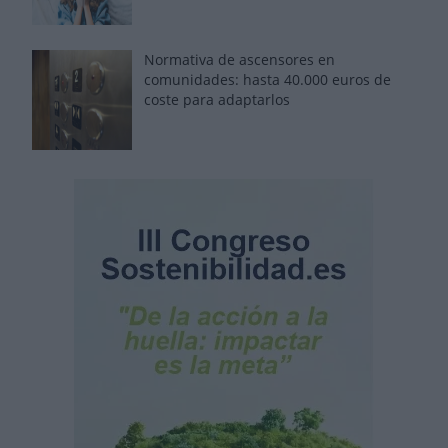
Normativa de ascensores en
comunidades: hasta 40.000 euros de
coste para adaptarlos