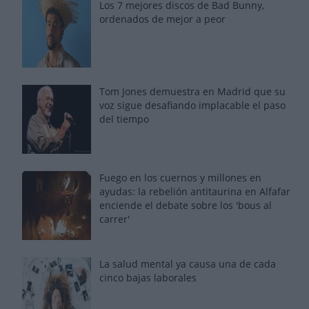
Los 7 mejores discos de Bad Bunny,
ordenados de mejor a peor
Tom Jones demuestra en Madrid que su
voz sigue desafiando implacable el paso
del tiempo
Fuego en los cuernos y millones en
ayudas: la rebelión antitaurina en Alfafar
enciende el debate sobre los 'bous al
carrer'
La salud mental ya causa una de cada
cinco bajas laborales