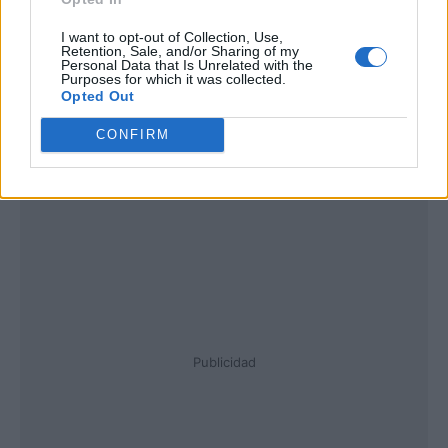
I want to opt-out of Collection, Use,
Retention, Sale, and/or Sharing of my
Personal Data that Is Unrelated with the
Purposes for which it was collected.
Opted Out
CONFIRM
Publicidad