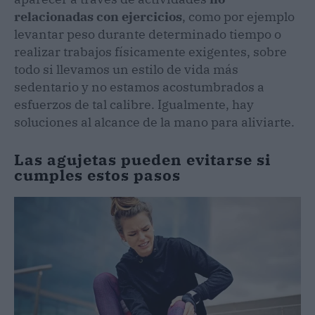
relacionadas con ejercicios
, como por ejemplo
levantar peso durante determinado tiempo o
realizar trabajos físicamente exigentes, sobre
todo si llevamos un estilo de vida más
sedentario y no estamos acostumbrados a
esfuerzos de tal calibre. Igualmente, hay
soluciones al alcance de la mano para aliviarte.
Las agujetas pueden evitarse si
cumples estos pasos