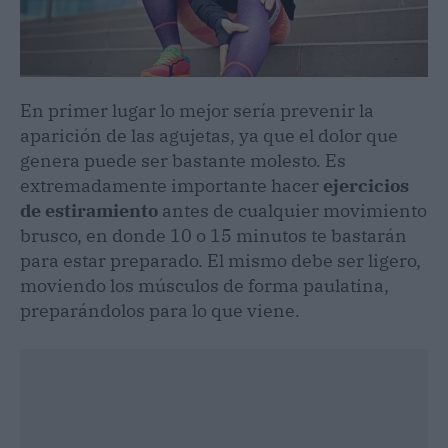
En primer lugar lo mejor sería prevenir la
aparición de las agujetas, ya que el dolor que
genera puede ser bastante molesto. Es
extremadamente importante hacer
ejercicios
de estiramiento
antes de cualquier movimiento
brusco, en donde 10 o 15 minutos te bastarán
para estar preparado. El mismo debe ser ligero,
moviendo los músculos de forma paulatina,
preparándolos para lo que viene.