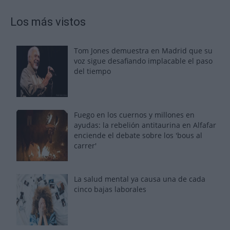
Los más vistos
Tom Jones demuestra en Madrid que su
voz sigue desafiando implacable el paso
del tiempo
Fuego en los cuernos y millones en
ayudas: la rebelión antitaurina en Alfafar
enciende el debate sobre los 'bous al
carrer'
La salud mental ya causa una de cada
cinco bajas laborales