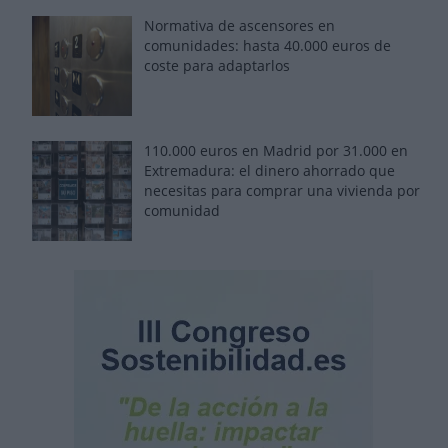
Normativa de ascensores en
comunidades: hasta 40.000 euros de
coste para adaptarlos
110.000 euros en Madrid por 31.000 en
Extremadura: el dinero ahorrado que
necesitas para comprar una vivienda por
comunidad