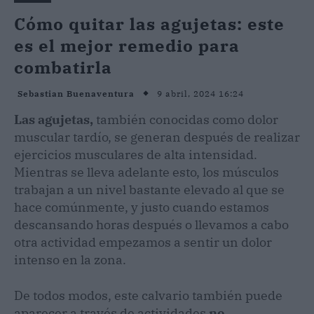
Cómo quitar las agujetas: este
es el mejor remedio para
combatirla
9 abril, 2024 16:24
Sebastian Buenaventura
Las agujetas,
también conocidas como dolor
muscular tardío, se generan después de realizar
ejercicios musculares de alta intensidad.
Mientras se lleva adelante esto, los músculos
trabajan a un nivel bastante elevado al que se
hace comúnmente, y justo cuando estamos
descansando horas después o llevamos a cabo
otra actividad empezamos a sentir un dolor
intenso en la zona.
De todos modos, este calvario también puede
aparecer a través de actividades
no