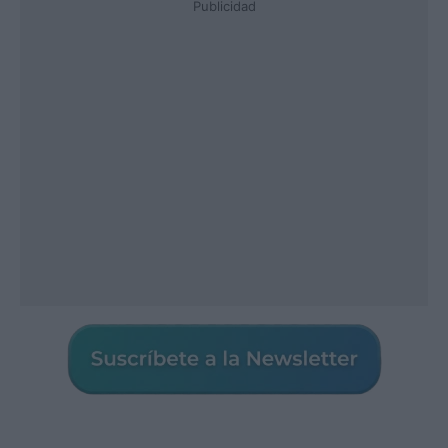
Publicidad