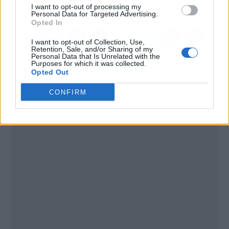
casa
reciclables y económicos
I want to opt-out of processing my
Personal Data for Targeted Advertising.
Opted In
I want to opt-out of Collection, Use,
Retention, Sale, and/or Sharing of my
Personal Data that Is Unrelated with the
Purposes for which it was collected.
Opted Out
CONFIRM