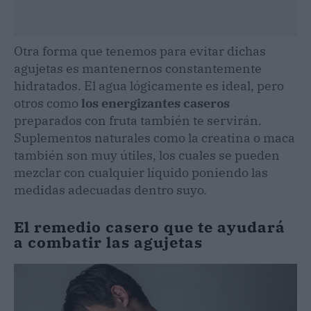
Otra forma que tenemos para evitar dichas
agujetas es mantenernos constantemente
hidratados. El agua lógicamente es ideal, pero
otros como
los energizantes caseros
preparados con fruta también te servirán.
Suplementos naturales como la creatina o maca
también son muy útiles, los cuales se pueden
mezclar con cualquier líquido poniendo las
medidas adecuadas dentro suyo.
El remedio casero que te ayudará
a combatir las agujetas