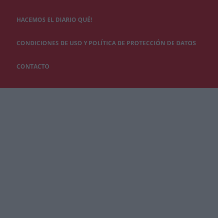
HACEMOS EL DIARIO QUÉ!
CONDICIONES DE USO Y POLÍTICA DE PROTECCIÓN DE DATOS
CONTACTO